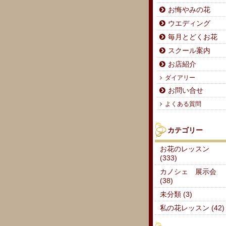
お悔やみの花
ウエディング
毎月とどくお花
スクール案内
お店紹介
ダイアリー
お問い合せ
よくある質問
カテゴリー
お花のレッスン
(333)
カノシェ 展示会
(38)
未分類 (3)
私の花レッスン (42)