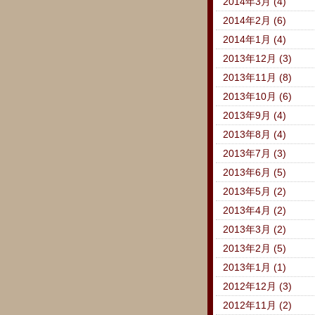
2014年3月 (4)
2014年2月 (6)
2014年1月 (4)
2013年12月 (3)
2013年11月 (8)
2013年10月 (6)
2013年9月 (4)
2013年8月 (4)
2013年7月 (3)
2013年6月 (5)
2013年5月 (2)
2013年4月 (2)
2013年3月 (2)
2013年2月 (5)
2013年1月 (1)
2012年12月 (3)
2012年11月 (2)