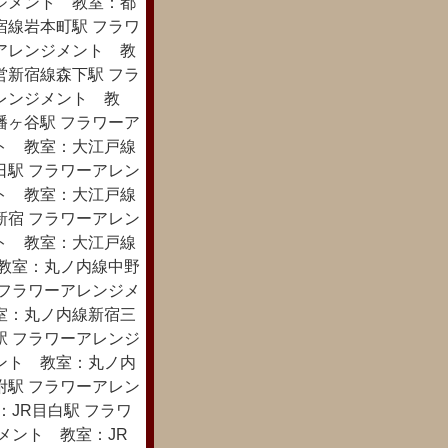
ジメント 教室：都
宿線岩本町駅 フラワ
アレンジメント 教
営新宿線森下駅 フラ
レンジメント 教
幡ヶ谷駅 フラワーア
ト 教室：大江戸線
日駅 フラワーアレン
ト 教室：大江戸線
新宿 フラワーアレン
ト 教室：大江戸線
 教室：丸ノ内線中野
 フラワーアレンジメ
室：丸ノ内線新宿三
駅 フラワーアレンジ
ント 教室：丸ノ内
附駅 フラワーアレン
JR目白駅 フラワ
メント 教室：JR