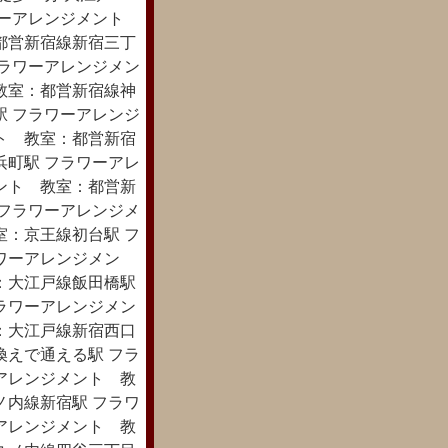
ワーアレンジメント
都営新宿線新宿三丁
フラワーアレンジメン
教室：都営新宿線神
駅 フラワーアレンジ
ト 教室：都営新宿
浜町駅 フラワーアレ
ント 教室：都営新
 フラワーアレンジメ
室：京王線初台駅 フ
ワーアレンジメン
：大江戸線飯田橋駅
ラワーアレンジメン
：大江戸線新宿西口
換えで通える駅 フラ
アレンジメント 教
ノ内線新宿駅 フラワ
アレンジメント 教