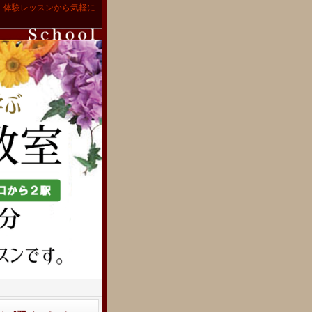
。体験レッスンから気軽に