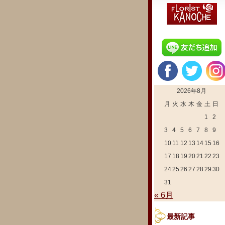
2026年8月
月
火
水
木
金
土
日
1
2
3
4
5
6
7
8
9
10
11
12
13
14
15
16
17
18
19
20
21
22
23
24
25
26
27
28
29
30
31
« 6月
最新記事