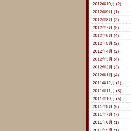
2012年10月 (2)
2012年9月 (1)
2012年8月 (2)
2012年7月 (8)
2012年6月 (4)
2012年5月 (2)
2012年4月 (2)
2012年3月 (4)
2012年2月 (3)
2012年1月 (4)
2011年12月 (1)
2011年11月 (3)
2011年10月 (5)
2011年8月 (6)
2011年7月 (7)
2011年6月 (1)
2011年5月 (1)