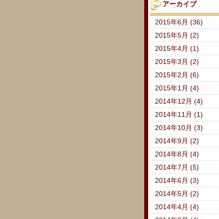
アーカイブ
2015年6月 (36)
2015年5月 (2)
2015年4月 (1)
2015年3月 (2)
2015年2月 (6)
2015年1月 (4)
2014年12月 (4)
2014年11月 (1)
2014年10月 (3)
2014年9月 (2)
2014年8月 (4)
2014年7月 (5)
2014年6月 (3)
2014年5月 (2)
2014年4月 (4)