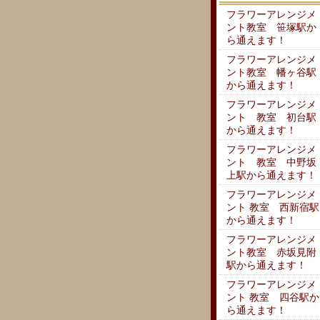
フラワーアレンジメ
ント教室 笹塚駅か
ら通えます！
フラワーアレンジメ
ント教室 幡ヶ谷駅
から通えます！
フラワーアレンジメ
ント 教室 初台駅
から通えます！
フラワーアレンジメ
ント 教室 中野坂
上駅から通えます！
フラワーアレンジメ
ント 教室 西新宿駅
から通えます！
フラワーアレンジメ
ント教室 赤坂見附
駅から通えます！
フラワーアレンジメ
ント 教室 四谷駅か
ら通えます！