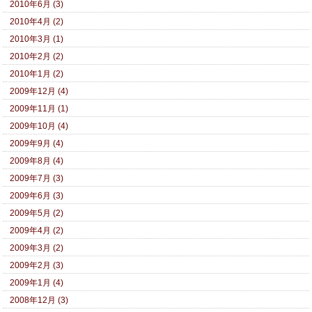
2010年6月 (3)
2010年4月 (2)
2010年3月 (1)
2010年2月 (2)
2010年1月 (2)
2009年12月 (4)
2009年11月 (1)
2009年10月 (4)
2009年9月 (4)
2009年8月 (4)
2009年7月 (3)
2009年6月 (3)
2009年5月 (2)
2009年4月 (2)
2009年3月 (2)
2009年2月 (3)
2009年1月 (4)
2008年12月 (3)