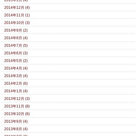
2014年12月 (4)
2014年11月 (1)
2014年10月 (3)
2014年9月 (2)
2014年8月 (4)
2014年7月 (5)
2014年6月 (3)
2014年5月 (2)
2014年4月 (4)
2014年3月 (4)
2014年2月 (6)
2014年1月 (4)
2013年12月 (3)
2013年11月 (8)
2013年10月 (6)
2013年9月 (4)
2013年8月 (4)