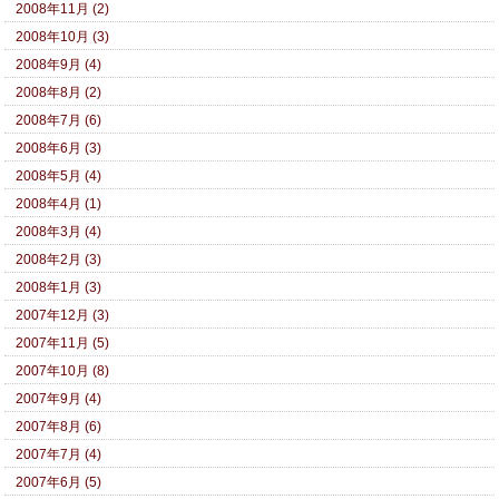
2008年11月 (2)
2008年10月 (3)
2008年9月 (4)
2008年8月 (2)
2008年7月 (6)
2008年6月 (3)
2008年5月 (4)
2008年4月 (1)
2008年3月 (4)
2008年2月 (3)
2008年1月 (3)
2007年12月 (3)
2007年11月 (5)
2007年10月 (8)
2007年9月 (4)
2007年8月 (6)
2007年7月 (4)
2007年6月 (5)