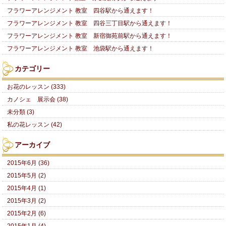
フラワーアレンジメント 教室 四谷駅から通えます！
フラワーアレンジメント 教室 四谷三丁目駅から通えます！
フラワーアレンジメント 教室 新宿御苑前駅から通えます！
フラワーアレンジメント 教室 池袋駅から通えます！
カテゴリー
お花のレッスン (333)
カノシェ 展示会 (38)
未分類 (3)
私の花レッスン (42)
アーカイブ
2015年6月 (36)
2015年5月 (2)
2015年4月 (1)
2015年3月 (2)
2015年2月 (6)
2015年1月 (4)