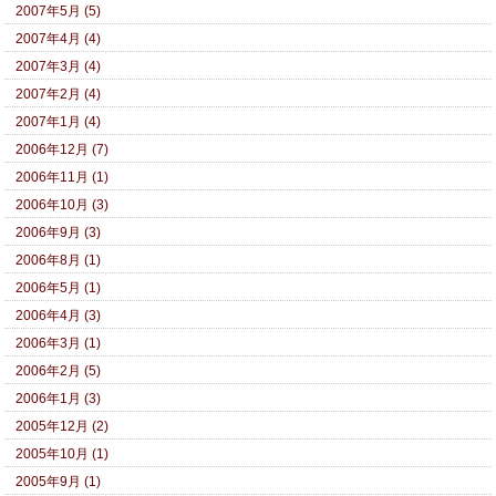
2007年5月 (5)
2007年4月 (4)
2007年3月 (4)
2007年2月 (4)
2007年1月 (4)
2006年12月 (7)
2006年11月 (1)
2006年10月 (3)
2006年9月 (3)
2006年8月 (1)
2006年5月 (1)
2006年4月 (3)
2006年3月 (1)
2006年2月 (5)
2006年1月 (3)
2005年12月 (2)
2005年10月 (1)
2005年9月 (1)