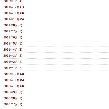
2012年1月 (4)
2011年12月 (1)
2011年11月 (3)
2011年10月 (5)
2011年8月 (6)
2011年7月 (7)
2011年6月 (1)
2011年5月 (1)
2011年4月 (2)
2011年3月 (2)
2011年2月 (2)
2011年1月 (2)
2010年12月 (3)
2010年11月 (5)
2010年10月 (3)
2010年9月 (2)
2010年8月 (1)
2010年7月 (3)