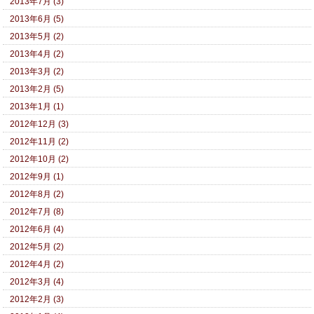
2013年7月 (3)
2013年6月 (5)
2013年5月 (2)
2013年4月 (2)
2013年3月 (2)
2013年2月 (5)
2013年1月 (1)
2012年12月 (3)
2012年11月 (2)
2012年10月 (2)
2012年9月 (1)
2012年8月 (2)
2012年7月 (8)
2012年6月 (4)
2012年5月 (2)
2012年4月 (2)
2012年3月 (4)
2012年2月 (3)