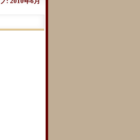
 2010年6月