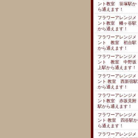
ント教室 笹塚駅か
ら通えます！
フラワーアレンジメ
ント教室 幡ヶ谷駅
から通えます！
フラワーアレンジメ
ント 教室 初台駅
から通えます！
フラワーアレンジメ
ント 教室 中野坂
上駅から通えます！
フラワーアレンジメ
ント 教室 西新宿駅
から通えます！
フラワーアレンジメ
ント教室 赤坂見附
駅から通えます！
フラワーアレンジメ
ント 教室 四谷駅か
ら通えます！
フラワーアレンジメ