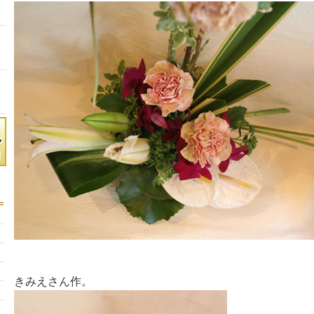
きみえさん作。