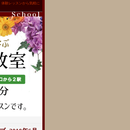
。体験レッスンから気軽に