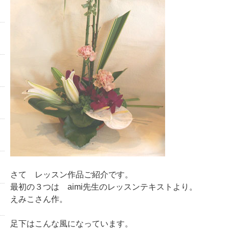
さて レッスン作品ご紹介です。
最初の３つは aimi先生のレッスンテキストより。
えみこさん作。
足下はこんな風になっています。