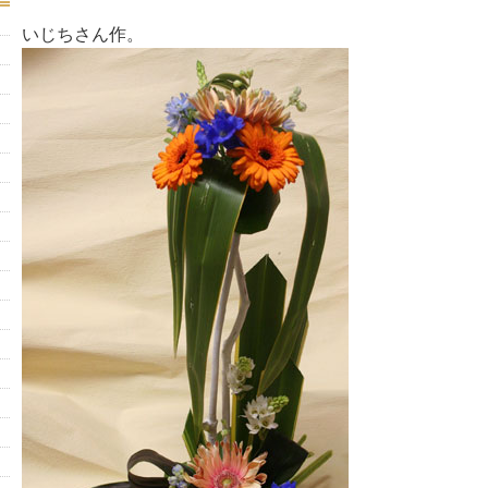
いじちさん作。