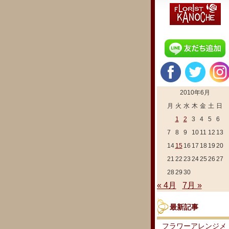
2010年6月
月
火
水
木
金
土
日
1
2
3
4
5
6
7
8
9
10
11
12
13
14
15
16
17
18
19
20
21
22
23
24
25
26
27
28
29
30
« 4月
7月 »
最新記事
フラワーアレンジメ