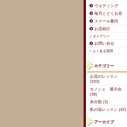
ウエディング
毎月とどくお花
スクール案内
お店紹介
ダイアリー
お問い合せ
よくある質問
カテゴリー
お花のレッスン
(333)
カノシェ 展示会
(38)
未分類 (3)
私の花レッスン (42)
アーカイブ