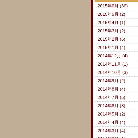
2015年6月 (36)
2015年5月 (2)
2015年4月 (1)
2015年3月 (2)
2015年2月 (6)
2015年1月 (4)
2014年12月 (4)
2014年11月 (1)
2014年10月 (3)
2014年9月 (2)
2014年8月 (4)
2014年7月 (5)
2014年6月 (3)
2014年5月 (2)
2014年4月 (4)
2014年3月 (4)