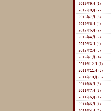
2012年9月 (1)
2012年8月 (2)
2012年7月 (8)
2012年6月 (4)
2012年5月 (2)
2012年4月 (2)
2012年3月 (4)
2012年2月 (3)
2012年1月 (4)
2011年12月 (1)
2011年11月 (3)
2011年10月 (5)
2011年8月 (6)
2011年7月 (7)
2011年6月 (1)
2011年5月 (1)
2011年4月 (2)