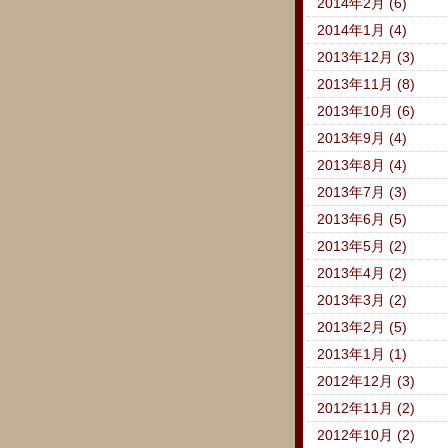
2014年2月 (6)
2014年1月 (4)
2013年12月 (3)
2013年11月 (8)
2013年10月 (6)
2013年9月 (4)
2013年8月 (4)
2013年7月 (3)
2013年6月 (5)
2013年5月 (2)
2013年4月 (2)
2013年3月 (2)
2013年2月 (5)
2013年1月 (1)
2012年12月 (3)
2012年11月 (2)
2012年10月 (2)