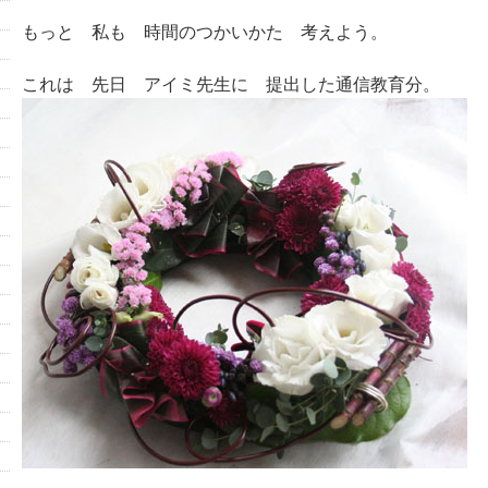
もっと 私も 時間のつかいかた 考えよう。
これは 先日 アイミ先生に 提出した通信教育分。