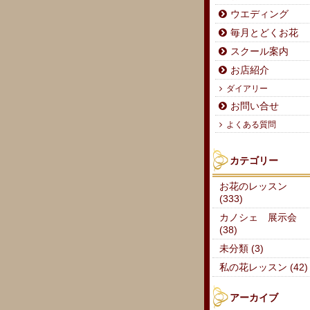
ウエディング
毎月とどくお花
スクール案内
お店紹介
ダイアリー
お問い合せ
よくある質問
カテゴリー
お花のレッスン
(333)
カノシェ 展示会
(38)
未分類 (3)
私の花レッスン (42)
アーカイブ