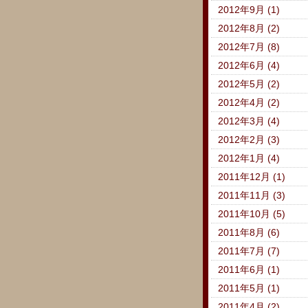
2012年9月 (1)
2012年8月 (2)
2012年7月 (8)
2012年6月 (4)
2012年5月 (2)
2012年4月 (2)
2012年3月 (4)
2012年2月 (3)
2012年1月 (4)
2011年12月 (1)
2011年11月 (3)
2011年10月 (5)
2011年8月 (6)
2011年7月 (7)
2011年6月 (1)
2011年5月 (1)
2011年4月 (2)