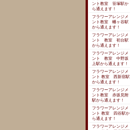
ント教室 笹塚駅か
ら通えます！
フラワーアレンジメ
ント教室 幡ヶ谷駅
から通えます！
フラワーアレンジメ
ント 教室 初台駅
から通えます！
フラワーアレンジメ
ント 教室 中野坂
上駅から通えます！
フラワーアレンジメ
ント 教室 西新宿駅
から通えます！
フラワーアレンジメ
ント教室 赤坂見附
駅から通えます！
フラワーアレンジメ
ント 教室 四谷駅か
ら通えます！
フラワーアレンジメ