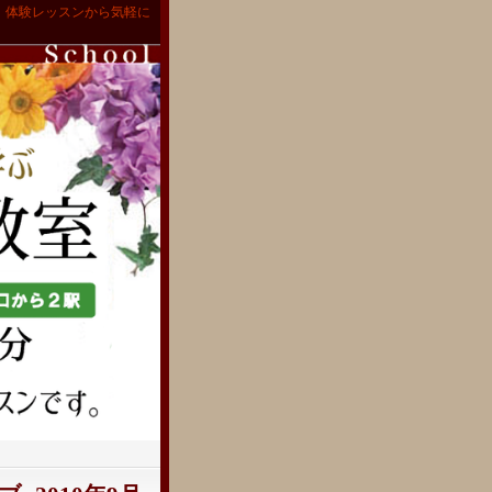
。体験レッスンから気軽に