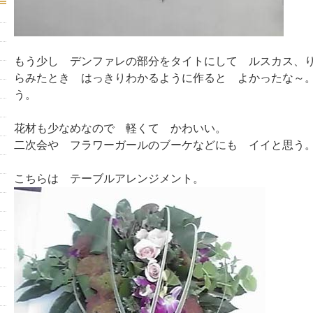
もう少し デンファレの部分をタイトにして ルスカス、
らみたとき はっきりわかるように作ると よかったな～
う。
花材も少なめなので 軽くて かわいい。
二次会や フラワーガールのブーケなどにも イイと思う
こちらは テーブルアレンジメント。