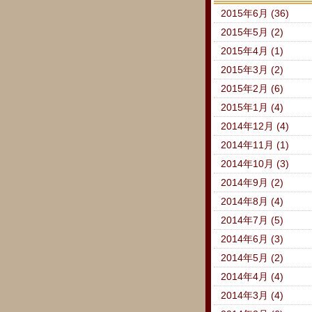
2015年6月 (36)
2015年5月 (2)
2015年4月 (1)
2015年3月 (2)
2015年2月 (6)
2015年1月 (4)
2014年12月 (4)
2014年11月 (1)
2014年10月 (3)
2014年9月 (2)
2014年8月 (4)
2014年7月 (5)
2014年6月 (3)
2014年5月 (2)
2014年4月 (4)
2014年3月 (4)