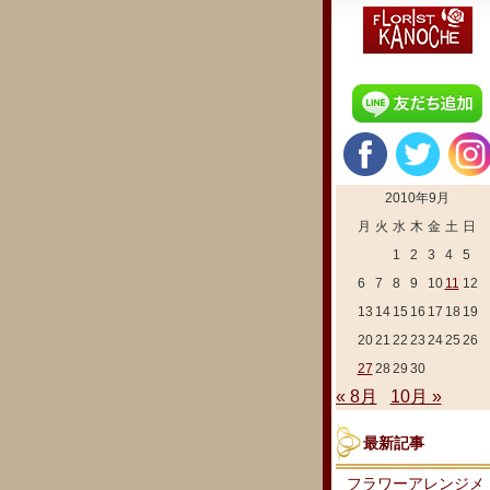
2010年9月
月
火
水
木
金
土
日
1
2
3
4
5
6
7
8
9
10
11
12
13
14
15
16
17
18
19
20
21
22
23
24
25
26
27
28
29
30
« 8月
10月 »
最新記事
フラワーアレンジメ