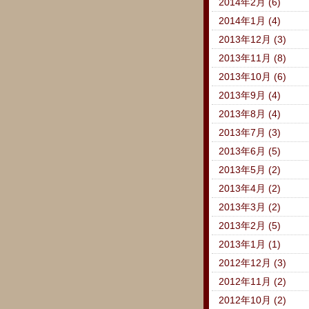
2014年2月 (6)
2014年1月 (4)
2013年12月 (3)
2013年11月 (8)
2013年10月 (6)
2013年9月 (4)
2013年8月 (4)
2013年7月 (3)
2013年6月 (5)
2013年5月 (2)
2013年4月 (2)
2013年3月 (2)
2013年2月 (5)
2013年1月 (1)
2012年12月 (3)
2012年11月 (2)
2012年10月 (2)