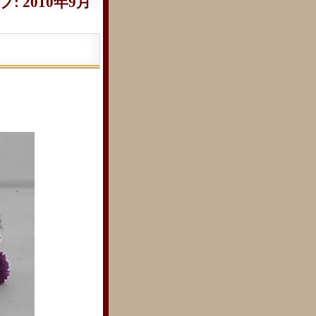
 2010年9月