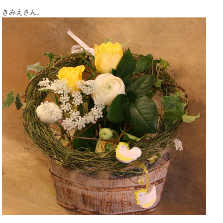
きみえさん。