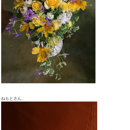
ねもとさん。