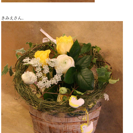
きみえさん。