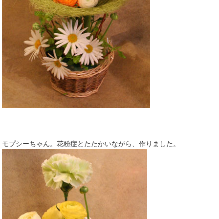
モプシーちゃん。花粉症とたたかいながら、作りました。