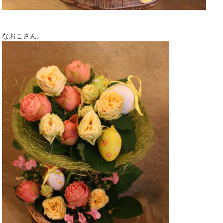
なおこさん。