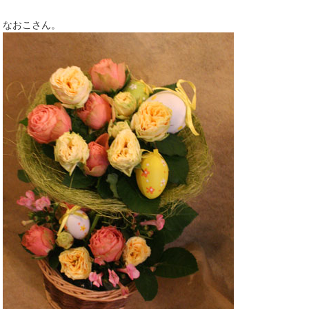
なおこさん。