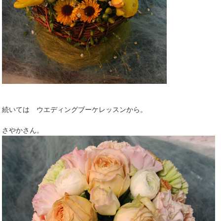
続いては ウエディングブーケレッスンから。
さやかさん。