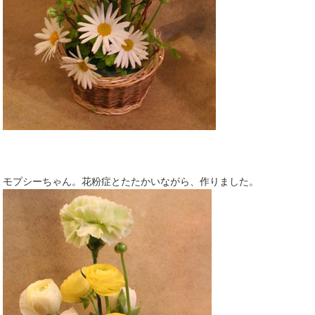
モプシーちゃん。花粉症とたたかいながら、作りました。