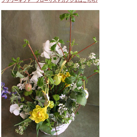
フラワーギフト フローリストカノシェはこちら♪