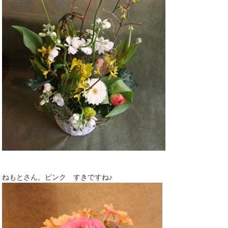
ねもとさん。ピンク すきですね♪