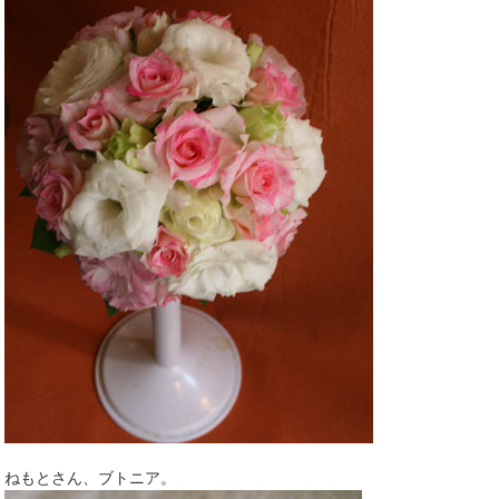
ねもとさん、ブトニア。