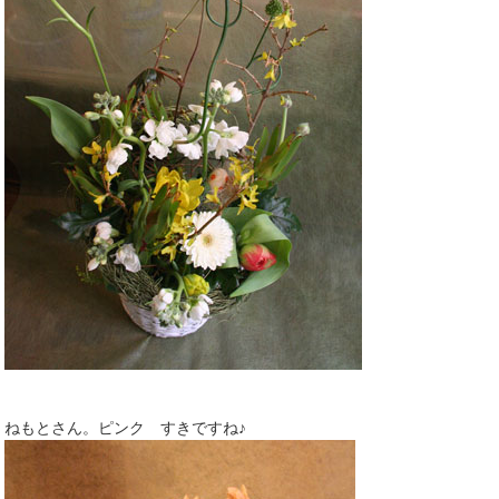
ねもとさん。ピンク すきですね♪