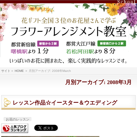
サイト
»
HOME
»
月別アーカイブ: 2008年March
月別アーカイブ: 2008年3月
レッスン作品☆イースター＆ウエディング
お花のレッスン