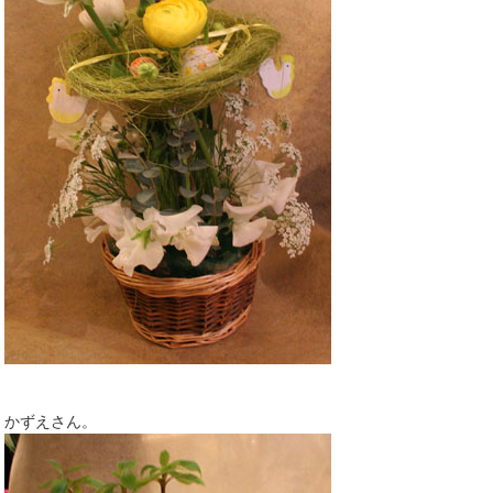
かずえさん。