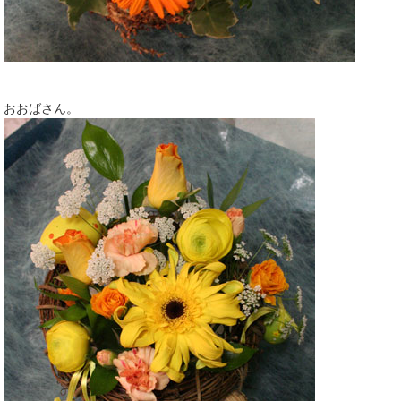
おおばさん。