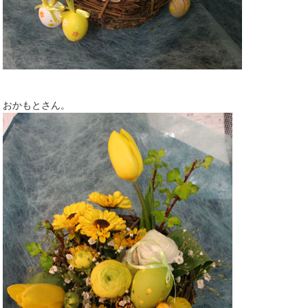
おかもとさん。