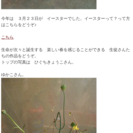
今年は ３月２３日が イースターでした。イースターって？って方
はこちらをどうぞ♪
こちら
生命が次々と誕生する 楽しい春を感じることができる 生徒さんた
ちの作品をどうぞ。
トップの写真は ひぐちきょうこさん。
ゆかこさん。