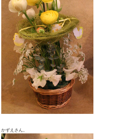
かずえさん。