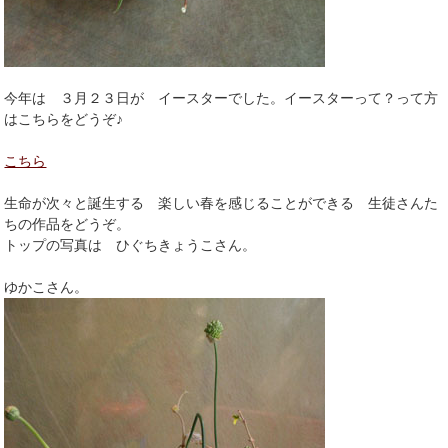
今年は ３月２３日が イースターでした。イースターって？って方
はこちらをどうぞ♪
こちら
生命が次々と誕生する 楽しい春を感じることができる 生徒さんた
ちの作品をどうぞ。
トップの写真は ひぐちきょうこさん。
ゆかこさん。