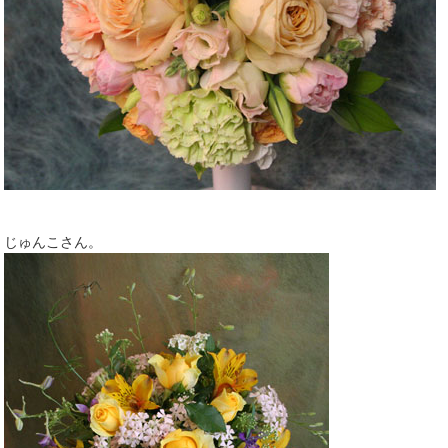
じゅんこさん。