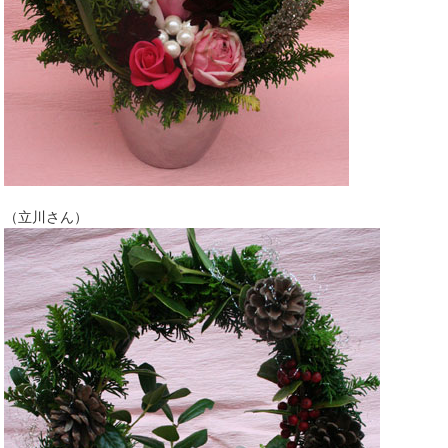
（立川さん）