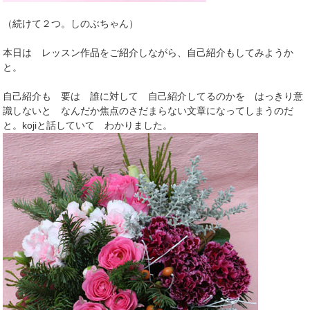
（続けて２つ。しのぶちゃん）
本日は レッスン作品をご紹介しながら、自己紹介もしてみようか
と。
自己紹介も 要は 誰に対して 自己紹介してるのかを はっきり意
識しないと なんだか焦点のさだまらない文章になってしまうのだ
と。kojiと話していて わかりました。