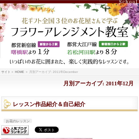
サイト
»
HOME
»
月別アーカイブ: 2011年December
月別アーカイブ: 2011年12月
レッスン作品紹介＆自己紹介
お花のレッスン