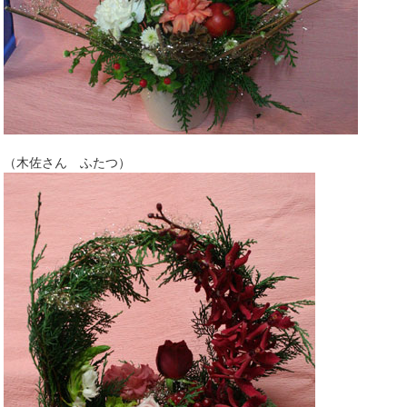
（木佐さん ふたつ）