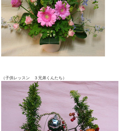
（子供レッスン ３兄弟くんたち）