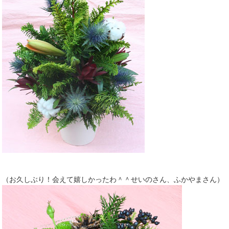
（お久しぶり！会えて嬉しかったわ＾＾せいのさん、ふかやまさん）