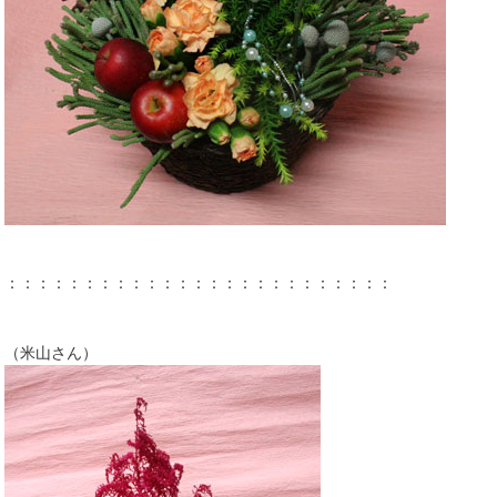
：：：：：：：：：：：：：：：：：：：：：：：：：
（米山さん）