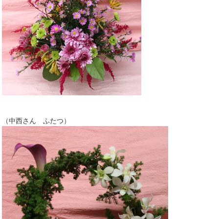
（中西さん ふたつ）