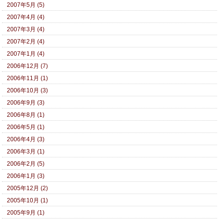
2007年5月 (5)
2007年4月 (4)
2007年3月 (4)
2007年2月 (4)
2007年1月 (4)
2006年12月 (7)
2006年11月 (1)
2006年10月 (3)
2006年9月 (3)
2006年8月 (1)
2006年5月 (1)
2006年4月 (3)
2006年3月 (1)
2006年2月 (5)
2006年1月 (3)
2005年12月 (2)
2005年10月 (1)
2005年9月 (1)