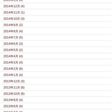
2014年12月 (4)
2014年11月 (1)
2014年10月 (3)
2014年9月 (2)
2014年8月 (4)
2014年7月 (5)
2014年6月 (3)
2014年5月 (2)
2014年4月 (4)
2014年3月 (4)
2014年2月 (6)
2014年1月 (4)
2013年12月 (3)
2013年11月 (8)
2013年10月 (6)
2013年9月 (4)
2013年8月 (4)