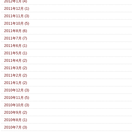
2012年1月 (4)
2011年12月 (1)
2011年11月 (3)
2011年10月 (5)
2011年8月 (6)
2011年7月 (7)
2011年6月 (1)
2011年5月 (1)
2011年4月 (2)
2011年3月 (2)
2011年2月 (2)
2011年1月 (2)
2010年12月 (3)
2010年11月 (5)
2010年10月 (3)
2010年9月 (2)
2010年8月 (1)
2010年7月 (3)