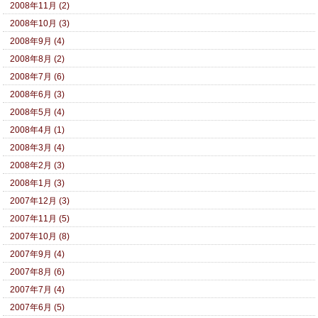
2008年11月 (2)
2008年10月 (3)
2008年9月 (4)
2008年8月 (2)
2008年7月 (6)
2008年6月 (3)
2008年5月 (4)
2008年4月 (1)
2008年3月 (4)
2008年2月 (3)
2008年1月 (3)
2007年12月 (3)
2007年11月 (5)
2007年10月 (8)
2007年9月 (4)
2007年8月 (6)
2007年7月 (4)
2007年6月 (5)