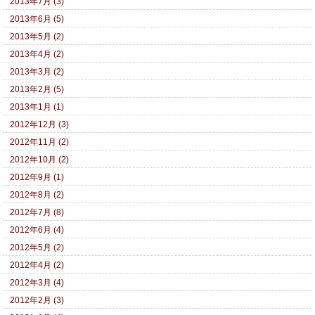
2013年7月 (3)
2013年6月 (5)
2013年5月 (2)
2013年4月 (2)
2013年3月 (2)
2013年2月 (5)
2013年1月 (1)
2012年12月 (3)
2012年11月 (2)
2012年10月 (2)
2012年9月 (1)
2012年8月 (2)
2012年7月 (8)
2012年6月 (4)
2012年5月 (2)
2012年4月 (2)
2012年3月 (4)
2012年2月 (3)