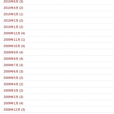
2010年6月 (3)
2010年4月 (2)
2010年3月 (1)
2010年2月 (2)
2010年1月 (2)
2009年12月 (4)
2009年11月 (1)
2009年10月 (4)
2009年9月 (4)
2009年8月 (4)
2009年7月 (3)
2009年6月 (3)
2009年5月 (2)
2009年4月 (2)
2009年3月 (2)
2009年2月 (3)
2009年1月 (4)
2008年12月 (3)