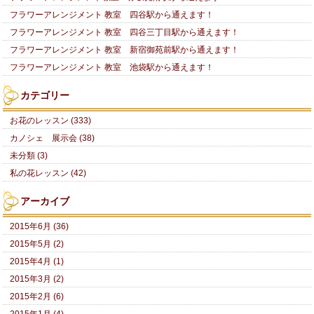
フラワーアレンジメント 教室 四谷駅から通えます！
フラワーアレンジメント 教室 四谷三丁目駅から通えます！
フラワーアレンジメント 教室 新宿御苑前駅から通えます！
フラワーアレンジメント 教室 池袋駅から通えます！
カテゴリー
お花のレッスン (333)
カノシェ 展示会 (38)
未分類 (3)
私の花レッスン (42)
アーカイブ
2015年6月 (36)
2015年5月 (2)
2015年4月 (1)
2015年3月 (2)
2015年2月 (6)
2015年1月 (4)