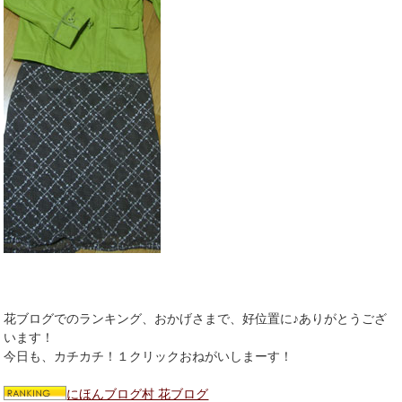
花ブログでのランキング、おかげさまで、好位置に♪ありがとうござ
います！
今日も、カチカチ！１クリックおねがいしまーす！
にほんブログ村 花ブログ