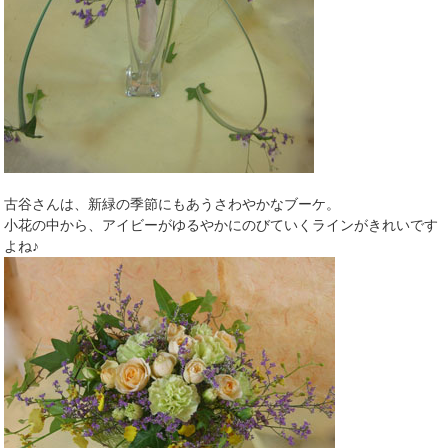
古谷さんは、新緑の季節にもあうさわやかなブーケ。
小花の中から、アイビーがゆるやかにのびていくラインがきれいです
よね♪