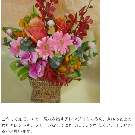
こうして見ていくと、流れを出すアレンジはもちろん、きゅっとまと
めたアレンジも、グリーンなしでは作りにくいのだなあと、よくわか
るかと思います。