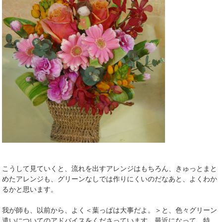
こうして見ていくと、流れを出すアレンジはもちろん、きゅっとまと
めたアレンジも、グリーンなしでは作りにくいのだなあと、よくわか
るかと思います。
我が師も、以前から、よく＜葉っぱは大事だよ。＞と、色々グリーン
遣いについてのアドバイスをくださっています。最近になって、特