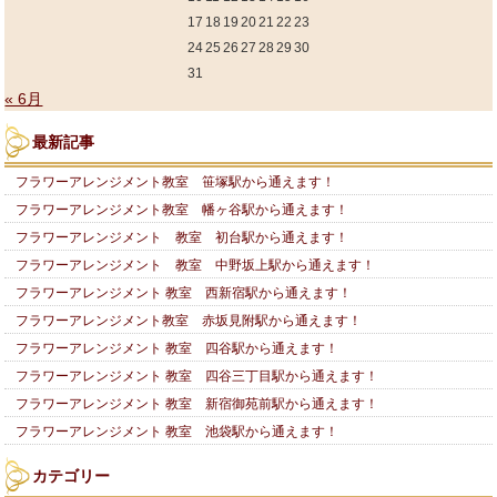
17
18
19
20
21
22
23
24
25
26
27
28
29
30
31
« 6月
最新記事
フラワーアレンジメント教室 笹塚駅から通えます！
フラワーアレンジメント教室 幡ヶ谷駅から通えます！
フラワーアレンジメント 教室 初台駅から通えます！
フラワーアレンジメント 教室 中野坂上駅から通えます！
フラワーアレンジメント 教室 西新宿駅から通えます！
フラワーアレンジメント教室 赤坂見附駅から通えます！
フラワーアレンジメント 教室 四谷駅から通えます！
フラワーアレンジメント 教室 四谷三丁目駅から通えます！
フラワーアレンジメント 教室 新宿御苑前駅から通えます！
フラワーアレンジメント 教室 池袋駅から通えます！
カテゴリー