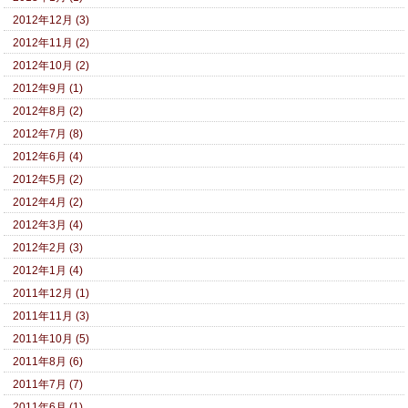
2012年12月 (3)
2012年11月 (2)
2012年10月 (2)
2012年9月 (1)
2012年8月 (2)
2012年7月 (8)
2012年6月 (4)
2012年5月 (2)
2012年4月 (2)
2012年3月 (4)
2012年2月 (3)
2012年1月 (4)
2011年12月 (1)
2011年11月 (3)
2011年10月 (5)
2011年8月 (6)
2011年7月 (7)
2011年6月 (1)