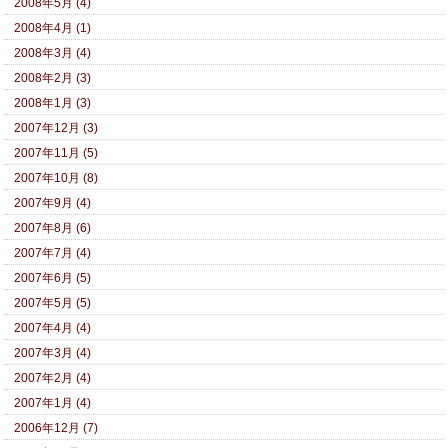
2008年5月 (4)
2008年4月 (1)
2008年3月 (4)
2008年2月 (3)
2008年1月 (3)
2007年12月 (3)
2007年11月 (5)
2007年10月 (8)
2007年9月 (4)
2007年8月 (6)
2007年7月 (4)
2007年6月 (5)
2007年5月 (5)
2007年4月 (4)
2007年3月 (4)
2007年2月 (4)
2007年1月 (4)
2006年12月 (7)