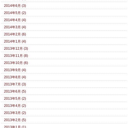
2014年6月 (3)
2014年5月 (2)
2014年4月 (4)
2014年3月 (4)
2014年2月 (6)
2014年1月 (4)
2013年12月 (3)
2013年11月 (8)
2013年10月 (6)
2013年9月 (4)
2013年8月 (4)
2013年7月 (3)
2013年6月 (5)
2013年5月 (2)
2013年4月 (2)
2013年3月 (2)
2013年2月 (5)
2013年1月 (1)