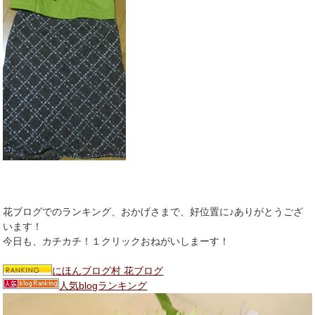
花ブログでのランキング、おかげさまで、好位置に♪ありがとうござ
います！
今日も、カチカチ！１クリックおねがいしまーす！
にほんブログ村 花ブログ
人気blogランキング