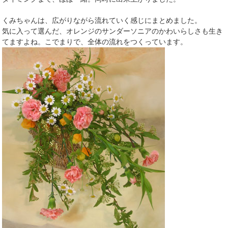
くみちゃんは、広がりながら流れていく感じにまとめました。
気に入って選んだ、オレンジのサンダーソニアのかわいらしさも生き
てますよね。こでまりで、全体の流れをつくっています。