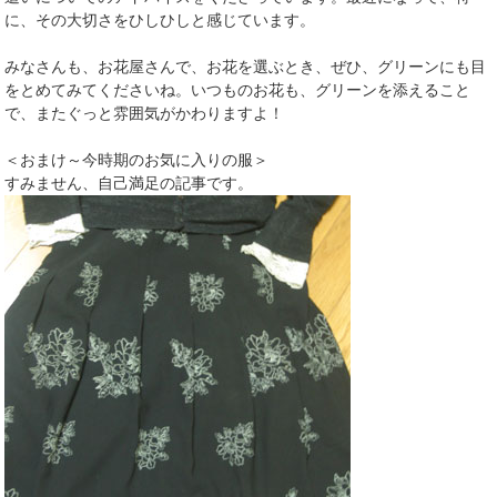
に、その大切さをひしひしと感じています。
みなさんも、お花屋さんで、お花を選ぶとき、ぜひ、グリーンにも目
をとめてみてくださいね。いつものお花も、グリーンを添えること
で、またぐっと雰囲気がかわりますよ！
＜おまけ～今時期のお気に入りの服＞
すみません、自己満足の記事です。