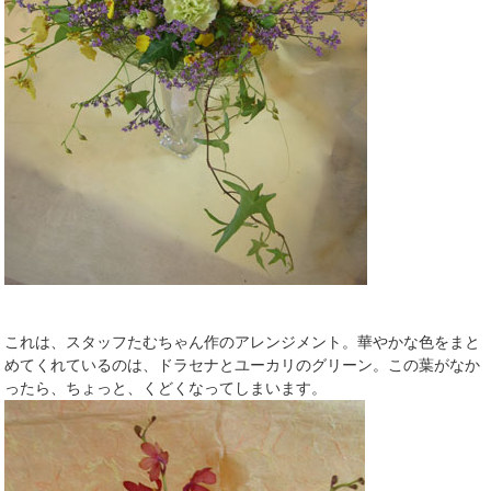
これは、スタッフたむちゃん作のアレンジメント。華やかな色をまと
めてくれているのは、ドラセナとユーカリのグリーン。この葉がなか
ったら、ちょっと、くどくなってしまいます。