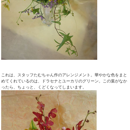
これは、スタッフたむちゃん作のアレンジメント。華やかな色をまと
めてくれているのは、ドラセナとユーカリのグリーン。この葉がなか
ったら、ちょっと、くどくなってしまいます。