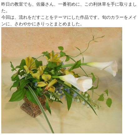
昨日の教室でも、佐藤さん、一番初めに、この利休草を手に取りまし
た。
今回は、流れをだすことをテーマにした作品です。旬のカラーをメイ
ンに、さわやかにきりっとまとめました。