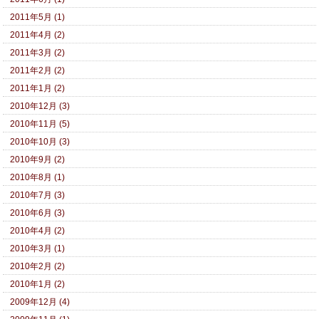
2011年5月 (1)
2011年4月 (2)
2011年3月 (2)
2011年2月 (2)
2011年1月 (2)
2010年12月 (3)
2010年11月 (5)
2010年10月 (3)
2010年9月 (2)
2010年8月 (1)
2010年7月 (3)
2010年6月 (3)
2010年4月 (2)
2010年3月 (1)
2010年2月 (2)
2010年1月 (2)
2009年12月 (4)