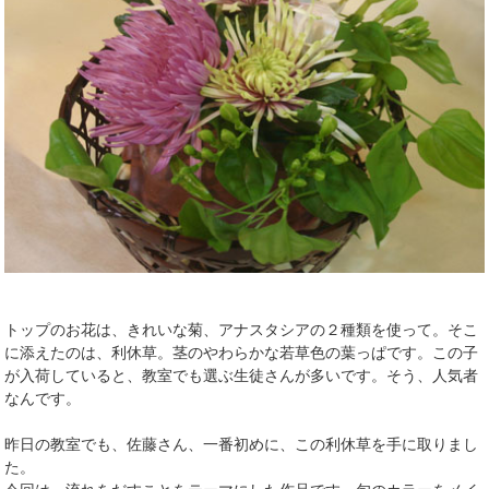
トップのお花は、きれいな菊、アナスタシアの２種類を使って。そこ
に添えたのは、利休草。茎のやわらかな若草色の葉っぱです。この子
が入荷していると、教室でも選ぶ生徒さんが多いです。そう、人気者
なんです。
昨日の教室でも、佐藤さん、一番初めに、この利休草を手に取りまし
た。