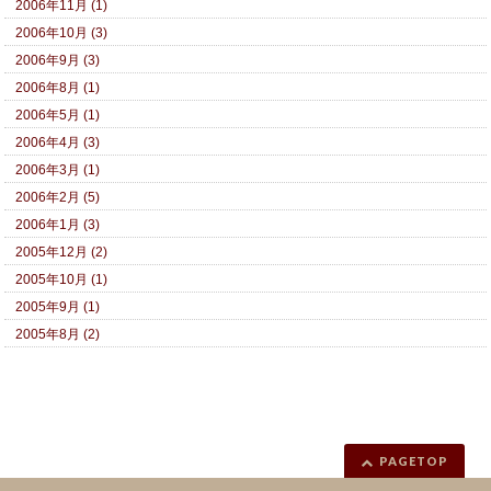
2006年11月 (1)
2006年10月 (3)
2006年9月 (3)
2006年8月 (1)
2006年5月 (1)
2006年4月 (3)
2006年3月 (1)
2006年2月 (5)
2006年1月 (3)
2005年12月 (2)
2005年10月 (1)
2005年9月 (1)
2005年8月 (2)
PAGETOP