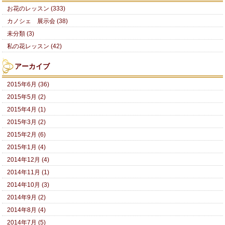
お花のレッスン (333)
カノシェ 展示会 (38)
未分類 (3)
私の花レッスン (42)
アーカイブ
2015年6月 (36)
2015年5月 (2)
2015年4月 (1)
2015年3月 (2)
2015年2月 (6)
2015年1月 (4)
2014年12月 (4)
2014年11月 (1)
2014年10月 (3)
2014年9月 (2)
2014年8月 (4)
2014年7月 (5)