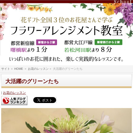
サイト
»
HOME
»
お花のレッスン
»
大活躍のグリーンたち
大活躍のグリーンたち
お花のレッスン