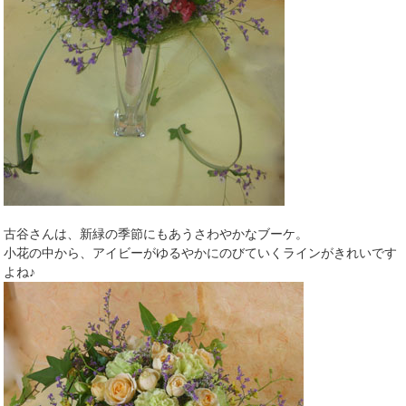
古谷さんは、新緑の季節にもあうさわやかなブーケ。
小花の中から、アイビーがゆるやかにのびていくラインがきれいです
よね♪