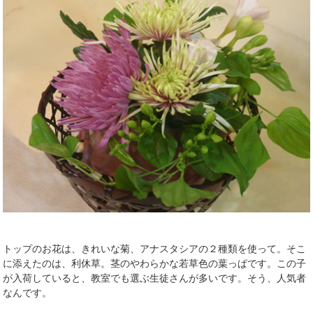
トップのお花は、きれいな菊、アナスタシアの２種類を使って。そこ
に添えたのは、利休草。茎のやわらかな若草色の葉っぱです。この子
が入荷していると、教室でも選ぶ生徒さんが多いです。そう、人気者
なんです。