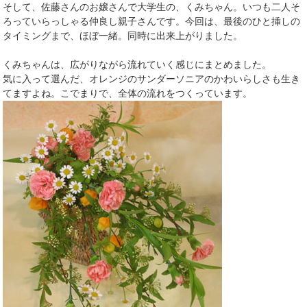
そして、佐藤さんのお嬢さんで大学生の、くみちゃん。いつも二人そ
ろっていらっしゃる仲良し親子さんです。今回は、最後のひと挿しの
タイミングまで、ほぼ一緒。同時に出来上がりました。
くみちゃんは、広がりながら流れていく感じにまとめました。
気に入って選んだ、オレンジのサンダーソニアのかわいらしさも生き
てますよね。こでまりで、全体の流れをつくっています。