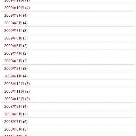
2009年11月 (1)
2009年10月 (4)
2009年9月 (4)
2009年8月 (4)
2009年7月 (3)
2009年6月 (3)
2009年5月 (2)
2009年4月 (2)
2009年3月 (2)
2009年2月 (3)
2009年1月 (4)
2008年12月 (3)
2008年11月 (2)
2008年10月 (3)
2008年9月 (4)
2008年8月 (2)
2008年7月 (6)
2008年6月 (3)