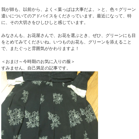
我が師も、以前から、よく＜葉っぱは大事だよ。＞と、色々グリーン
遣いについてのアドバイスをくださっています。最近になって、特
に、その大切さをひしひしと感じています。
みなさんも、お花屋さんで、お花を選ぶとき、ぜひ、グリーンにも目
をとめてみてくださいね。いつものお花も、グリーンを添えること
で、またぐっと雰囲気がかわりますよ！
＜おまけ～今時期のお気に入りの服＞
すみません、自己満足の記事です。