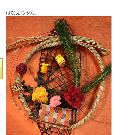
はなえちゃん。