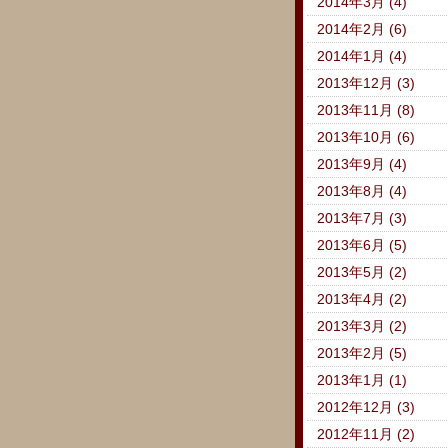
2014年3月 (4)
2014年2月 (6)
2014年1月 (4)
2013年12月 (3)
2013年11月 (8)
2013年10月 (6)
2013年9月 (4)
2013年8月 (4)
2013年7月 (3)
2013年6月 (5)
2013年5月 (2)
2013年4月 (2)
2013年3月 (2)
2013年2月 (5)
2013年1月 (1)
2012年12月 (3)
2012年11月 (2)