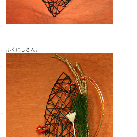
ふくにしさん。