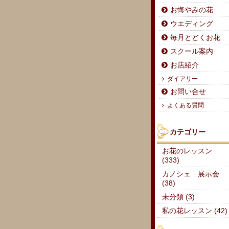
お悔やみの花
ウエディング
毎月とどくお花
スクール案内
お店紹介
ダイアリー
お問い合せ
よくある質問
カテゴリー
お花のレッスン
(333)
カノシェ 展示会
(38)
未分類 (3)
私の花レッスン (42)