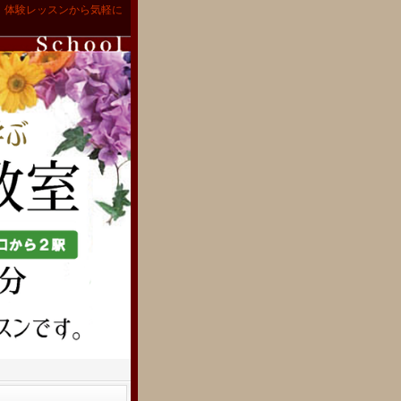
。体験レッスンから気軽に