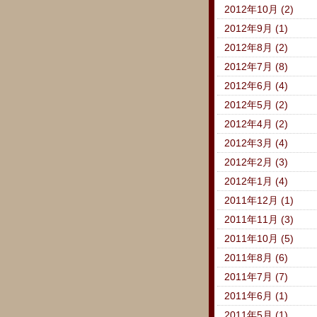
2012年10月 (2)
2012年9月 (1)
2012年8月 (2)
2012年7月 (8)
2012年6月 (4)
2012年5月 (2)
2012年4月 (2)
2012年3月 (4)
2012年2月 (3)
2012年1月 (4)
2011年12月 (1)
2011年11月 (3)
2011年10月 (5)
2011年8月 (6)
2011年7月 (7)
2011年6月 (1)
2011年5月 (1)