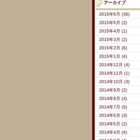
アーカイブ
2015年6月 (36)
2015年5月 (2)
2015年4月 (1)
2015年3月 (2)
2015年2月 (6)
2015年1月 (4)
2014年12月 (4)
2014年11月 (1)
2014年10月 (3)
2014年9月 (2)
2014年8月 (4)
2014年7月 (5)
2014年6月 (3)
2014年5月 (2)
2014年4月 (4)