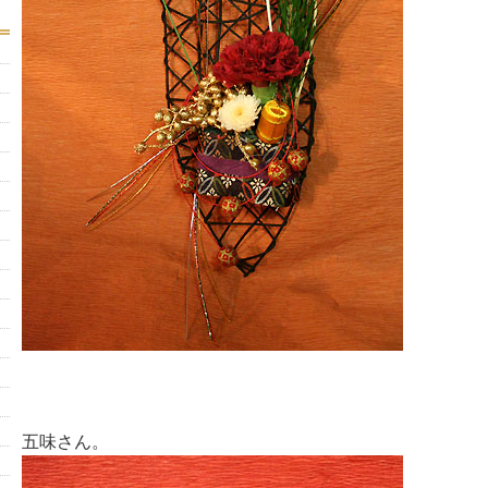
五味さん。