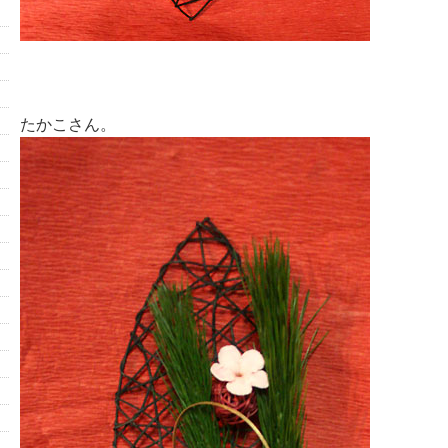
たかこさん。