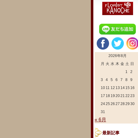
2026年8月
月
火
水
木
金
土
日
1
2
3
4
5
6
7
8
9
10
11
12
13
14
15
16
17
18
19
20
21
22
23
24
25
26
27
28
29
30
31
« 6月
最新記事