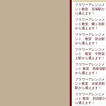
フラワーアレンジメ
ント教室 笹塚駅か
ら通えます！
フラワーアレンジメ
ント教室 幡ヶ谷駅
から通えます！
フラワーアレンジメ
ント 教室 初台駅
から通えます！
フラワーアレンジメ
ント 教室 中野坂
上駅から通えます！
フラワーアレンジメ
ント 教室 西新宿駅
から通えます！
フラワーアレンジメ
ント教室 赤坂見附
駅から通えます！
フラワーアレンジメ
ント 教室 四谷駅か
ら通えます！