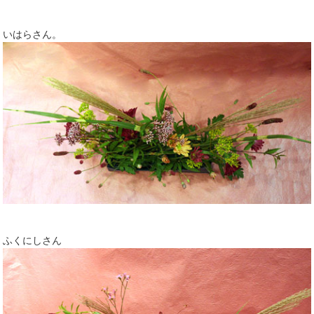
いはらさん。
ふくにしさん