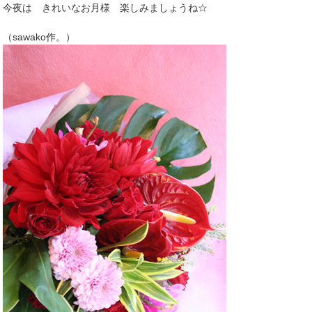
今夜は きれいなお月様 楽しみましょうね☆
（sawako作。）