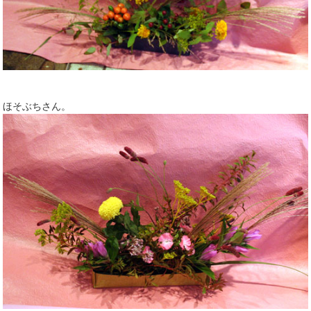
ほそぶちさん。