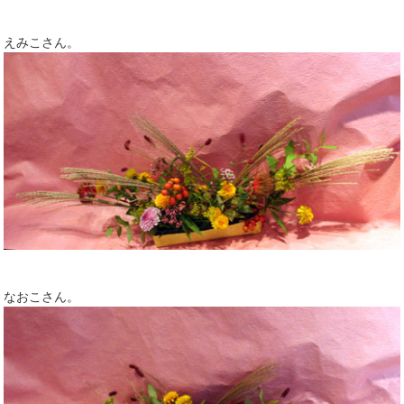
えみこさん。
なおこさん。