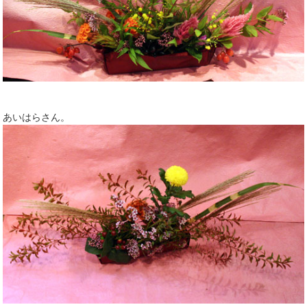
あいはらさん。