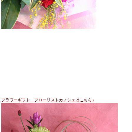
フラワーギフト フローリストカノシェはこちら♪