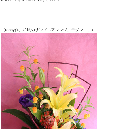
（tossy作。和風のサンプルアレンジ。モダンに。）