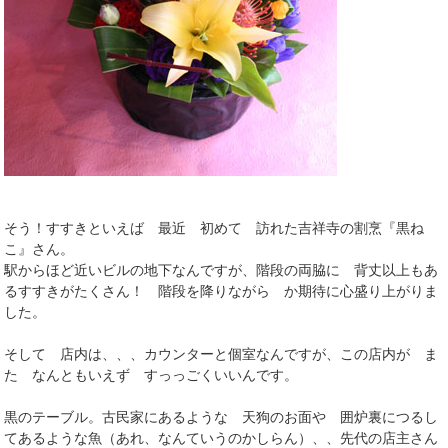
そう！すすきといえば 最近 初めて 訪れた吉祥寺の割烹『黒ね
こ』さん。
駅からほど近いビルの地下なんですが、階段の両脇に 背丈以上もあ
るすすきがたくさん！ 階段を降りながら か期待に心盛り上がりま
した。
そして 店内は、、、カウンターと個室なんですが、この店内が ま
た なんともいえず すっっごくいいんです。
黒のテーブル。古民家にあるような 天狗のお面や 囲炉裏につるし
てあるような魚（あれ、なんていうのかしらん）、、先代の店主さん