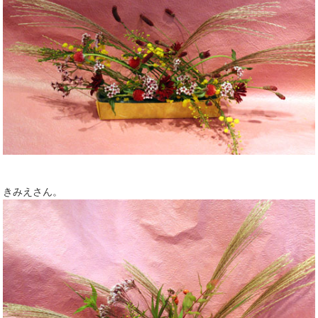
きみえさん。