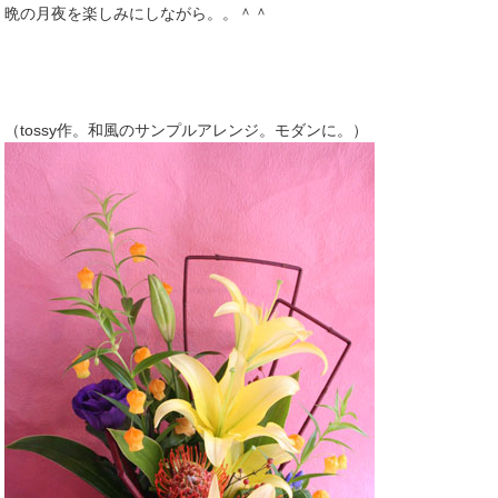
晩の月夜を楽しみにしながら。。＾＾
（tossy作。和風のサンプルアレンジ。モダンに。）