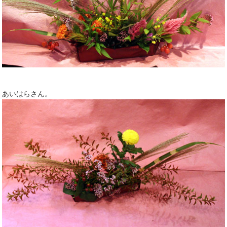
あいはらさん。