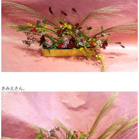
きみえさん。