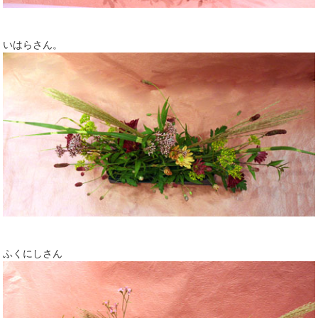
いはらさん。
ふくにしさん