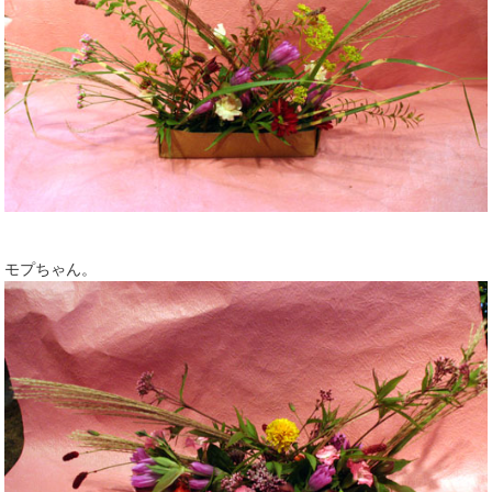
モプちゃん。