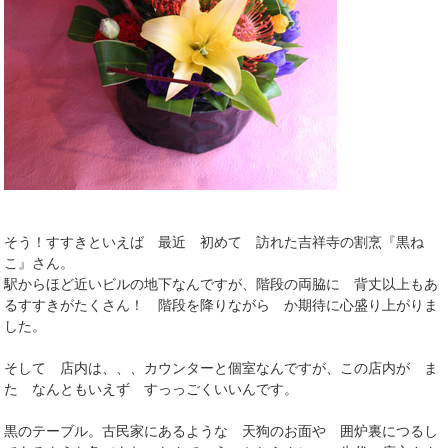
そう！すすきといえば 最近 初めて 訪れた吉祥寺の割烹『黒ね
こ』さん。
駅からほど近いビルの地下なんですが、階段の両脇に 背丈以上もあ
るすすきがたくさん！ 階段を降りながら か期待に心盛り上がりま
した。
そして 店内は、、、カウンターと個室なんですが、この店内が ま
た なんともいえず すっっごくいいんです。
黒のテーブル。古民家にあるような 天狗のお面や 囲炉裏につるし