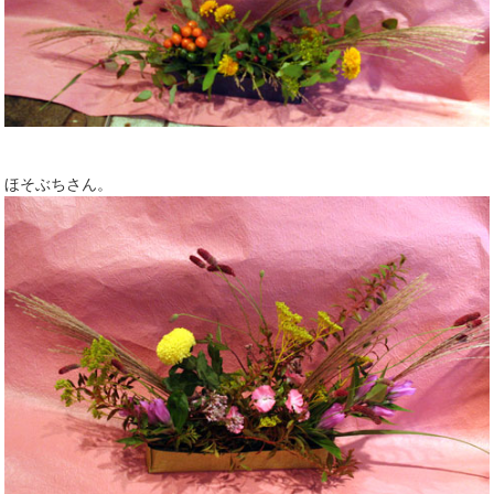
ほそぶちさん。