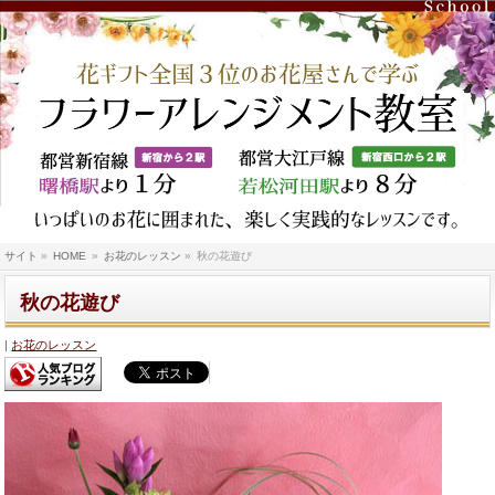
サイト
»
HOME
»
お花のレッスン
»
秋の花遊び
秋の花遊び
お花のレッスン