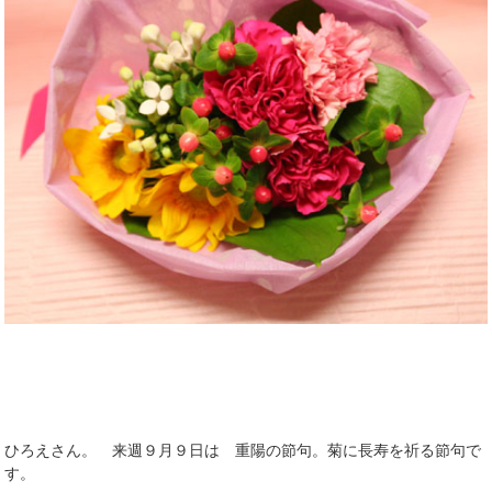
ひろえさん。 来週９月９日は 重陽の節句。菊に長寿を祈る節句で
す。