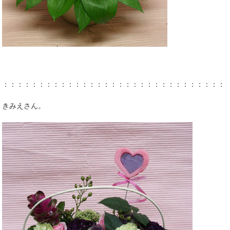
：：：：：：：：：：：：：：：：：：：：：：：：：：：：：：：
きみえさん。