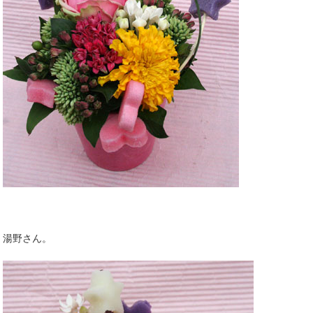
湯野さん。