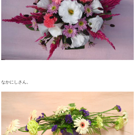
なかにしさん。