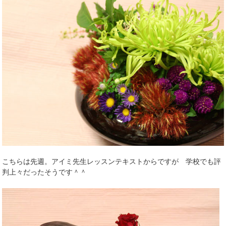
こちらは先週。アイミ先生レッスンテキストからですが 学校でも評
判上々だったそうです＾＾