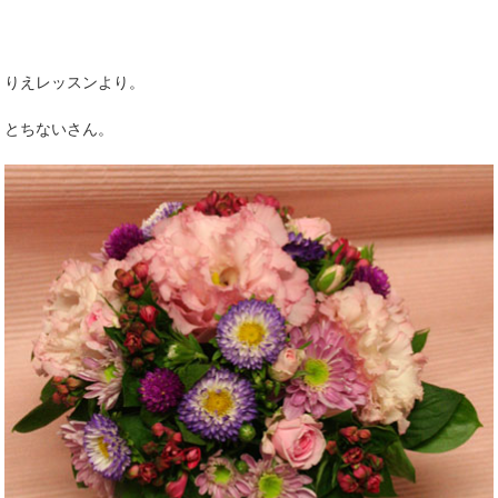
りえレッスンより。
とちないさん。