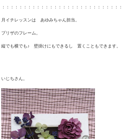
：：：：：：：：：：：：：：：：：：：：：：：：：：：：
月イチレッスンは あゆみちゃん担当。
プリザのフレーム。
縦でも横でも♪ 壁掛けにもできるし 置くこともできます。
いじちさん。