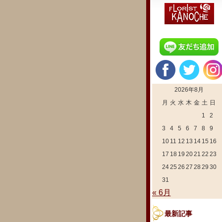
2026年8月
月
火
水
木
金
土
日
1
2
3
4
5
6
7
8
9
10
11
12
13
14
15
16
17
18
19
20
21
22
23
24
25
26
27
28
29
30
31
« 6月
最新記事