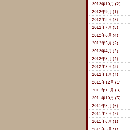
2012年10月 (2)
2012年9月 (1)
2012年8月 (2)
2012年7月 (8)
2012年6月 (4)
2012年5月 (2)
2012年4月 (2)
2012年3月 (4)
2012年2月 (3)
2012年1月 (4)
2011年12月 (1)
2011年11月 (3)
2011年10月 (5)
2011年8月 (6)
2011年7月 (7)
2011年6月 (1)
2011年5月 (1)