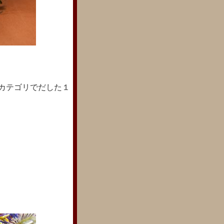
カテゴリでだした１