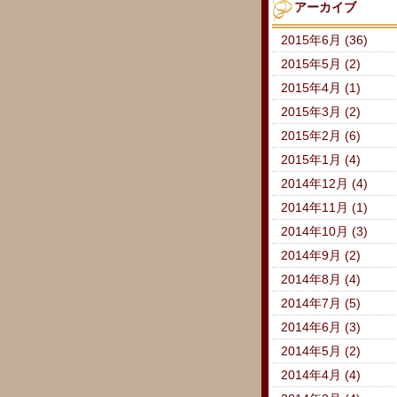
アーカイブ
2015年6月 (36)
2015年5月 (2)
2015年4月 (1)
2015年3月 (2)
2015年2月 (6)
2015年1月 (4)
2014年12月 (4)
2014年11月 (1)
2014年10月 (3)
2014年9月 (2)
2014年8月 (4)
2014年7月 (5)
2014年6月 (3)
2014年5月 (2)
2014年4月 (4)