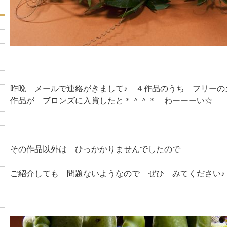
昨晩 メールで連絡がきまして♪ ４作品のうち フリーの
作品が ブロンズに入賞したと＊＾＾＊ わーーーい☆
その作品以外は ひっかかりませんでしたので
ご紹介しても 問題ないようなので ぜひ みてください♪