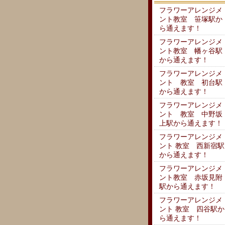
フラワーアレンジメ
ント教室 笹塚駅か
ら通えます！
フラワーアレンジメ
ント教室 幡ヶ谷駅
から通えます！
フラワーアレンジメ
ント 教室 初台駅
から通えます！
フラワーアレンジメ
ント 教室 中野坂
上駅から通えます！
フラワーアレンジメ
ント 教室 西新宿駅
から通えます！
フラワーアレンジメ
ント教室 赤坂見附
駅から通えます！
フラワーアレンジメ
ント 教室 四谷駅か
ら通えます！