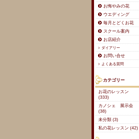
お悔やみの花
ウエディング
毎月とどくお花
スクール案内
お店紹介
ダイアリー
お問い合せ
よくある質問
カテゴリー
お花のレッスン
(333)
カノシェ 展示会
(38)
未分類 (3)
私の花レッスン (42)