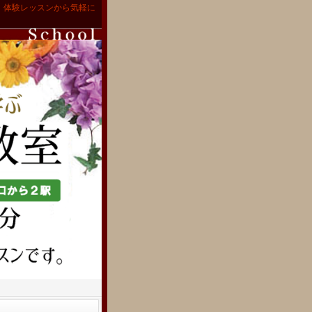
。体験レッスンから気軽に