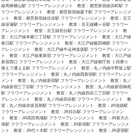
線馬喰横山駅 フラワーアレンジメント 教室：都営新宿線浜町駅 フ
ラワーアレンジメント 教室：都営新宿線森下駅 フラワーアレンジメ
ント 教室：都営新宿線住吉駅 フラワーアレンジメント 教室：京王
線笹塚駅 フラワーアレンジメント 教室：京王線幡ヶ谷駅 フラワー
アレンジメント 教室：京王線初台駅 フラワーアレンジメント 教
室：大江戸線本郷三丁目駅 フラワーアレンジメント 教室：大江戸線
春日駅 フラワーアレンジメント 教室：大江戸線飯田橋駅 フラワー
アレンジメント 教室：大江戸線牛込神楽坂駅 フラワーアレンジメン
ト 教室：大江戸線東新宿 フラワーアレンジメント 教室：大江戸線
新宿西口 フラワーアレンジメント 教室：大江戸線都庁前 １回乗り
換えで通える駅 フラワーアレンジメント 教室：丸ノ内線中野坂上駅
フラワーアレンジメント 教室：丸ノ内線西新宿駅 フラワーアレンジ
メント 教室：丸ノ内線新宿駅 フラワーアレンジメント 教室：丸ノ
内線新宿三丁目駅 フラワーアレンジメント 教室：丸ノ内線新宿御苑
駅 フラワーアレンジメント 教室：丸ノ内線四谷三丁目駅 フラワー
アレンジメント 教室：丸ノ内線四谷駅 フラワーアレンジメント 教
室：丸ノ内線赤坂見附駅 フラワーアレンジメント 教室：JR池袋駅
フラワーアレンジメント 教室：JR目白駅 フラワーアレンジメン
ト 教室：JR高田馬場駅 フラワーアレンジメント 教室：JR新大久
保駅 フラワーアレンジメント 教室：JR新宿駅 フラワーアレンジメ
ント 教室：JR代々木駅 フラワーアレンジメント 教室：JR原宿駅