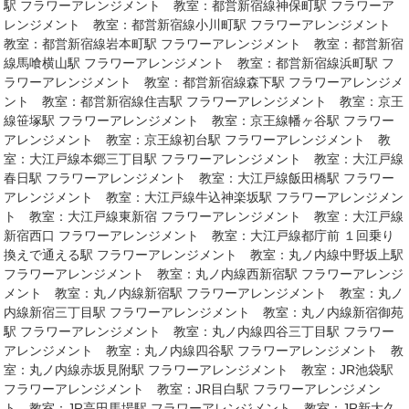
駅 フラワーアレンジメント 教室：都営新宿線神保町駅 フラワーア
レンジメント 教室：都営新宿線小川町駅 フラワーアレンジメント
教室：都営新宿線岩本町駅 フラワーアレンジメント 教室：都営新宿
線馬喰横山駅 フラワーアレンジメント 教室：都営新宿線浜町駅 フ
ラワーアレンジメント 教室：都営新宿線森下駅 フラワーアレンジメ
ント 教室：都営新宿線住吉駅 フラワーアレンジメント 教室：京王
線笹塚駅 フラワーアレンジメント 教室：京王線幡ヶ谷駅 フラワー
アレンジメント 教室：京王線初台駅 フラワーアレンジメント 教
室：大江戸線本郷三丁目駅 フラワーアレンジメント 教室：大江戸線
春日駅 フラワーアレンジメント 教室：大江戸線飯田橋駅 フラワー
アレンジメント 教室：大江戸線牛込神楽坂駅 フラワーアレンジメン
ト 教室：大江戸線東新宿 フラワーアレンジメント 教室：大江戸線
新宿西口 フラワーアレンジメント 教室：大江戸線都庁前 １回乗り
換えで通える駅 フラワーアレンジメント 教室：丸ノ内線中野坂上駅
フラワーアレンジメント 教室：丸ノ内線西新宿駅 フラワーアレンジ
メント 教室：丸ノ内線新宿駅 フラワーアレンジメント 教室：丸ノ
内線新宿三丁目駅 フラワーアレンジメント 教室：丸ノ内線新宿御苑
駅 フラワーアレンジメント 教室：丸ノ内線四谷三丁目駅 フラワー
アレンジメント 教室：丸ノ内線四谷駅 フラワーアレンジメント 教
室：丸ノ内線赤坂見附駅 フラワーアレンジメント 教室：JR池袋駅
フラワーアレンジメント 教室：JR目白駅 フラワーアレンジメン
ト 教室：JR高田馬場駅 フラワーアレンジメント 教室：JR新大久