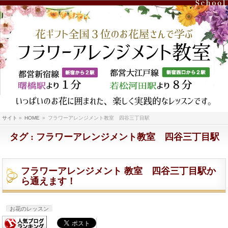
サイト
»
HOME
»
フラワーアレンジメント教室 四谷三丁目駅
タグ : フラワーアレンジメント教室 四谷三丁目駅
フラワーアレンジメント 教室 四谷三丁目駅か
ら通えます！
お花のレッスン