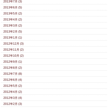
2013年7月 (3)
2013年6月 (5)
2013年5月 (2)
2013年4月 (2)
2013年3月 (2)
2013年2月 (5)
2013年1月 (1)
2012年12月 (3)
2012年11月 (2)
2012年10月 (2)
2012年9月 (1)
2012年8月 (2)
2012年7月 (8)
2012年6月 (4)
2012年5月 (2)
2012年4月 (2)
2012年3月 (4)
2012年2月 (3)