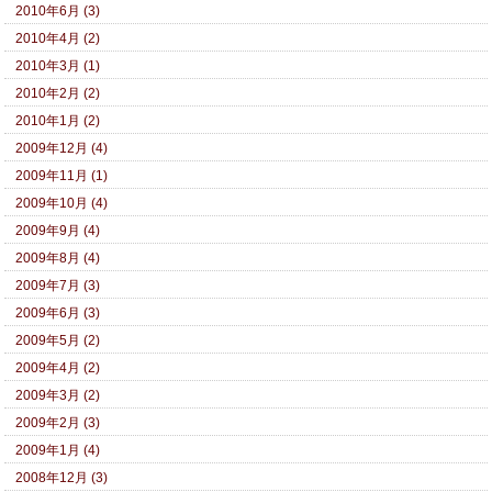
2010年6月 (3)
2010年4月 (2)
2010年3月 (1)
2010年2月 (2)
2010年1月 (2)
2009年12月 (4)
2009年11月 (1)
2009年10月 (4)
2009年9月 (4)
2009年8月 (4)
2009年7月 (3)
2009年6月 (3)
2009年5月 (2)
2009年4月 (2)
2009年3月 (2)
2009年2月 (3)
2009年1月 (4)
2008年12月 (3)