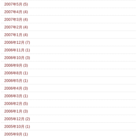
2007年5月 (5)
2007年4月 (4)
2007年3月 (4)
2007年2月 (4)
2007年1月 (4)
2006年12月 (7)
2006年11月 (1)
2006年10月 (3)
2006年9月 (3)
2006年8月 (1)
2006年5月 (1)
2006年4月 (3)
2006年3月 (1)
2006年2月 (5)
2006年1月 (3)
2005年12月 (2)
2005年10月 (1)
2005年9月 (1)