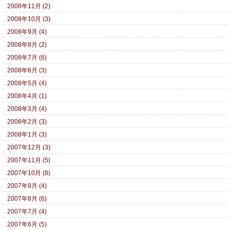
2008年11月 (2)
2008年10月 (3)
2008年9月 (4)
2008年8月 (2)
2008年7月 (6)
2008年6月 (3)
2008年5月 (4)
2008年4月 (1)
2008年3月 (4)
2008年2月 (3)
2008年1月 (3)
2007年12月 (3)
2007年11月 (5)
2007年10月 (8)
2007年9月 (4)
2007年8月 (6)
2007年7月 (4)
2007年6月 (5)