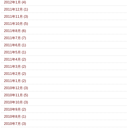
2012年1月 (4)
2011年12月 (1)
2011年11月 (3)
2011年10月 (5)
2011年8月 (6)
2011年7月 (7)
2011年6月 (1)
2011年5月 (1)
2011年4月 (2)
2011年3月 (2)
2011年2月 (2)
2011年1月 (2)
2010年12月 (3)
2010年11月 (5)
2010年10月 (3)
2010年9月 (2)
2010年8月 (1)
2010年7月 (3)