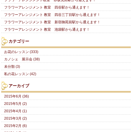
フラワーアレンジメント 教室 四谷駅から通えます！
フラワーアレンジメント 教室 四谷三丁目駅から通えます！
フラワーアレンジメント 教室 新宿御苑前駅から通えます！
フラワーアレンジメント 教室 池袋駅から通えます！
カテゴリー
お花のレッスン (333)
カノシェ 展示会 (38)
未分類 (3)
私の花レッスン (42)
アーカイブ
2015年6月 (36)
2015年5月 (2)
2015年4月 (1)
2015年3月 (2)
2015年2月 (6)