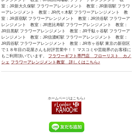
室：JR新大久保駅 フラワーアレンジメント 教室：JR新宿駅 フラワ
ーアレンジメント 教室：JR代々木駅 フラワーアレンジメント 教
室：JR原宿駅 フラワーアレンジメント 教室：JR渋谷駅 フラワーア
レンジメント 教室：JR恵比寿駅 フラワーアレンジメント 教室：
JR目黒駅 フラワーアレンジメント 教室：JR千駄ヶ谷駅 フラワーア
レンジメント 教室：JR信濃町駅 フラワーアレンジメント 教室：
JR四谷駅 フラワーアレンジメント 教室：JR市ヶ谷駅 東京の新宿区
で１８年目の花屋さんも好評営業中！！ マスコミや芸能界のお客様に
もご利用頂いています。
フラワーギフト専門店 フローリスト カノ
シェ
フラワーアレンジメント教室 詳しくはこちら♪
ホームページはこちら♪