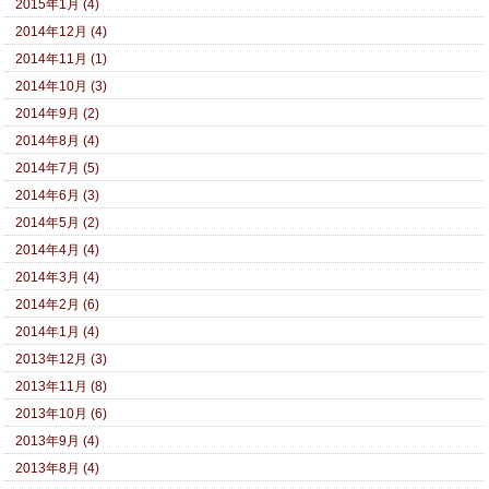
2015年1月 (4)
2014年12月 (4)
2014年11月 (1)
2014年10月 (3)
2014年9月 (2)
2014年8月 (4)
2014年7月 (5)
2014年6月 (3)
2014年5月 (2)
2014年4月 (4)
2014年3月 (4)
2014年2月 (6)
2014年1月 (4)
2013年12月 (3)
2013年11月 (8)
2013年10月 (6)
2013年9月 (4)
2013年8月 (4)