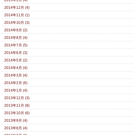
2014年12月 (4)
2014年11月 (1)
2014年10月 (3)
2014年9月 (2)
2014年8月 (4)
2014年7月 (5)
2014年6月 (3)
2014年5月 (2)
2014年4月 (4)
2014年3月 (4)
2014年2月 (6)
2014年1月 (4)
2013年12月 (3)
2013年11月 (8)
2013年10月 (6)
2013年9月 (4)
2013年8月 (4)