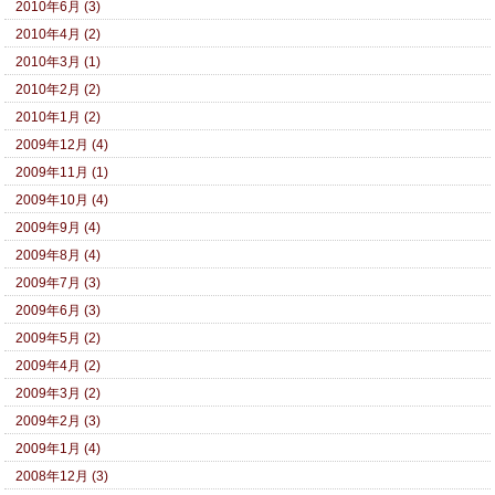
2010年6月 (3)
2010年4月 (2)
2010年3月 (1)
2010年2月 (2)
2010年1月 (2)
2009年12月 (4)
2009年11月 (1)
2009年10月 (4)
2009年9月 (4)
2009年8月 (4)
2009年7月 (3)
2009年6月 (3)
2009年5月 (2)
2009年4月 (2)
2009年3月 (2)
2009年2月 (3)
2009年1月 (4)
2008年12月 (3)