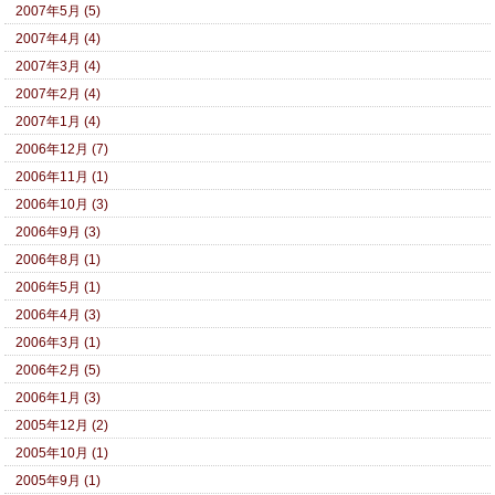
2007年5月 (5)
2007年4月 (4)
2007年3月 (4)
2007年2月 (4)
2007年1月 (4)
2006年12月 (7)
2006年11月 (1)
2006年10月 (3)
2006年9月 (3)
2006年8月 (1)
2006年5月 (1)
2006年4月 (3)
2006年3月 (1)
2006年2月 (5)
2006年1月 (3)
2005年12月 (2)
2005年10月 (1)
2005年9月 (1)