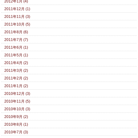
2012年1月 (4)
2011年12月 (1)
2011年11月 (3)
2011年10月 (5)
2011年8月 (6)
2011年7月 (7)
2011年6月 (1)
2011年5月 (1)
2011年4月 (2)
2011年3月 (2)
2011年2月 (2)
2011年1月 (2)
2010年12月 (3)
2010年11月 (5)
2010年10月 (3)
2010年9月 (2)
2010年8月 (1)
2010年7月 (3)