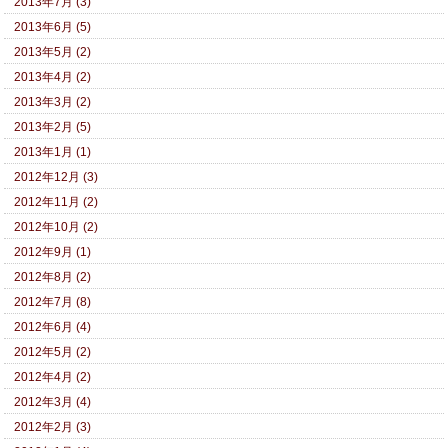
2013年7月 (3)
2013年6月 (5)
2013年5月 (2)
2013年4月 (2)
2013年3月 (2)
2013年2月 (5)
2013年1月 (1)
2012年12月 (3)
2012年11月 (2)
2012年10月 (2)
2012年9月 (1)
2012年8月 (2)
2012年7月 (8)
2012年6月 (4)
2012年5月 (2)
2012年4月 (2)
2012年3月 (4)
2012年2月 (3)