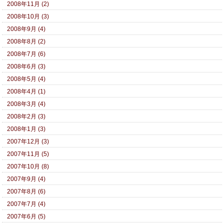
2008年11月 (2)
2008年10月 (3)
2008年9月 (4)
2008年8月 (2)
2008年7月 (6)
2008年6月 (3)
2008年5月 (4)
2008年4月 (1)
2008年3月 (4)
2008年2月 (3)
2008年1月 (3)
2007年12月 (3)
2007年11月 (5)
2007年10月 (8)
2007年9月 (4)
2007年8月 (6)
2007年7月 (4)
2007年6月 (5)