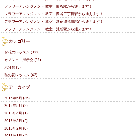
フラワーアレンジメント 教室 四谷駅から通えます！
フラワーアレンジメント 教室 四谷三丁目駅から通えます！
フラワーアレンジメント 教室 新宿御苑前駅から通えます！
フラワーアレンジメント 教室 池袋駅から通えます！
カテゴリー
お花のレッスン (333)
カノシェ 展示会 (38)
未分類 (3)
私の花レッスン (42)
アーカイブ
2015年6月 (36)
2015年5月 (2)
2015年4月 (1)
2015年3月 (2)
2015年2月 (6)
2015年1月 (4)