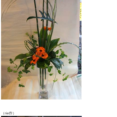
（rie作）