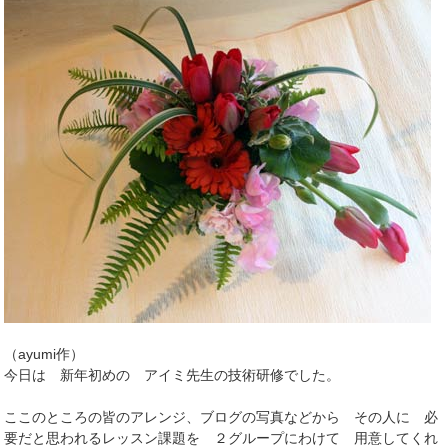
（ayumi作）
今日は 新年初めの アイミ先生の技術研修でした。
ここのところの皆のアレンジ、ブログの写真などから その人に 必
要だと思われるレッスン課題を ２グループにわけて 用意してくれ