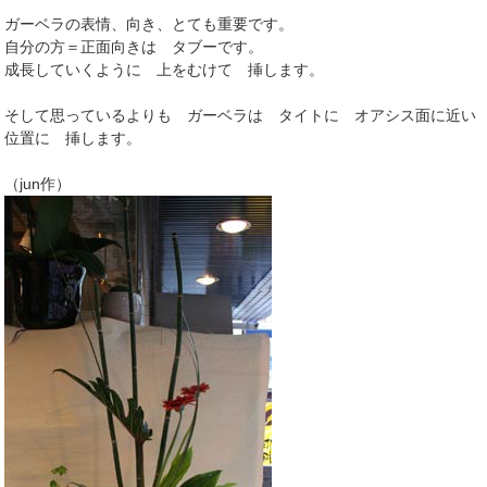
ガーベラの表情、向き、とても重要です。
自分の方＝正面向きは タブーです。
成長していくように 上をむけて 挿します。
そして思っているよりも ガーベラは タイトに オアシス面に近い
位置に 挿します。
（jun作）