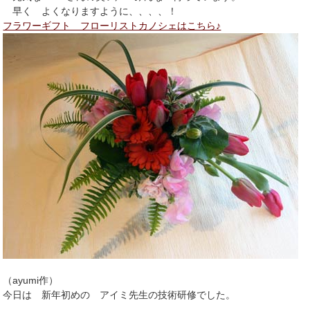
早く よくなりますように、、、、！
フラワーギフト フローリストカノシェはこちら♪
（ayumi作）
今日は 新年初めの アイミ先生の技術研修でした。