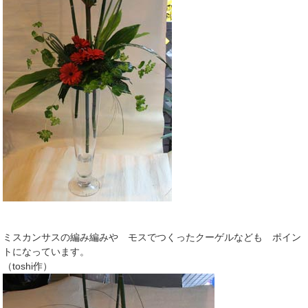
ミスカンサスの編み編みや モスでつくったクーゲルなども ポイン
トになっています。
（toshi作）