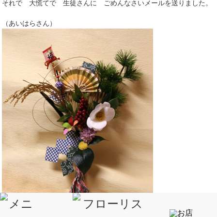
それで 大慌てで 生徒さんに ごめんなさいメールを送りました。
（あいはらさん）