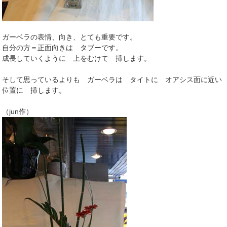
ガーベラの表情、向き、とても重要です。
自分の方＝正面向きは タブーです。
成長していくように 上をむけて 挿します。
そして思っているよりも ガーベラは タイトに オアシス面に近い
位置に 挿します。
（jun作）