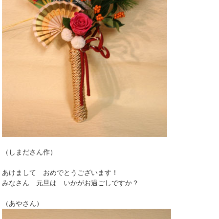
（しまださん作）
あけまして おめでとうございます！
みなさん 元旦は いかがお過ごしですか？
（あやさん）