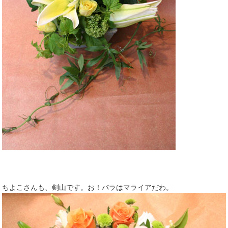
ちよこさんも、剣山です。お！バラはマライアだわ。