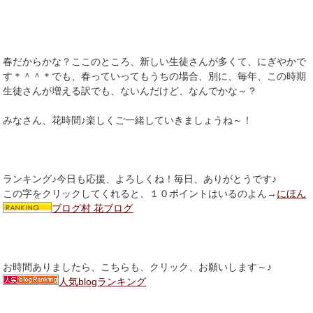
春だからかな？ここのところ、新しい生徒さんが多くて、にぎやかで
す＊＾＾＊でも、春っていってもうちの場合、別に、毎年、この時期
生徒さんが増える訳でも、ないんだけど、なんでかな～？
みなさん、花時間♪楽しくご一緒していきましょうね～！
ランキング♪今日も応援、よろしくね！毎日、ありがとうです♪
この字をクリックしてくれると、１０ポイントはいるのよん→
にほん
ブログ村 花ブログ
お時間ありましたら、こちらも、クリック、お願いします～♪
人気blogランキング