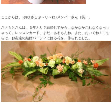
ここからは、♪おひさしぶ～り～ね♪メンバーさん（笑）。
ささもとさんは、３年ぶり？結婚してから、なかなかこれなくなっち
ゃって。レッスンカード、まだ、あるもんね。また、おいでね！こち
らは、お友達の結婚パーティに飾る花を、作られました。