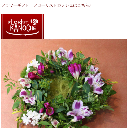
フラワーギフト フローリストカノシェはこちら♪