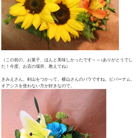
（この前の、お菓子、ほんと美味しかったです～～♪ありがとうでし
た！今度、お店の場所、教えてね）
きみえさん。剣山をつかって。横山さんのバラですね。ビバーナム、
オアシスを使わない方が好きなので。