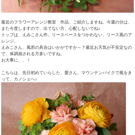
最近のフラワーアレンジ教室 作品、ご紹介しますね。今週の分は、
また今度しますので、出てない方、心配しないでね♪
トップは、えみこさん作。リースベースをつかわない、リース風のア
レンジ。
えみこさん、風邪の具合はいかがですか～？最近お天気が不安定なの
で、体調崩される方多いですね。
お大事に、、！
こちらは、先日初めていらした、愛さん。マウンテンバイクで風をき
って、カノシェへ♪