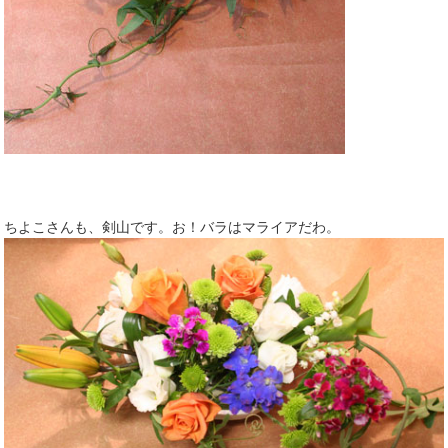
ちよこさんも、剣山です。お！バラはマライアだわ。