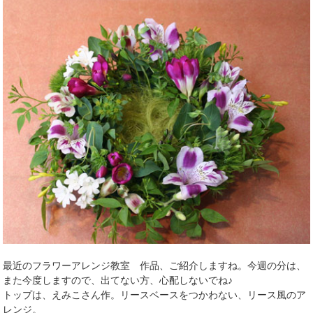
最近のフラワーアレンジ教室 作品、ご紹介しますね。今週の分は、
また今度しますので、出てない方、心配しないでね♪
トップは、えみこさん作。リースベースをつかわない、リース風のア
レンジ。