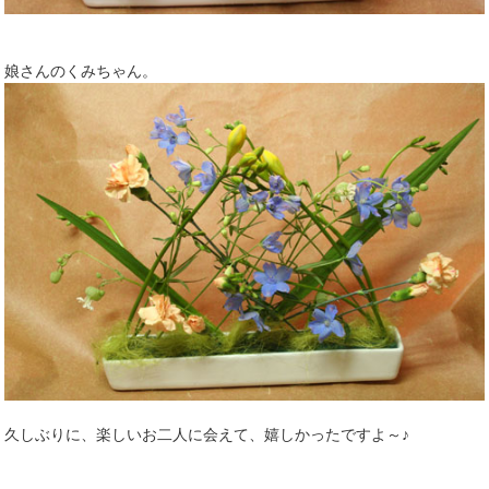
娘さんのくみちゃん。
久しぶりに、楽しいお二人に会えて、嬉しかったですよ～♪