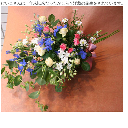
けいこさんは、年末以来だったかしら？洋裁の先生をされています。