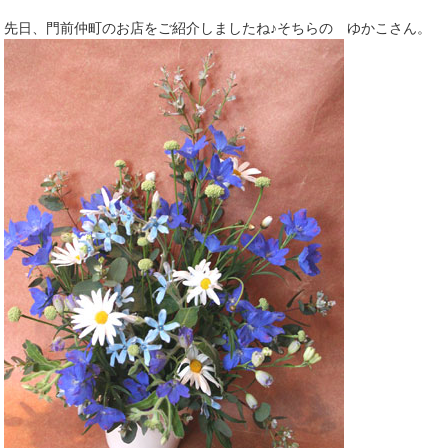
先日、門前仲町のお店をご紹介しましたね♪そちらの ゆかこさん。