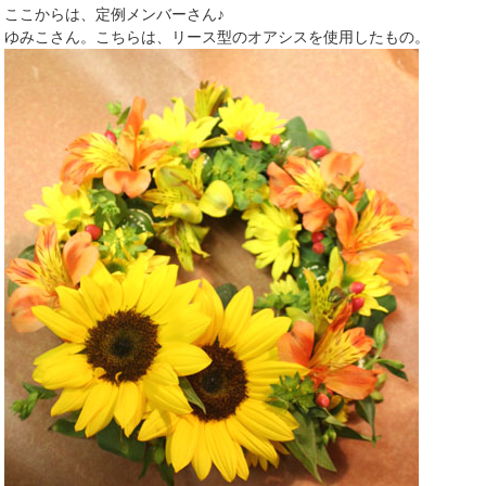
ここからは、定例メンバーさん♪
ゆみこさん。こちらは、リース型のオアシスを使用したもの。