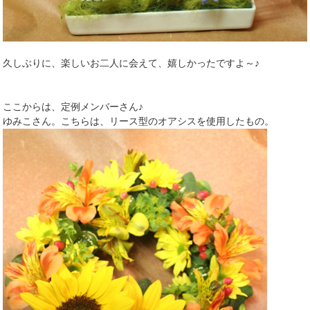
久しぶりに、楽しいお二人に会えて、嬉しかったですよ～♪
ここからは、定例メンバーさん♪
ゆみこさん。こちらは、リース型のオアシスを使用したもの。