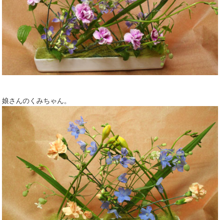
娘さんのくみちゃん。