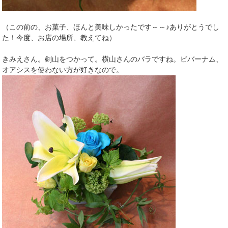
（この前の、お菓子、ほんと美味しかったです～～♪ありがとうでし
た！今度、お店の場所、教えてね）
きみえさん。剣山をつかって。横山さんのバラですね。ビバーナム、
オアシスを使わない方が好きなので。