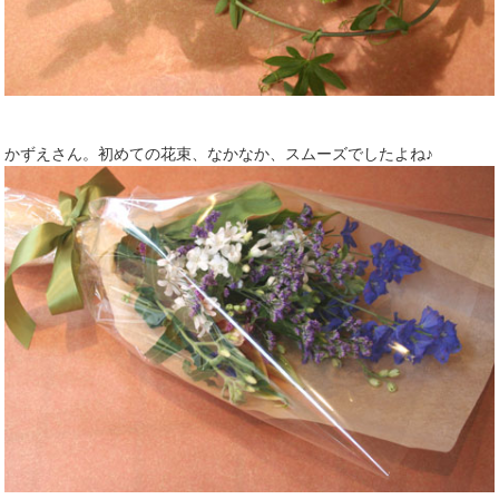
かずえさん。初めての花束、なかなか、スムーズでしたよね♪