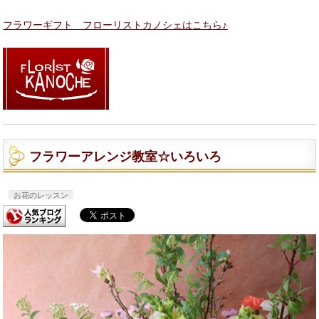
フラワーギフト フローリストカノシェはこちら♪
フラワーアレンジ教室☆いろいろ
お花のレッスン