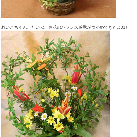
れいこちゃん、だいぶ、お花のバランス感覚がつかめてきたよね♪