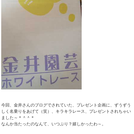
今回、金井さんのブログでされていた、プレゼント企画に、ずうずう
しく名乗りをあげて（笑）、キラキラレース、プレゼントされちゃい
ました～＊＾＾＊
なんか当たったのなんて、いつぶり？嬉しかったわ～。