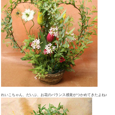
れいこちゃん、だいぶ、お花のバランス感覚がつかめてきたよね♪