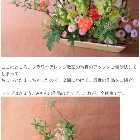
ここのところ、フラワーアレンジ教室の写真のアップをご無沙汰して
しまって
ちょっとたまっちゃったので、２回にわけて、最近の作品をご紹介。
トップはきょうこAさんの作品のアップ。これが、全体像です。