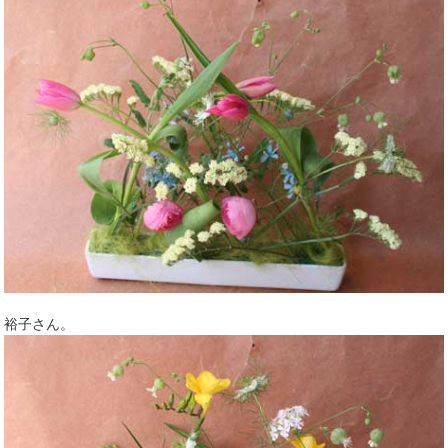
裕子さん。