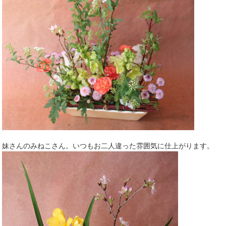
妹さんのみねこさん。いつもお二人違った雰囲気に仕上がります。