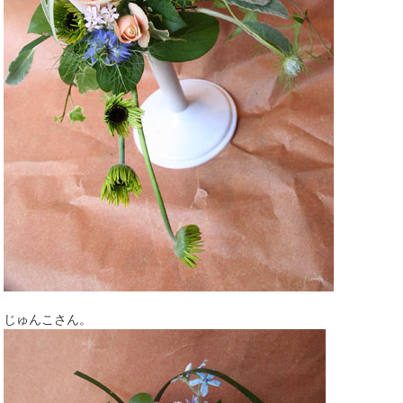
じゅんこさん。