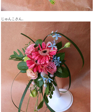
じゅんこさん。