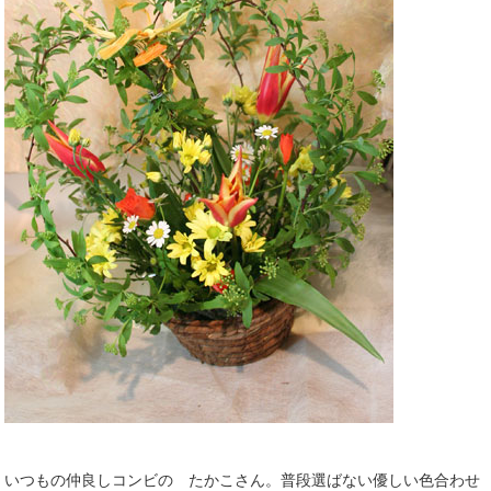
いつもの仲良しコンビの たかこさん。普段選ばない優しい色合わせ