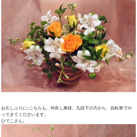
お久しぶりに♪こちらも、仲良し奥様。九段下の方から、自転車でや
ってきてくださいます。
ひでこさん。