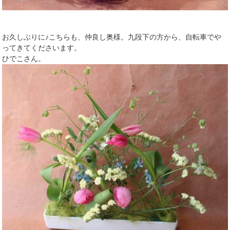
お久しぶりに♪こちらも、仲良し奥様。九段下の方から、自転車でや
ってきてくださいます。
ひでこさん。