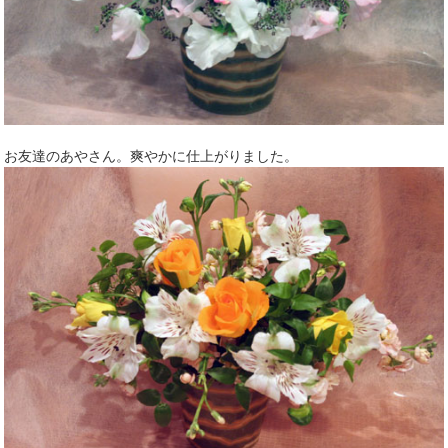
お友達のあやさん。爽やかに仕上がりました。