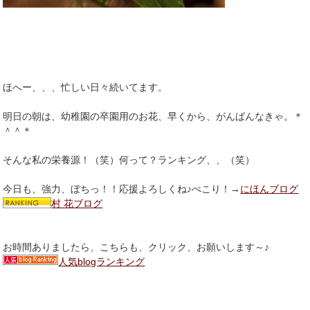
ほへー、、、忙しい日々続いてます。
明日の朝は、幼稚園の卒園用のお花、早くから、がんばんなきゃ。＊
＾＾＊
そんな私の栄養源！（笑）何って？ランキング、、（笑）
今日も、強力、ぼちっ！！応援よろしくね♪ぺこり！→
にほんブログ
村 花ブログ
お時間ありましたら、こちらも、クリック、お願いします～♪
人気blogランキング