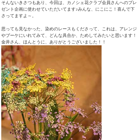
そんないきさつもあり、今回は、カノシェ花クラブ会員さんへのプレ
ゼント企画に使わせていただいてます♪みんな、にこにこ！喜んで下
さってますよ～。
思っても見なかった、染めのレースもくださって、これは、アレンジ
やブーケにいれてみて、どんな具合か、ためしてみたいと思います！
金井さん、ほんとうに、ありがとうございました！！