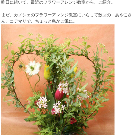
昨日に続いて、最近のフラワーアレンジ教室から、ご紹介。
まだ、カノシェのフラワーアレンジ教室にいらして数回の あやこさ
ん。コデマリで、ちょっと鳥かご風に。