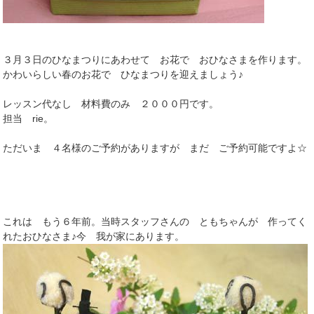
３月３日のひなまつりにあわせて お花で おひなさまを作ります。
かわいらしい春のお花で ひなまつりを迎えましょう♪
レッスン代なし 材料費のみ ２０００円です。
担当 rie。
ただいま ４名様のご予約がありますが まだ ご予約可能ですよ☆
これは もう６年前。当時スタッフさんの ともちゃんが 作ってく
れたおひなさま♪今 我が家にあります。