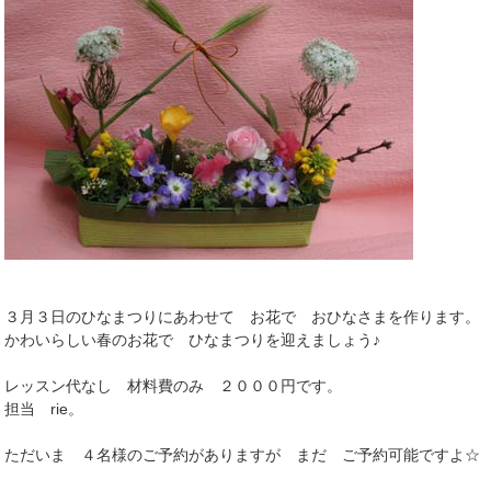
３月３日のひなまつりにあわせて お花で おひなさまを作ります。
かわいらしい春のお花で ひなまつりを迎えましょう♪
レッスン代なし 材料費のみ ２０００円です。
担当 rie。
ただいま ４名様のご予約がありますが まだ ご予約可能ですよ☆