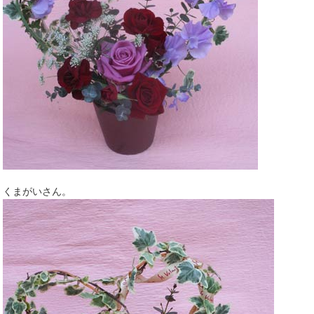
くまがいさん。