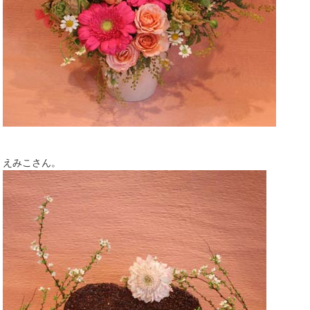
えみこさん。