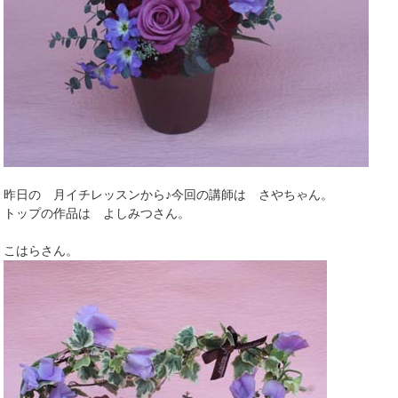
昨日の 月イチレッスンから♪今回の講師は さやちゃん。
トップの作品は よしみつさん。
こはらさん。