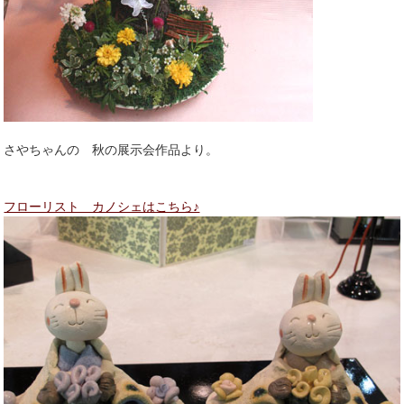
さやちゃんの 秋の展示会作品より。
フローリスト カノシェはこちら♪