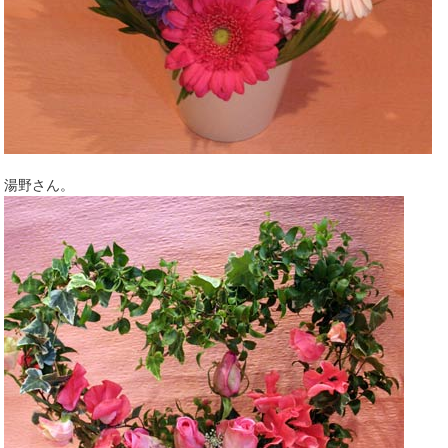
湯野さん。