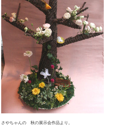
さやちゃんの 秋の展示会作品より。