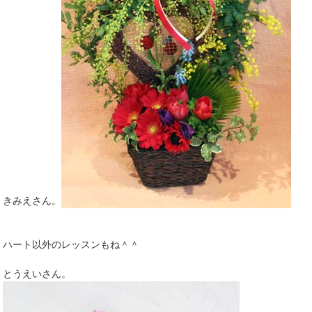
きみえさん。
ハート以外のレッスンもね＾＾
とうえいさん。