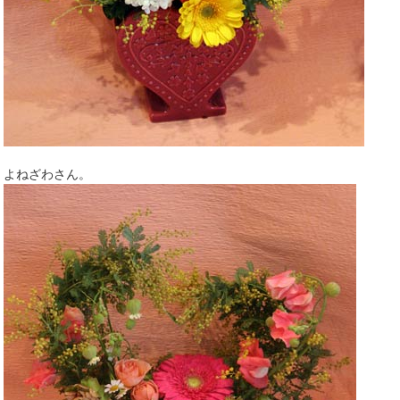
よねざわさん。