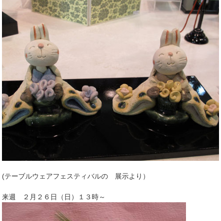
(テーブルウェアフェスティバルの 展示より）
来週 ２月２６日（日）１３時～