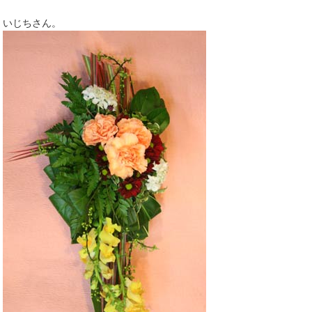
いじちさん。