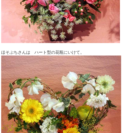
ほそぶちさんは ハート型の花瓶にいけて。