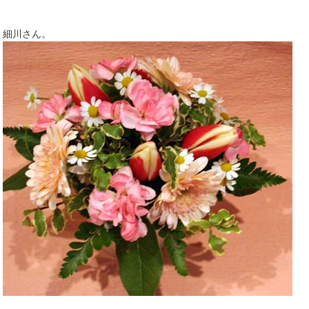
細川さん。