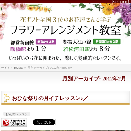
サイト
»
HOME
»
月別アーカイブ: 2012年February
月別アーカイブ: 2012年2月
おひな祭りの月イチレッスン♪／
お花のレッスン