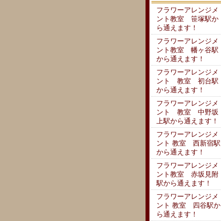
フラワーアレンジメ
ント教室 笹塚駅か
ら通えます！
フラワーアレンジメ
ント教室 幡ヶ谷駅
から通えます！
フラワーアレンジメ
ント 教室 初台駅
から通えます！
フラワーアレンジメ
ント 教室 中野坂
上駅から通えます！
フラワーアレンジメ
ント 教室 西新宿駅
から通えます！
フラワーアレンジメ
ント教室 赤坂見附
駅から通えます！
フラワーアレンジメ
ント 教室 四谷駅か
ら通えます！