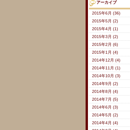
アーカイブ
2015年6月 (36)
2015年5月 (2)
2015年4月 (1)
2015年3月 (2)
2015年2月 (6)
2015年1月 (4)
2014年12月 (4)
2014年11月 (1)
2014年10月 (3)
2014年9月 (2)
2014年8月 (4)
2014年7月 (5)
2014年6月 (3)
2014年5月 (2)
2014年4月 (4)