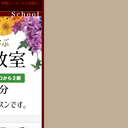
。体験レッスンから気軽に