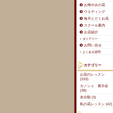
お悔やみの花
ウエディング
毎月とどくお花
スクール案内
お店紹介
ダイアリー
お問い合せ
よくある質問
カテゴリー
お花のレッスン
(333)
カノシェ 展示会
(38)
未分類 (3)
私の花レッスン (42)