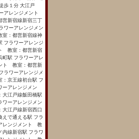
徒歩１分 大江戸
ワーアレンジメント
都営新宿線新宿三丁
フラワーアレンジメン
教室：都営新宿線神
駅 フラワーアレンジ
ト 教室：都営新宿
浜町駅 フラワーアレ
ント 教室：都営新
 フラワーアレンジメ
室：京王線初台駅 フ
ワーアレンジメン
：大江戸線飯田橋駅
ラワーアレンジメン
：大江戸線新宿西口
換えで通える駅 フラ
アレンジメント 教
ノ内線新宿駅 フラワ