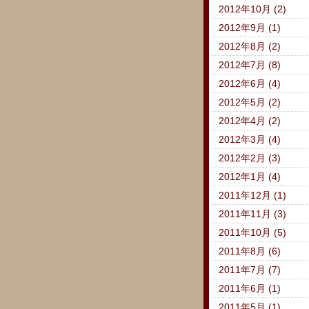
2012年10月 (2)
2012年9月 (1)
2012年8月 (2)
2012年7月 (8)
2012年6月 (4)
2012年5月 (2)
2012年4月 (2)
2012年3月 (4)
2012年2月 (3)
2012年1月 (4)
2011年12月 (1)
2011年11月 (3)
2011年10月 (5)
2011年8月 (6)
2011年7月 (7)
2011年6月 (1)
2011年5月 (1)