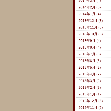
2014年3月 (4)
2014年2月 (6)
2014年1月 (4)
2013年12月 (3)
2013年11月 (8)
2013年10月 (6)
2013年9月 (4)
2013年8月 (4)
2013年7月 (3)
2013年6月 (5)
2013年5月 (2)
2013年4月 (2)
2013年3月 (2)
2013年2月 (5)
2013年1月 (1)
2012年12月 (3)
2012年11月 (2)