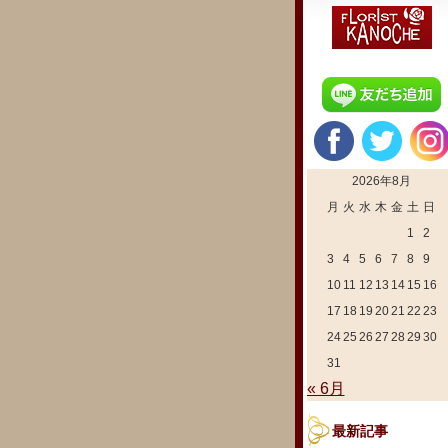
2026年8月
月
火
水
木
金
土
日
1
2
3
4
5
6
7
8
9
10
11
12
13
14
15
16
17
18
19
20
21
22
23
24
25
26
27
28
29
30
31
« 6月
最新記事