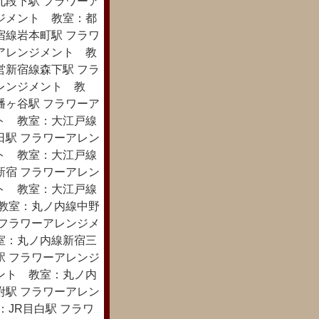
九段下駅 フラワーア
ジメント 教室：都
宿線岩本町駅 フラワ
アレンジメント 教
営新宿線森下駅 フラ
レンジメント 教
幡ヶ谷駅 フラワーア
ト 教室：大江戸線
日駅 フラワーアレン
ト 教室：大江戸線
新宿 フラワーアレン
ト 教室：大江戸線
 教室：丸ノ内線中野
 フラワーアレンジメ
室：丸ノ内線新宿三
駅 フラワーアレンジ
ント 教室：丸ノ内
附駅 フラワーアレン
JR目白駅 フラワ