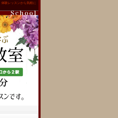
。体験レッスンから気軽に