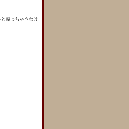
っと減っちゃうわけ