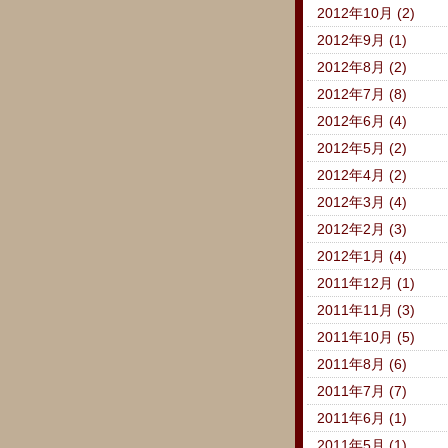
2012年10月 (2)
2012年9月 (1)
2012年8月 (2)
2012年7月 (8)
2012年6月 (4)
2012年5月 (2)
2012年4月 (2)
2012年3月 (4)
2012年2月 (3)
2012年1月 (4)
2011年12月 (1)
2011年11月 (3)
2011年10月 (5)
2011年8月 (6)
2011年7月 (7)
2011年6月 (1)
2011年5月 (1)