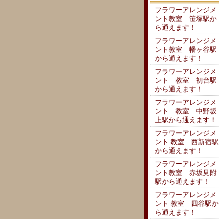
フラワーアレンジメ
ント教室 笹塚駅か
ら通えます！
フラワーアレンジメ
ント教室 幡ヶ谷駅
から通えます！
フラワーアレンジメ
ント 教室 初台駅
から通えます！
フラワーアレンジメ
ント 教室 中野坂
上駅から通えます！
フラワーアレンジメ
ント 教室 西新宿駅
から通えます！
フラワーアレンジメ
ント教室 赤坂見附
駅から通えます！
フラワーアレンジメ
ント 教室 四谷駅か
ら通えます！