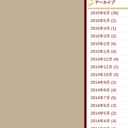
アーカイブ
2015年6月 (36)
2015年5月 (2)
2015年4月 (1)
2015年3月 (2)
2015年2月 (6)
2015年1月 (4)
2014年12月 (4)
2014年11月 (1)
2014年10月 (3)
2014年9月 (2)
2014年8月 (4)
2014年7月 (5)
2014年6月 (3)
2014年5月 (2)
2014年4月 (4)