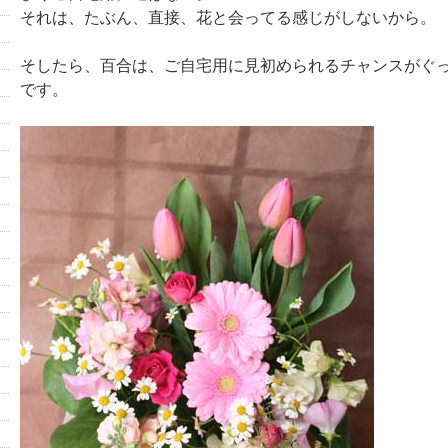
それは、たぶん、直接、花と会ってる感じがしないから。
そしたら、百合は、ご自宅用に見初められるチャンスがぐ
です。