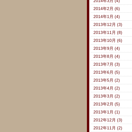
2014年3月 (4)
2014年2月 (6)
2014年1月 (4)
2013年12月 (3)
2013年11月 (8)
2013年10月 (6)
2013年9月 (4)
2013年8月 (4)
2013年7月 (3)
2013年6月 (5)
2013年5月 (2)
2013年4月 (2)
2013年3月 (2)
2013年2月 (5)
2013年1月 (1)
2012年12月 (3)
2012年11月 (2)