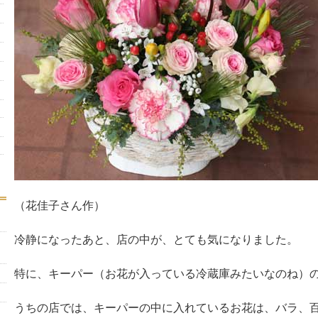
（花佳子さん作）
冷静になったあと、店の中が、とても気になりました。
特に、キーパー（お花が入っている冷蔵庫みたいなのね）
うちの店では、キーパーの中に入れているお花は、バラ、