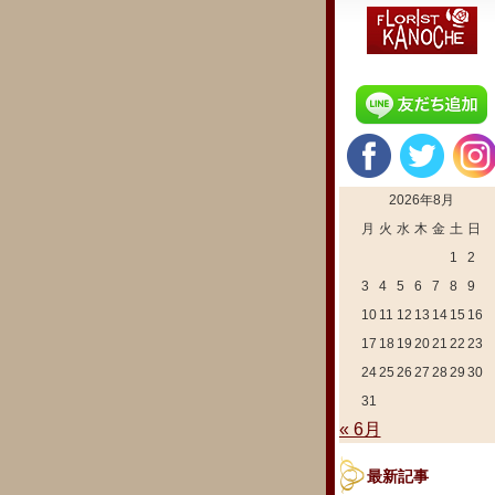
2026年8月
月
火
水
木
金
土
日
1
2
3
4
5
6
7
8
9
10
11
12
13
14
15
16
17
18
19
20
21
22
23
24
25
26
27
28
29
30
31
« 6月
最新記事