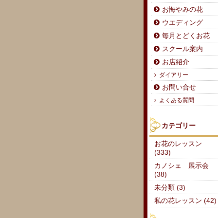
お悔やみの花
ウエディング
毎月とどくお花
スクール案内
お店紹介
ダイアリー
お問い合せ
よくある質問
カテゴリー
お花のレッスン
(333)
カノシェ 展示会
(38)
未分類 (3)
私の花レッスン (42)