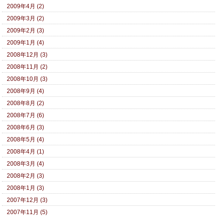
2009年4月 (2)
2009年3月 (2)
2009年2月 (3)
2009年1月 (4)
2008年12月 (3)
2008年11月 (2)
2008年10月 (3)
2008年9月 (4)
2008年8月 (2)
2008年7月 (6)
2008年6月 (3)
2008年5月 (4)
2008年4月 (1)
2008年3月 (4)
2008年2月 (3)
2008年1月 (3)
2007年12月 (3)
2007年11月 (5)