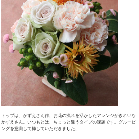
トップは、かずえさん作。お花の流れを活かしたアレンジがきれいな
かずえさん。いつもとは、ちょっと違うタイプの課題です。グルーピ
ングを意識して挿していただきました。