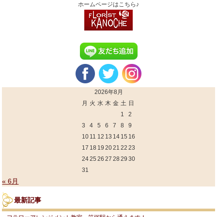
ホームページはこちら♪
2026年8月
月
火
水
木
金
土
日
1
2
3
4
5
6
7
8
9
10
11
12
13
14
15
16
17
18
19
20
21
22
23
24
25
26
27
28
29
30
31
« 6月
最新記事