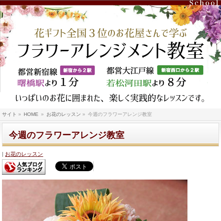
サイト
»
HOME
»
お花のレッスン
»
今週のフラワーアレンジ教室
今週のフラワーアレンジ教室
お花のレッスン