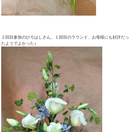
２回目参加のひろはしさん。１回目のラウンド、お母様にも好評だっ
たようでよかった♪