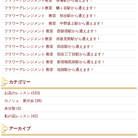
フラワーアレンジメント教室 笹塚駅から通えます！
フラワーアレンジメント教室 幡ヶ谷駅から通えます！
フラワーアレンジメント 教室 初台駅から通えます！
フラワーアレンジメント 教室 中野坂上駅から通えます！
フラワーアレンジメント 教室 西新宿駅から通えます！
フラワーアレンジメント教室 赤坂見附駅から通えます！
フラワーアレンジメント 教室 四谷駅から通えます！
フラワーアレンジメント 教室 四谷三丁目駅から通えます！
フラワーアレンジメント 教室 新宿御苑前駅から通えます！
フラワーアレンジメント 教室 池袋駅から通えます！
カテゴリー
お花のレッスン (333)
カノシェ 展示会 (38)
未分類 (3)
私の花レッスン (42)
アーカイブ