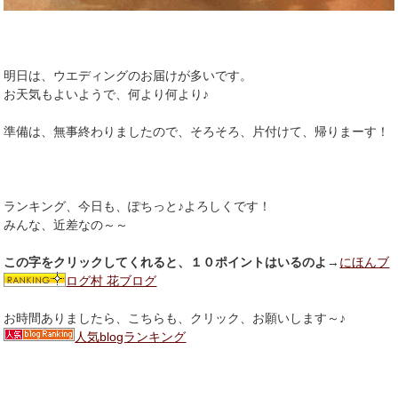
明日は、ウエディングのお届けが多いです。
お天気もよいようで、何より何より♪
準備は、無事終わりましたので、そろそろ、片付けて、帰りまーす！
ランキング、今日も、ぽちっと♪よろしくです！
みんな、近差なの～～
この字をクリックしてくれると、１０ポイントはいるのよ
→
にほんブ
ログ村 花ブログ
お時間ありましたら、こちらも、クリック、お願いします～♪
人気blogランキング