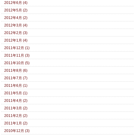
2012年6月 (4)
2012年5月 (2)
2012年4月 (2)
2012年3月 (4)
2012年2月 (3)
2012年1月 (4)
2011年12月 (1)
2011年11月 (3)
2011年10月 (5)
2011年8月 (6)
2011年7月 (7)
2011年6月 (1)
2011年5月 (1)
2011年4月 (2)
2011年3月 (2)
2011年2月 (2)
2011年1月 (2)
2010年12月 (3)