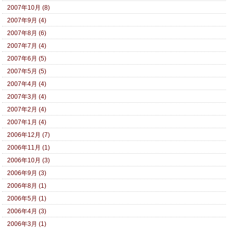
2007年10月 (8)
2007年9月 (4)
2007年8月 (6)
2007年7月 (4)
2007年6月 (5)
2007年5月 (5)
2007年4月 (4)
2007年3月 (4)
2007年2月 (4)
2007年1月 (4)
2006年12月 (7)
2006年11月 (1)
2006年10月 (3)
2006年9月 (3)
2006年8月 (1)
2006年5月 (1)
2006年4月 (3)
2006年3月 (1)