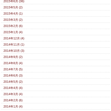
2015年6月 (36)
2015年5月 (2)
2015年4月 (1)
2015年3月 (2)
2015年2月 (6)
2015年1月 (4)
2014年12月 (4)
2014年11月 (1)
2014年10月 (3)
2014年9月 (2)
2014年8月 (4)
2014年7月 (5)
2014年6月 (3)
2014年5月 (2)
2014年4月 (4)
2014年3月 (4)
2014年2月 (6)
2014年1月 (4)