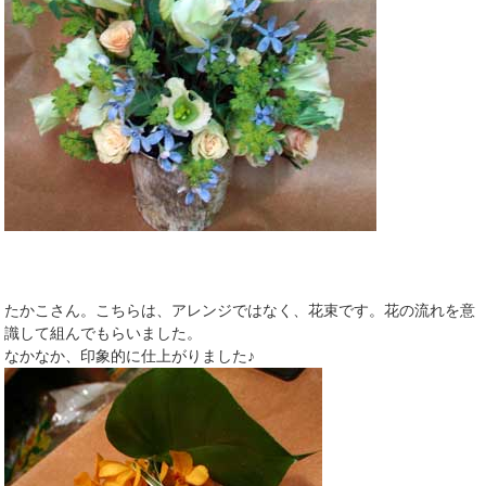
たかこさん。こちらは、アレンジではなく、花束です。花の流れを意
識して組んでもらいました。
なかなか、印象的に仕上がりました♪