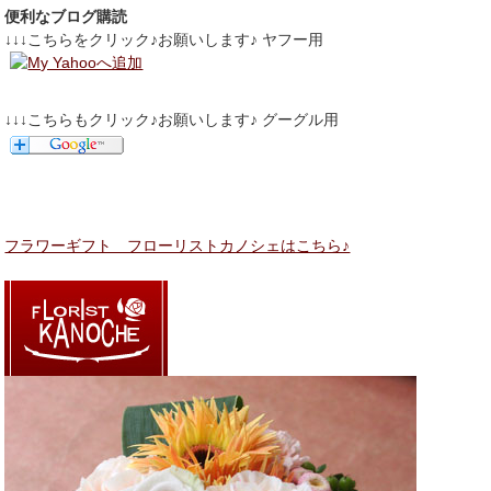
便利なブログ購読
↓↓↓こちらをクリック♪お願いします♪ ヤフー用
↓↓↓こちらもクリック♪お願いします♪ グーグル用
フラワーギフト フローリストカノシェはこちら♪