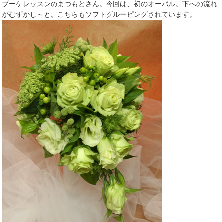
ブーケレッスンのまつもとさん。今回は、初のオーバル。下への流れ
がむずかし～と。こちらもソフトグルーピングされています。