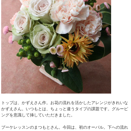
トップは、かずえさん作。お花の流れを活かしたアレンジがきれいな
かずえさん。いつもとは、ちょっと違うタイプの課題です。グルーピ
ングを意識して挿していただきました。
ブーケレッスンのまつもとさん。今回は、初のオーバル。下への流れ