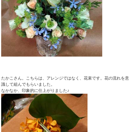
たかこさん。こちらは、アレンジではなく、花束です。花の流れを意
識して組んでもらいました。
なかなか、印象的に仕上がりました♪