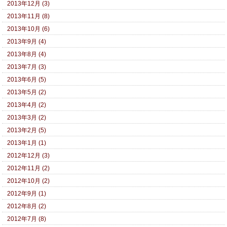
2013年12月 (3)
2013年11月 (8)
2013年10月 (6)
2013年9月 (4)
2013年8月 (4)
2013年7月 (3)
2013年6月 (5)
2013年5月 (2)
2013年4月 (2)
2013年3月 (2)
2013年2月 (5)
2013年1月 (1)
2012年12月 (3)
2012年11月 (2)
2012年10月 (2)
2012年9月 (1)
2012年8月 (2)
2012年7月 (8)