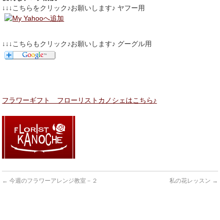
↓↓↓こちらをクリック♪お願いします♪ ヤフー用
↓↓↓こちらもクリック♪お願いします♪ グーグル用
フラワーギフト フローリストカノシェはこちら♪
←
今週のフラワーアレンジ教室－２
私の花レッスン
→