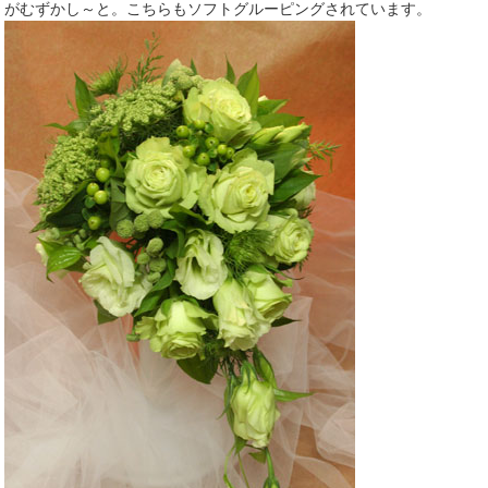
がむずかし～と。こちらもソフトグルーピングされています。