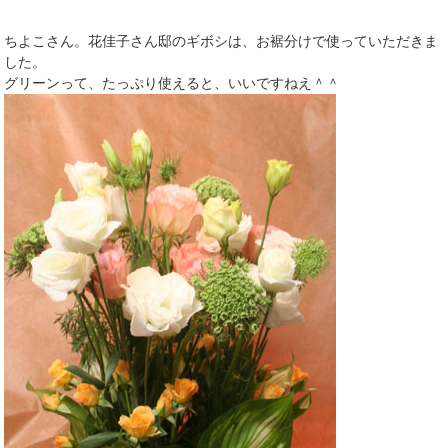
ちよこさん。花佳子さん邸のギボシは、お裾分けで使っていただきま
した。
グリーンって、たっぷり使えると、いいですねえ＾＾