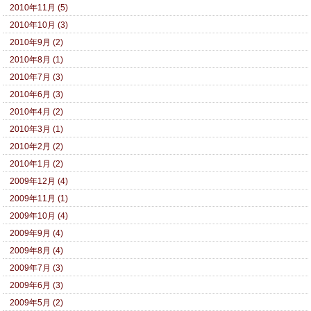
2010年11月 (5)
2010年10月 (3)
2010年9月 (2)
2010年8月 (1)
2010年7月 (3)
2010年6月 (3)
2010年4月 (2)
2010年3月 (1)
2010年2月 (2)
2010年1月 (2)
2009年12月 (4)
2009年11月 (1)
2009年10月 (4)
2009年9月 (4)
2009年8月 (4)
2009年7月 (3)
2009年6月 (3)
2009年5月 (2)