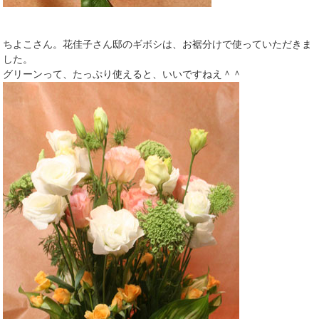
ちよこさん。花佳子さん邸のギボシは、お裾分けで使っていただきま
した。
グリーンって、たっぷり使えると、いいですねえ＾＾