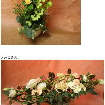
えみこさん。