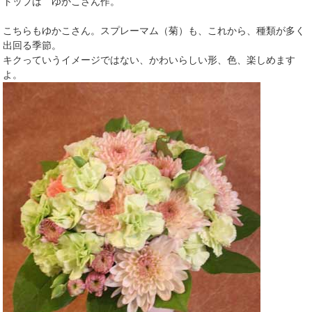
トップは ゆかこさん作。
こちらもゆかこさん。スプレーマム（菊）も、これから、種類が多く
出回る季節。
キクっていうイメージではない、かわいらしい形、色、楽しめます
よ。