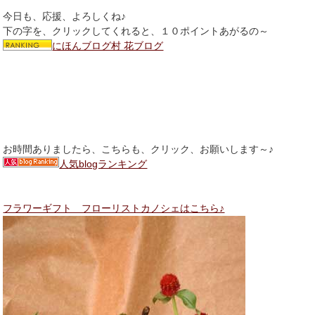
今日も、応援、よろしくね♪
下の字を、クリックしてくれると、１０ポイントあがるの～
にほんブログ村 花ブログ
お時間ありましたら、こちらも、クリック、お願いします～♪
人気blogランキング
フラワーギフト フローリストカノシェはこちら♪