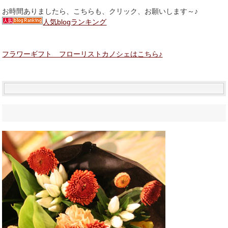
お時間ありましたら、こちらも、クリック、お願いします～♪
人気blogランキング
フラワーギフト フローリストカノシェはこちら♪