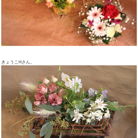
きょうこHさん。