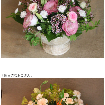
２回目のなおこさん。