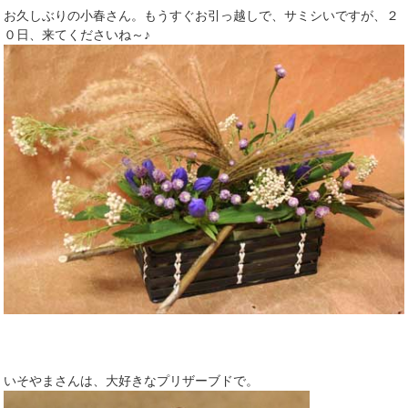
お久しぶりの小春さん。もうすぐお引っ越しで、サミシいですが、２
０日、来てくださいね～♪
いそやまさんは、大好きなプリザーブドで。