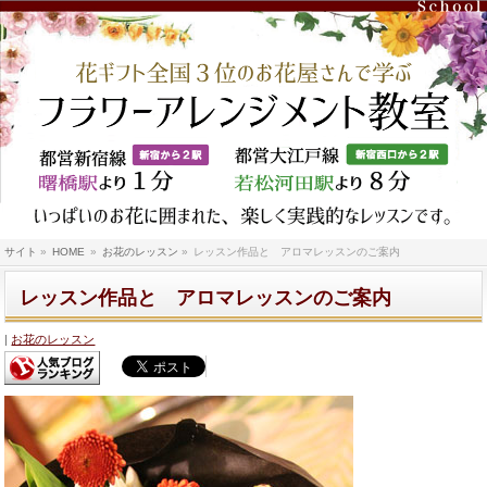
サイト
»
HOME
»
お花のレッスン
»
レッスン作品と アロマレッスンのご案内
レッスン作品と アロマレッスンのご案内
お花のレッスン