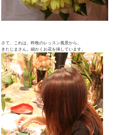
さて、これは、昨晩のレッスン風景から。
きたじまさん。細かくお花を挿しています。