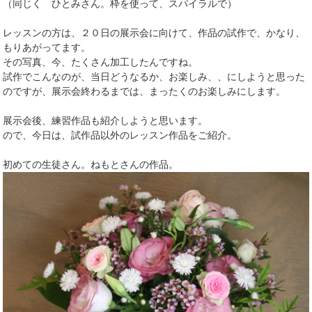
（同じく ひとみさん。枠を使って、スパイラルで）
レッスンの方は、２０日の展示会に向けて、作品の試作で、かなり、
もりあがってます。
その写真、今、たくさん加工したんですね。
試作でこんなのが、当日どうなるか、お楽しみ、、にしようと思った
のですが、展示会終わるまでは、まったくのお楽しみにします。
展示会後、練習作品も紹介しようと思います。
ので、今日は、試作品以外のレッスン作品をご紹介。
初めての生徒さん。ねもとさんの作品。