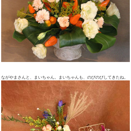
ながやまさんと、まいちゃん。まいちゃんも、のびのびしてきたね。