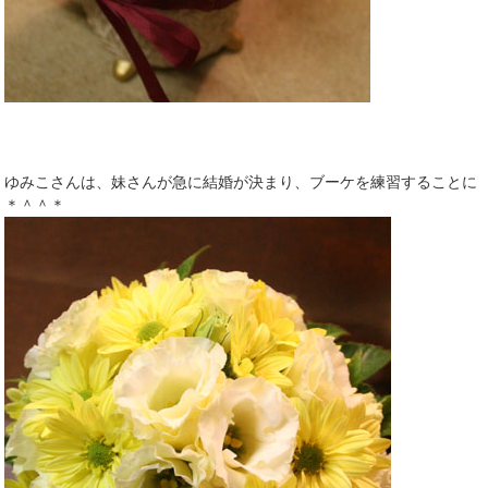
ゆみこさんは、妹さんが急に結婚が決まり、ブーケを練習することに
＊＾＾＊