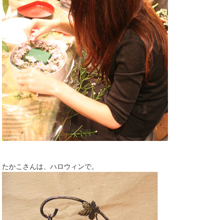
たかこさんは、ハロウィンで。