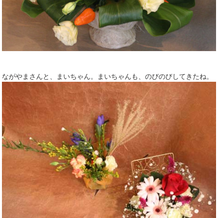
ながやまさんと、まいちゃん。まいちゃんも、のびのびしてきたね。