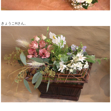
きょうこHさん。