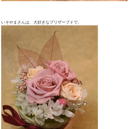
いそやまさんは、大好きなプリザーブドで。