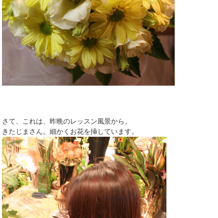
さて、これは、昨晩のレッスン風景から。
きたじまさん。細かくお花を挿しています。