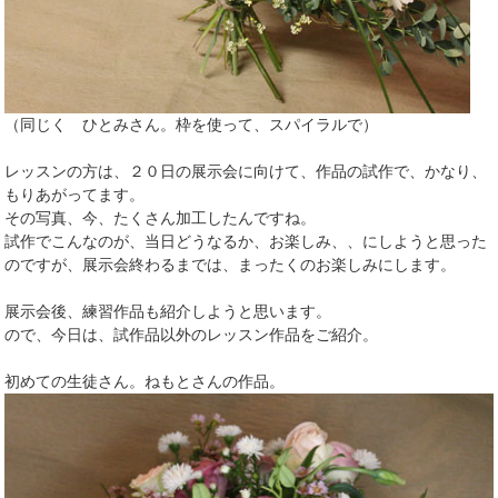
（同じく ひとみさん。枠を使って、スパイラルで）
レッスンの方は、２０日の展示会に向けて、作品の試作で、かなり、
もりあがってます。
その写真、今、たくさん加工したんですね。
試作でこんなのが、当日どうなるか、お楽しみ、、にしようと思った
のですが、展示会終わるまでは、まったくのお楽しみにします。
展示会後、練習作品も紹介しようと思います。
ので、今日は、試作品以外のレッスン作品をご紹介。
初めての生徒さん。ねもとさんの作品。