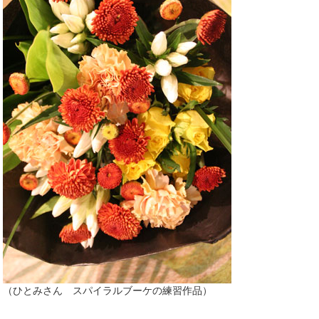
（ひとみさん スパイラルブーケの練習作品）