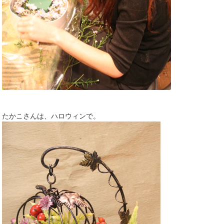
たかこさんは、ハロウィンで。