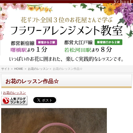
サイト
»
HOME
»
お花のレッスン
»
お花のレッスン作品☆
お花のレッスン作品☆
お花のレッスン