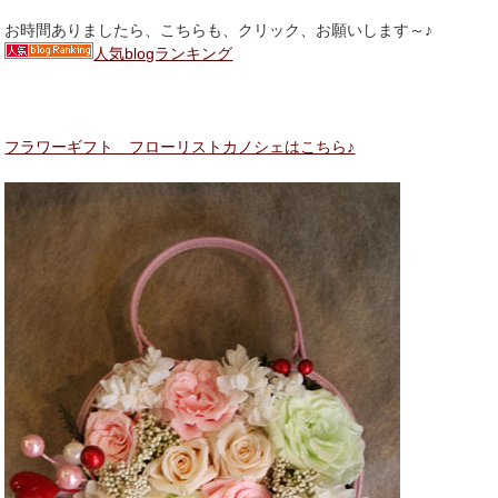
お時間ありましたら、こちらも、クリック、お願いします～♪
人気blogランキング
フラワーギフト フローリストカノシェはこちら♪