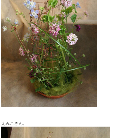
えみこさん。