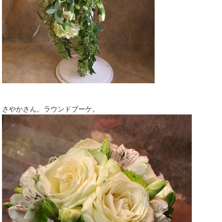
さやかさん。ラウンドブーケ。