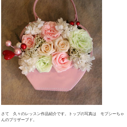
さて 久々のレッスン作品紹介です。トップの写真は モプシーちゃ
んのプリザーブド。