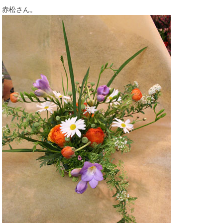
赤松さん。