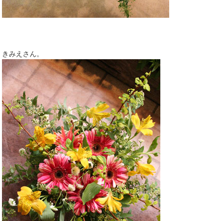
きみえさん。