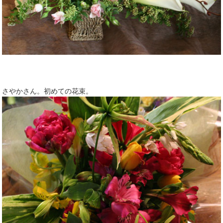
さやかさん。初めての花束。