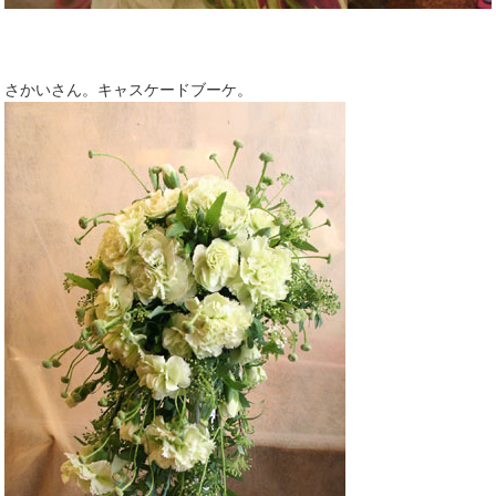
さかいさん。キャスケードブーケ。