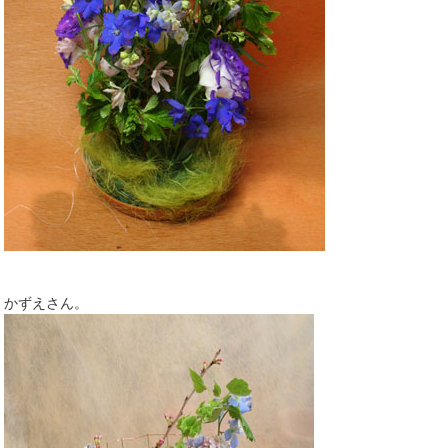
かずえさん。