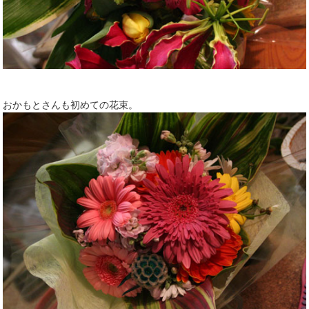
おかもとさんも初めての花束。