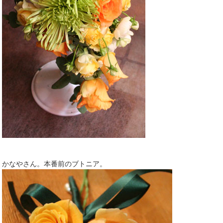
かなやさん。本番前のブトニア。