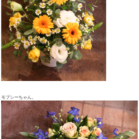
モプシーちゃん。