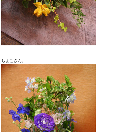
ちよこさん。