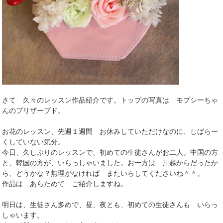
さて 久々のレッスン作品紹介です。トップの写真は モプシーちゃ
んのプリザーブド。
お花のレッスン、先週１週間 お休みしていただけなのに、しばらー
くしていない気分。
今日、久しぶりのレッスンで、初めての生徒さんがお二人。中国の方
と、韓国の方が、いらっしゃいました。お一方は 川越からだったか
ら、どうかな？無理がなければ またいらしてくださいね＾＾。
作品は あらためて ご紹介しますね。
明日は、生徒さん多めで、昼、夜とも、初めての生徒さんも いらっ
しゃいます。