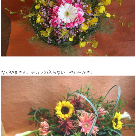
ながやまさん。チカラの入らない やわらかさ。