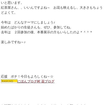
いと思います。
紅茶屋さん、、いいんですよね～ お花も映えるし、大きさもちょう
どよくて。
今年は どんなテーマにしましょう♪
始めたばかりの生徒さんも、ぜひ、参加してね。
去年は ２回参加の後、本番展示の方もいらしたのよ＊＾＾＊
楽しみですね～♪
応援 ポチ！今日もよろしくね～☆
にほんブログ村 花ブログ