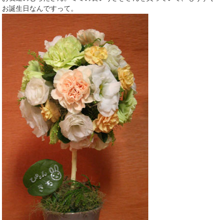
お誕生日なんですって。