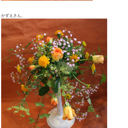
かずえさん。