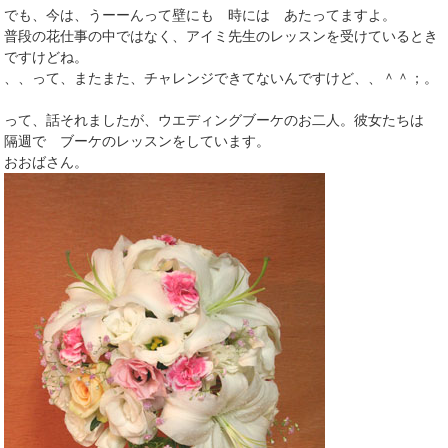
でも、今は、うーーんって壁にも 時には あたってますよ。
普段の花仕事の中ではなく、アイミ先生のレッスンを受けているとき
ですけどね。
、、って、またまた、チャレンジできてないんですけど、、＾＾；。
って、話それましたが、ウエディングブーケのお二人。彼女たちは
隔週で ブーケのレッスンをしています。
おおばさん。