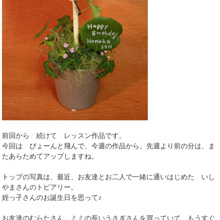
前回から 続けて レッスン作品です。
今回は ぴょーんと飛んで、今週の作品から。先週より前の分は、ま
たあらためてアップしますね。
トップの写真は、最近、お友達とお二人で一緒に通いはじめた いし
やまさんのトピアリー。
姪っ子さんのお誕生日を思って♪
お友達のむらたさん。ミミの長いうさぎさんを買っていて、もうすぐ