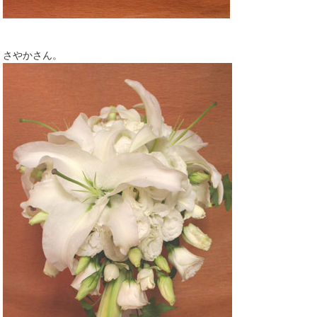
さやかさん。