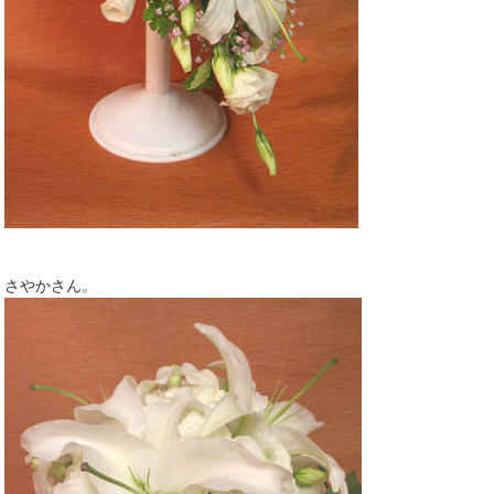
さやかさん。