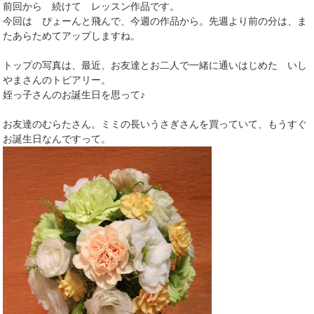
前回から 続けて レッスン作品です。
今回は ぴょーんと飛んで、今週の作品から。先週より前の分は、ま
たあらためてアップしますね。
トップの写真は、最近、お友達とお二人で一緒に通いはじめた いし
やまさんのトピアリー。
姪っ子さんのお誕生日を思って♪
お友達のむらたさん。ミミの長いうさぎさんを買っていて、もうすぐ
お誕生日なんですって。