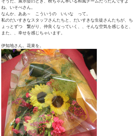
そうだ、展示会のとき、秋ちゃん率いる和風チームだったんですよ
ね、いそべさん。
なんか、ああ～ こういうの いいな って。
私のだいすきなスタッフさんたちと、だいすきな生徒さんたちが、ち
ょっとずつ 繋がり、仲良くなっていく、、そんな空気を感じると、
また、、幸せを感じちゃいます。
伊知地さん。花束を。