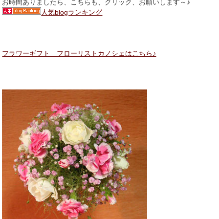
お時間ありましたら、こちらも、クリック、お願いします～♪
人気blogランキング
フラワーギフト フローリストカノシェはこちら♪