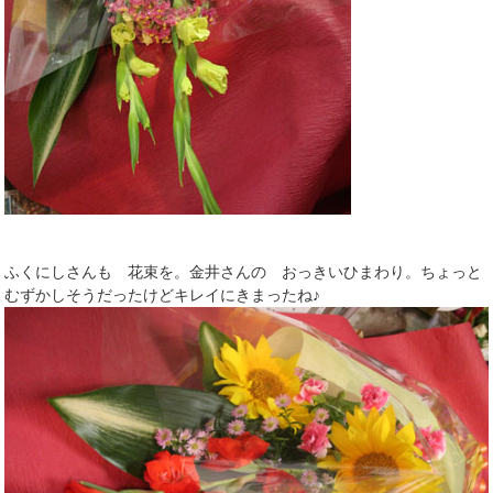
ふくにしさんも 花束を。金井さんの おっきいひまわり。ちょっと
むずかしそうだったけどキレイにきまったね♪