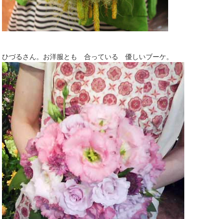
ひづるさん。お洋服とも 合っている 優しいブーケ。