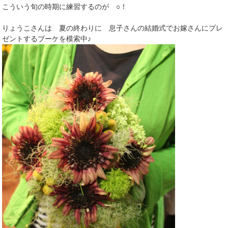
こういう旬の時期に練習するのが ○！
りょうこさんは 夏の終わりに 息子さんの結婚式でお嫁さんにプレ
ゼントするブーケを模索中♪