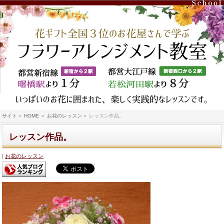
サイト
»
HOME
»
お花のレッスン
»
レッスン作品。
レッスン作品。
お花のレッスン