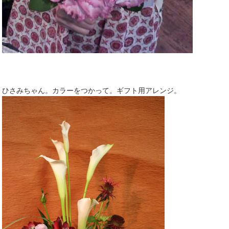
ひさみちゃん。カラーをつかって。ギフト用アレンジ。