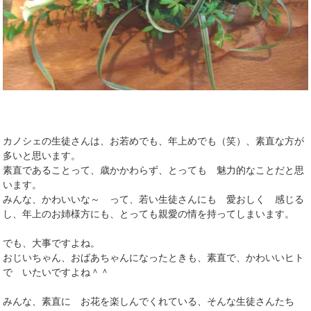
カノシェの生徒さんは、お若めでも、年上めでも（笑）、素直な方が
多いと思います。
素直であることって、歳かかわらず、とっても 魅力的なことだと思
います。
みんな、かわいいな～ って、若い生徒さんにも 愛おしく 感じる
し、年上のお姉様方にも、とっても親愛の情を持ってしまいます。
でも、大事ですよね。
おじいちゃん、おばあちゃんになったときも、素直で、かわいいヒト
で いたいですよね＾＾
みんな、素直に お花を楽しんでくれている、そんな生徒さんたち