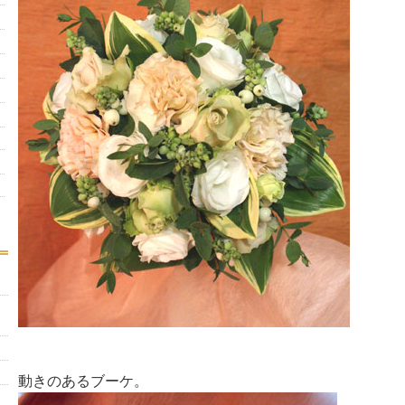
動きのあるブーケ。