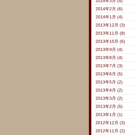
2014年3月 (4)
2014年2月 (6)
2014年1月 (4)
2013年12月 (3)
2013年11月 (8)
2013年10月 (6)
2013年9月 (4)
2013年8月 (4)
2013年7月 (3)
2013年6月 (5)
2013年5月 (2)
2013年4月 (2)
2013年3月 (2)
2013年2月 (5)
2013年1月 (1)
2012年12月 (3)
2012年11月 (2)