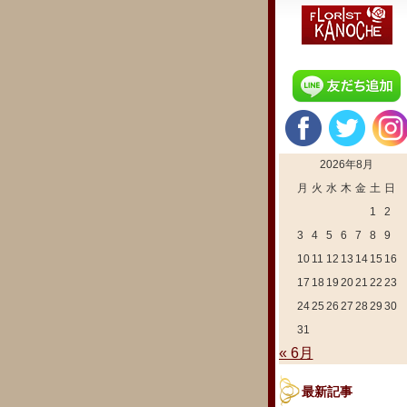
2026年8月
月
火
水
木
金
土
日
1
2
3
4
5
6
7
8
9
10
11
12
13
14
15
16
17
18
19
20
21
22
23
24
25
26
27
28
29
30
31
« 6月
最新記事