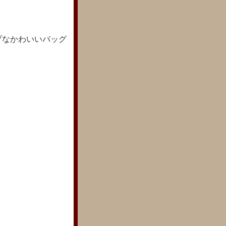
プなかわいいバッグ