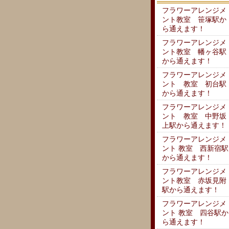
フラワーアレンジメ
ント教室 笹塚駅か
ら通えます！
フラワーアレンジメ
ント教室 幡ヶ谷駅
から通えます！
フラワーアレンジメ
ント 教室 初台駅
から通えます！
フラワーアレンジメ
ント 教室 中野坂
上駅から通えます！
フラワーアレンジメ
ント 教室 西新宿駅
から通えます！
フラワーアレンジメ
ント教室 赤坂見附
駅から通えます！
フラワーアレンジメ
ント 教室 四谷駅か
ら通えます！