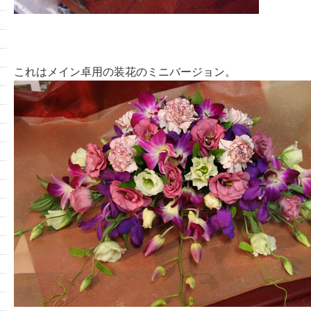
これはメイン卓用の装花のミニバージョン。