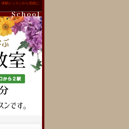
。体験レッスンから気軽に