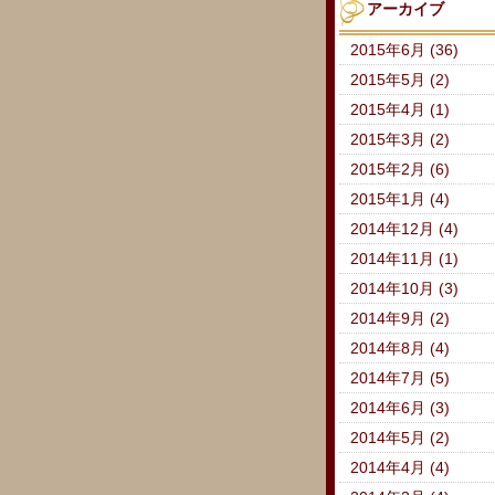
アーカイブ
2015年6月 (36)
2015年5月 (2)
2015年4月 (1)
2015年3月 (2)
2015年2月 (6)
2015年1月 (4)
2014年12月 (4)
2014年11月 (1)
2014年10月 (3)
2014年9月 (2)
2014年8月 (4)
2014年7月 (5)
2014年6月 (3)
2014年5月 (2)
2014年4月 (4)