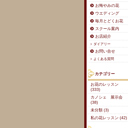
お悔やみの花
ウエディング
毎月とどくお花
スクール案内
お店紹介
ダイアリー
お問い合せ
よくある質問
カテゴリー
お花のレッスン
(333)
カノシェ 展示会
(38)
未分類 (3)
私の花レッスン (42)