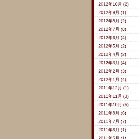
2012年10月 (2)
2012年9月 (1)
2012年8月 (2)
2012年7月 (8)
2012年6月 (4)
2012年5月 (2)
2012年4月 (2)
2012年3月 (4)
2012年2月 (3)
2012年1月 (4)
2011年12月 (1)
2011年11月 (3)
2011年10月 (5)
2011年8月 (6)
2011年7月 (7)
2011年6月 (1)
2011年5月 (1)