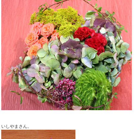
いしやまさん。