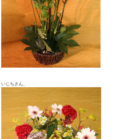
いじちさん。