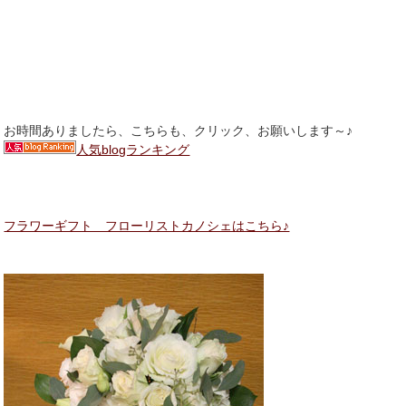
お時間ありましたら、こちらも、クリック、お願いします～♪
人気blogランキング
フラワーギフト フローリストカノシェはこちら♪