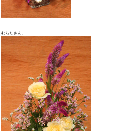
むらたさん。