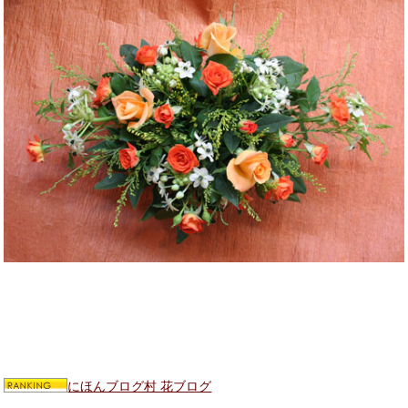
にほんブログ村 花ブログ