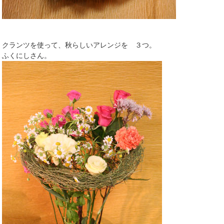
クランツを使って、秋らしいアレンジを ３つ。
ふくにしさん。