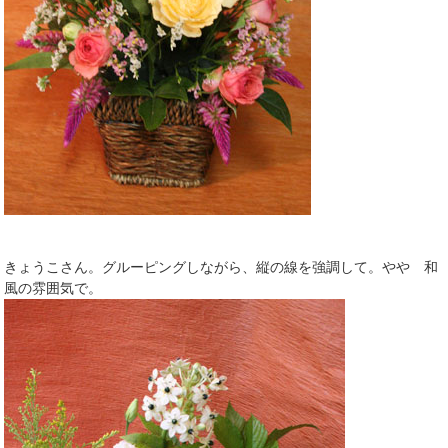
きょうこさん。グルーピングしながら、縦の線を強調して。やや 和
風の雰囲気で。