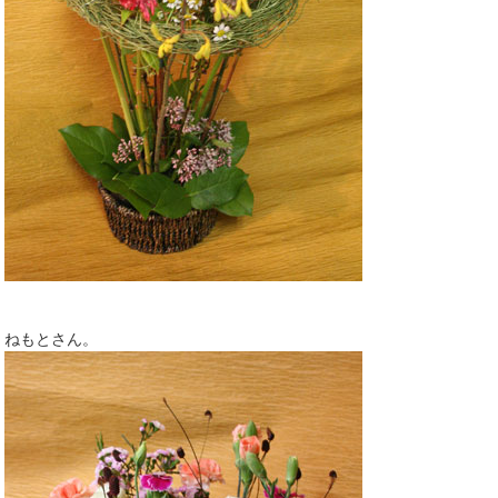
ねもとさん。