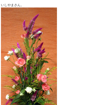
いしやまさん。