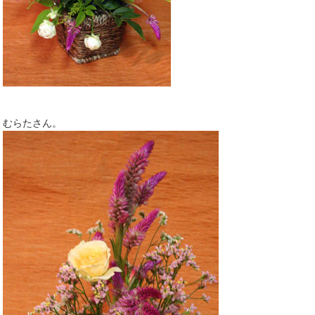
むらたさん。