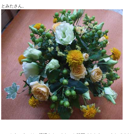
とみたさん。