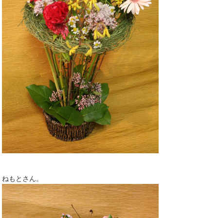
ねもとさん。