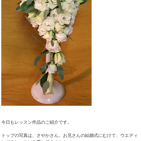
今日もレッスン作品のご紹介です。
トップの写真は、さやかさん。お兄さんの結婚式にむけて、ウエディ