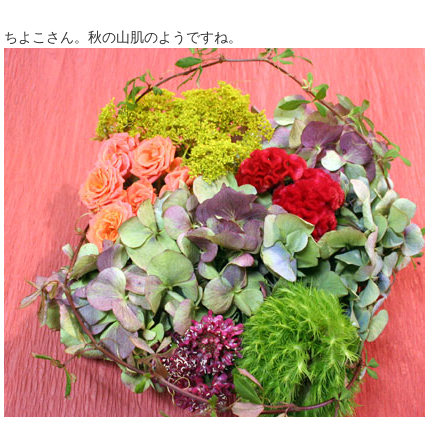
ちよこさん。秋の山肌のようですね。