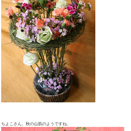
ちよこさん。秋の山肌のようですね。