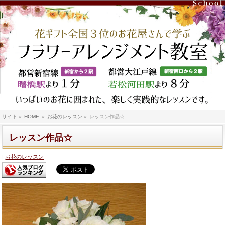
サイト
»
HOME
»
お花のレッスン
»
レッスン作品☆
レッスン作品☆
お花のレッスン