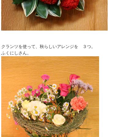
クランツを使って、秋らしいアレンジを ３つ。
ふくにしさん。