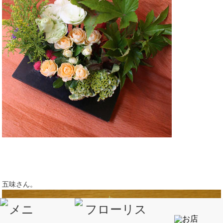
五味さん。