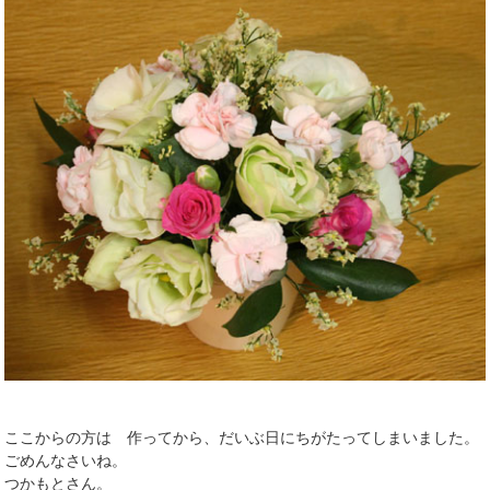
ここからの方は 作ってから、だいぶ日にちがたってしまいました。
ごめんなさいね。
つかもとさん。