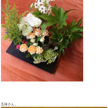
五味さん。