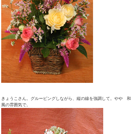
きょうこさん。グルーピングしながら、縦の線を強調して。やや 和
風の雰囲気で。