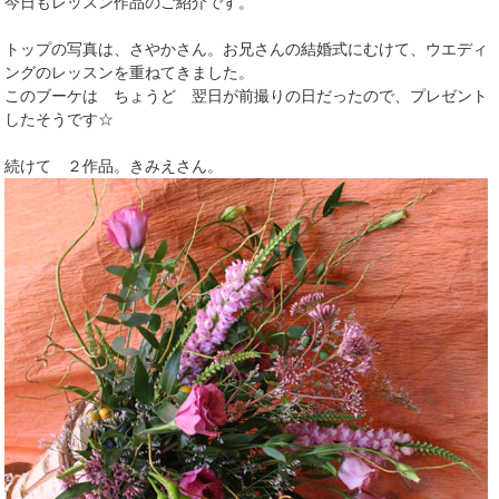
今日もレッスン作品のご紹介です。
トップの写真は、さやかさん。お兄さんの結婚式にむけて、ウエディ
ングのレッスンを重ねてきました。
このブーケは ちょうど 翌日が前撮りの日だったので、プレゼント
したそうです☆
続けて ２作品。きみえさん。