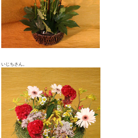
いじちさん。