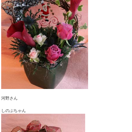
河野さん
しのぶちゃん