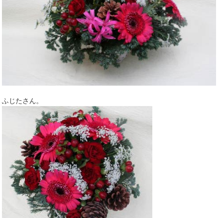
ふじたさん。