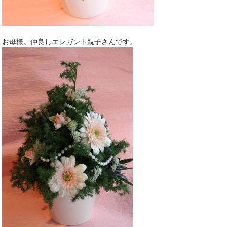
お母様。仲良しエレガント親子さんです。