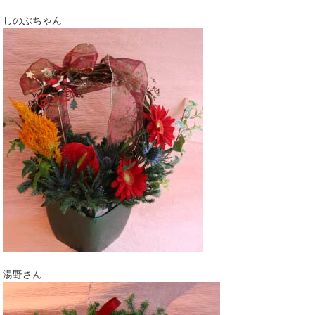
しのぶちゃん
湯野さん