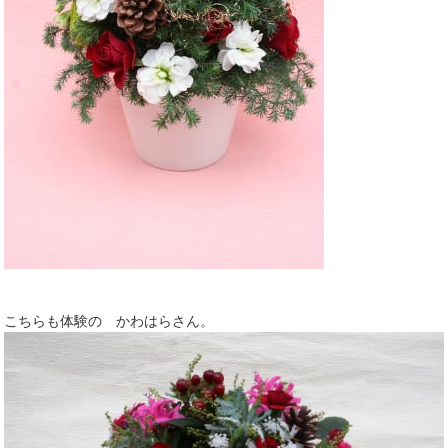
こちらも体験の かわはらさん。