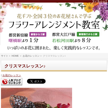
サイト
»
HOME
»
お花のレッスン
»
クリスマスレッスン♪
クリスマスレッスン♪
お花のレッスン