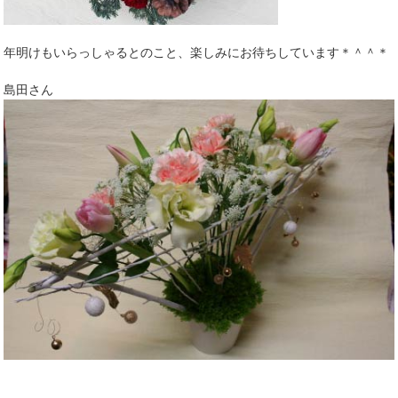
年明けもいらっしゃるとのこと、楽しみにお待ちしています＊＾＾＊
島田さん