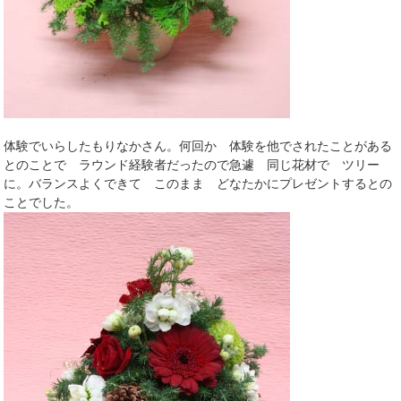
体験でいらしたもりなかさん。何回か 体験を他でされたことがある
とのことで ラウンド経験者だったので急遽 同じ花材で ツリー
に。バランスよくできて このまま どなたかにプレゼントするとの
ことでした。