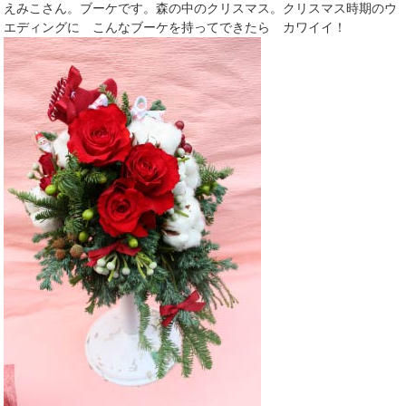
えみこさん。ブーケです。森の中のクリスマス。クリスマス時期のウ
エディングに こんなブーケを持ってできたら カワイイ！