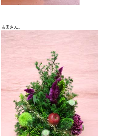
吉田さん。