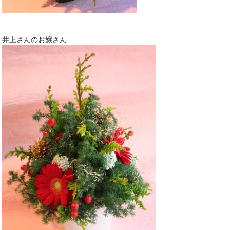
井上さんのお嬢さん