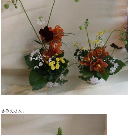
きみえさん。