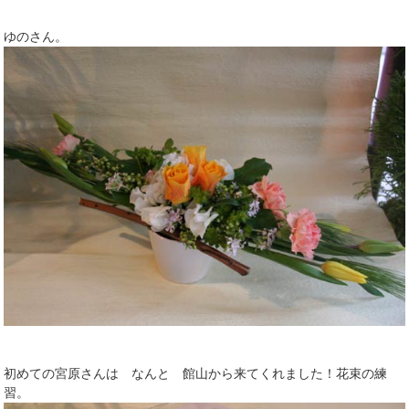
ゆのさん。
初めての宮原さんは なんと 館山から来てくれました！花束の練
習。