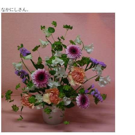
なかにしさん。