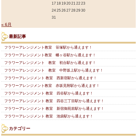
17
18
19
20
21
22
23
24
25
26
27
28
29
30
31
« 6月
最新記事
フラワーアレンジメント教室 笹塚駅から通えます！
フラワーアレンジメント教室 幡ヶ谷駅から通えます！
フラワーアレンジメント 教室 初台駅から通えます！
フラワーアレンジメント 教室 中野坂上駅から通えます！
フラワーアレンジメント 教室 西新宿駅から通えます！
フラワーアレンジメント教室 赤坂見附駅から通えます！
フラワーアレンジメント 教室 四谷駅から通えます！
フラワーアレンジメント 教室 四谷三丁目駅から通えます！
フラワーアレンジメント 教室 新宿御苑前駅から通えます！
フラワーアレンジメント 教室 池袋駅から通えます！
カテゴリー