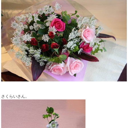
さくらいさん。