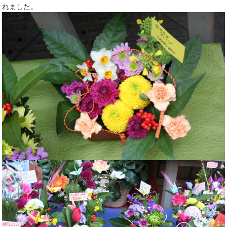
れました。