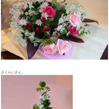
さくらいさん。