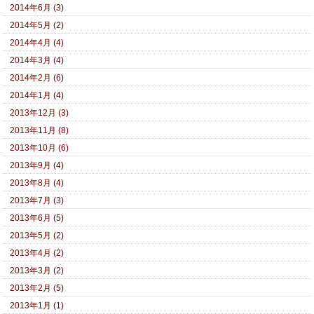
2014年6月 (3)
2014年5月 (2)
2014年4月 (4)
2014年3月 (4)
2014年2月 (6)
2014年1月 (4)
2013年12月 (3)
2013年11月 (8)
2013年10月 (6)
2013年9月 (4)
2013年8月 (4)
2013年7月 (3)
2013年6月 (5)
2013年5月 (2)
2013年4月 (2)
2013年3月 (2)
2013年2月 (5)
2013年1月 (1)