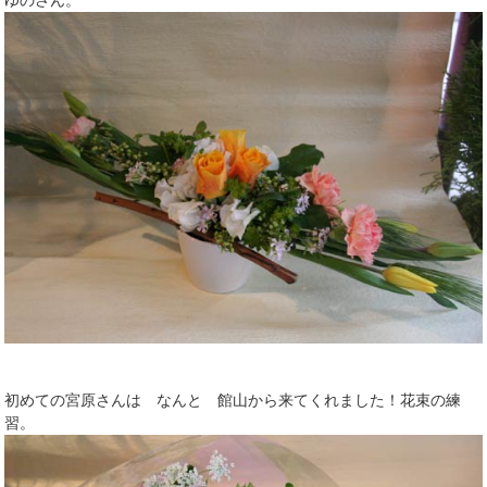
初めての宮原さんは なんと 館山から来てくれました！花束の練
習。