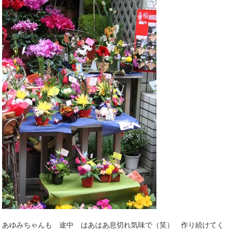
あゆみちゃんも 途中 はあはあ息切れ気味で（笑） 作り続けてく