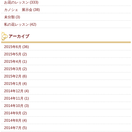
お花のレッスン (333)
カノシェ 展示会 (38)
未分類 (3)
私の花レッスン (42)
アーカイブ
2015年6月 (36)
2015年5月 (2)
2015年4月 (1)
2015年3月 (2)
2015年2月 (6)
2015年1月 (4)
2014年12月 (4)
2014年11月 (1)
2014年10月 (3)
2014年9月 (2)
2014年8月 (4)
2014年7月 (5)