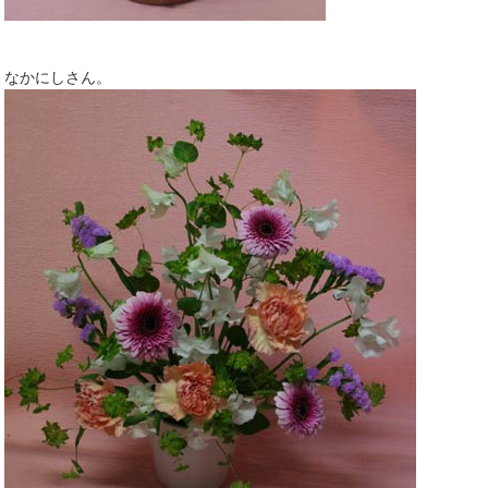
なかにしさん。