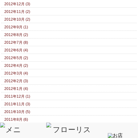
2012年12月 (3)
2012年11月 (2)
2012年10月 (2)
2012年9月 (1)
2012年8月 (2)
2012年7月 (8)
2012年6月 (4)
2012年5月 (2)
2012年4月 (2)
2012年3月 (4)
2012年2月 (3)
2012年1月 (4)
2011年12月 (1)
2011年11月 (3)
2011年10月 (5)
2011年8月 (6)
2011年7月 (7)
2011年6月 (1)