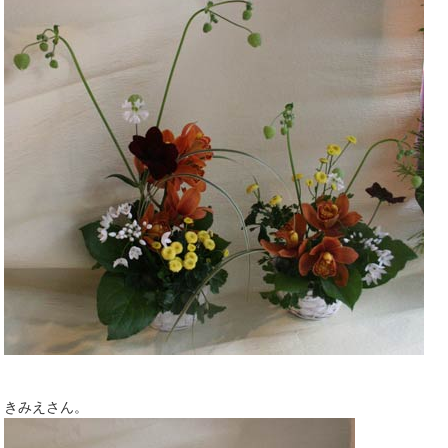
きみえさん。