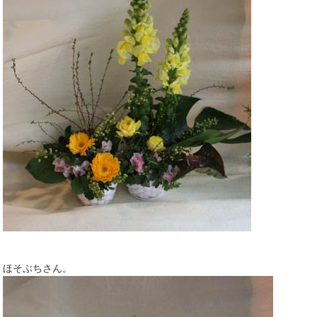
ほそぶちさん。