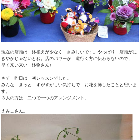
現在の店頭は 鉢植えが少なく さみしいです。やっぱり 店頭がに
ぎやかじゃないとね。店のパワーが 道行く方に伝わらないので。
早く来い来い 鉢物さん♪
さて 昨日は 初レッスンでした。
みんな きっと すがすがしい気持ちで お花を挿したことと思いま
す。
３人の方は 二つで一つのアレンジメント。
えみこさん。