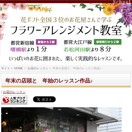
サイト
»
HOME
»
お花のレッスン
»
年末の店頭と 年始のレッスン作品♪
年末の店頭と 年始のレッスン作品♪
お花のレッスン