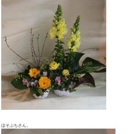
ほそぶちさん。