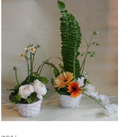
ゆのさん。