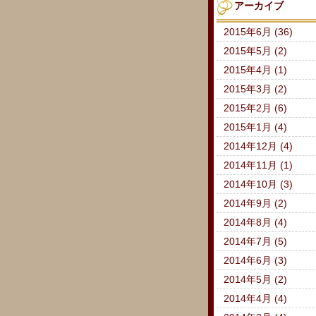
アーカイブ
2015年6月 (36)
2015年5月 (2)
2015年4月 (1)
2015年3月 (2)
2015年2月 (6)
2015年1月 (4)
2014年12月 (4)
2014年11月 (1)
2014年10月 (3)
2014年9月 (2)
2014年8月 (4)
2014年7月 (5)
2014年6月 (3)
2014年5月 (2)
2014年4月 (4)