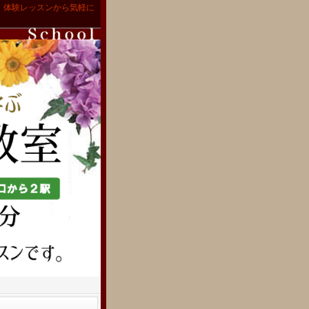
。体験レッスンから気軽に