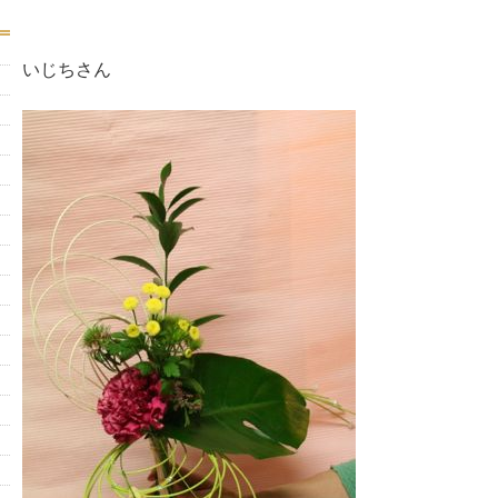
いじちさん