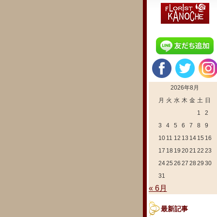
2026年8月
月
火
水
木
金
土
日
1
2
3
4
5
6
7
8
9
10
11
12
13
14
15
16
17
18
19
20
21
22
23
24
25
26
27
28
29
30
31
« 6月
最新記事