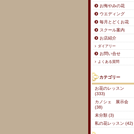
お悔やみの花
ウエディング
毎月とどくお花
スクール案内
お店紹介
ダイアリー
お問い合せ
よくある質問
カテゴリー
お花のレッスン
(333)
カノシェ 展示会
(38)
未分類 (3)
私の花レッスン (42)