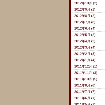
2012年10月 (2)
2012年9月 (1)
2012年8月 (2)
2012年7月 (8)
2012年6月 (4)
2012年5月 (2)
2012年4月 (2)
2012年3月 (4)
2012年2月 (3)
2012年1月 (4)
2011年12月 (1)
2011年11月 (3)
2011年10月 (5)
2011年8月 (6)
2011年7月 (7)
2011年6月 (1)
2011年5月 (1)