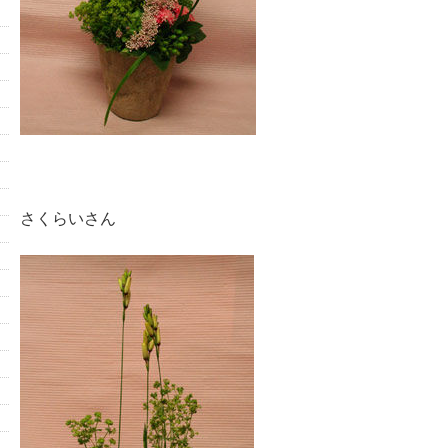
さくらいさん