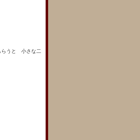
もらうと 小さな二