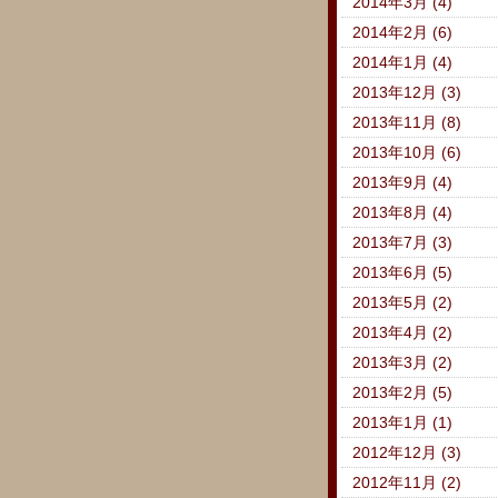
2014年3月 (4)
2014年2月 (6)
2014年1月 (4)
2013年12月 (3)
2013年11月 (8)
2013年10月 (6)
2013年9月 (4)
2013年8月 (4)
2013年7月 (3)
2013年6月 (5)
2013年5月 (2)
2013年4月 (2)
2013年3月 (2)
2013年2月 (5)
2013年1月 (1)
2012年12月 (3)
2012年11月 (2)