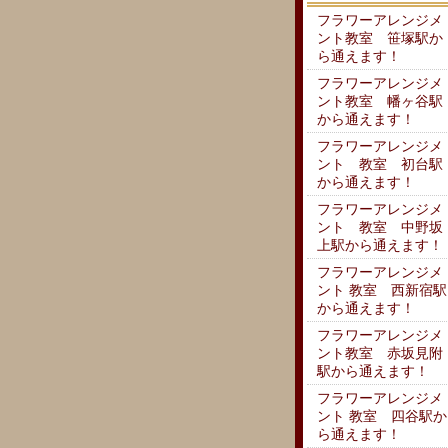
フラワーアレンジメ
ント教室 笹塚駅か
ら通えます！
フラワーアレンジメ
ント教室 幡ヶ谷駅
から通えます！
フラワーアレンジメ
ント 教室 初台駅
から通えます！
フラワーアレンジメ
ント 教室 中野坂
上駅から通えます！
フラワーアレンジメ
ント 教室 西新宿駅
から通えます！
フラワーアレンジメ
ント教室 赤坂見附
駅から通えます！
フラワーアレンジメ
ント 教室 四谷駅か
ら通えます！