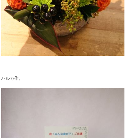
ハルカ作。