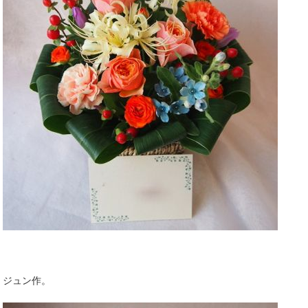
ジュン作。