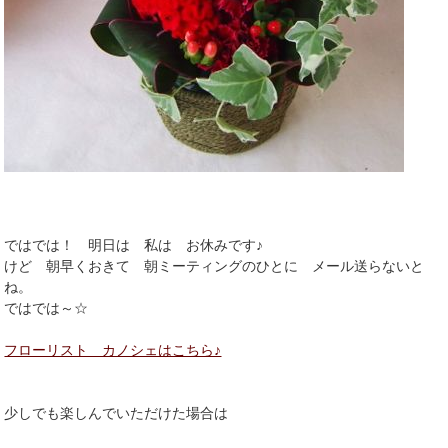
ではでは！ 明日は 私は お休みです♪
けど 朝早くおきて 朝ミーティングのひとに メール送らないと
ね。
ではでは～☆
フローリスト カノシェはこちら♪
少しでも楽しんでいただけた場合は