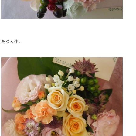
あゆみ作。