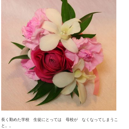
長く勤めた学校 生徒にとっては 母校が なくなってしまうこ
と。。