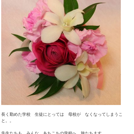
長く勤めた学校 生徒にとっては 母校が なくなってしまうこ
と。。
先生たちも みんな あちこちの学校へ 旅たちます。