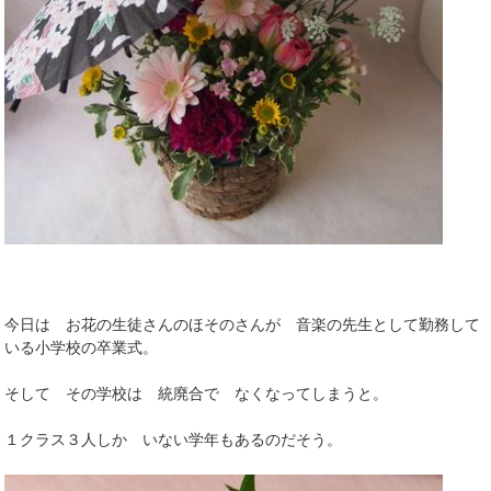
今日は お花の生徒さんのほそのさんが 音楽の先生として勤務して
いる小学校の卒業式。
そして その学校は 統廃合で なくなってしまうと。
１クラス３人しか いない学年もあるのだそう。