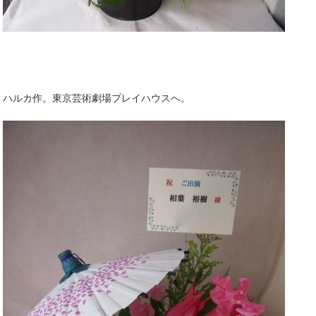
ハルカ作。東京芸術劇場プレイハウスへ。