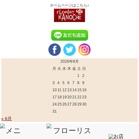
ホームページはこちら♪
2026年8月
月
火
水
木
金
土
日
1
2
3
4
5
6
7
8
9
10
11
12
13
14
15
16
17
18
19
20
21
22
23
24
25
26
27
28
29
30
31
« 6月
最新記事