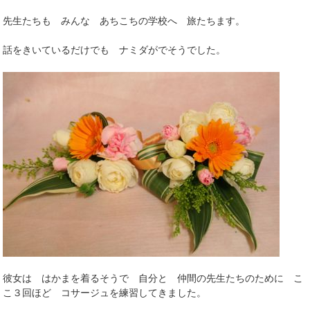
先生たちも みんな あちこちの学校へ 旅たちます。
話をきいているだけでも ナミダがでそうでした。
彼女は はかまを着るそうで 自分と 仲間の先生たちのために こ
こ３回ほど コサージュを練習してきました。