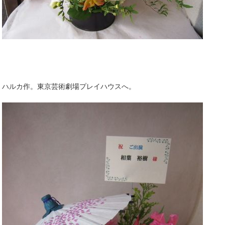
ハルカ作。東京芸術劇場プレイハウスへ。