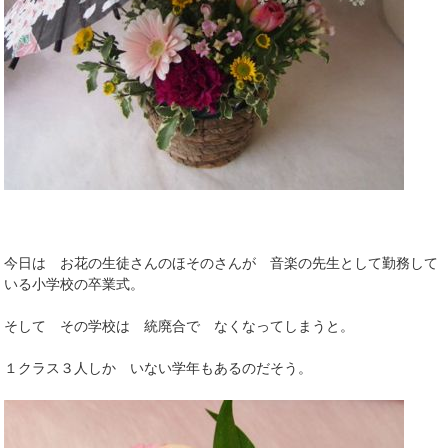
今日は お花の生徒さんのほそのさんが 音楽の先生として勤務して
いる小学校の卒業式。
そして その学校は 統廃合で なくなってしまうと。
１クラス３人しか いない学年もあるのだそう。