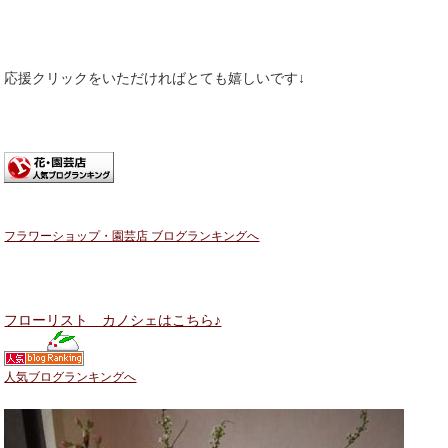
応援クリックをいただければとても嬉しいです↓
フラワーショップ・園芸店 ブログランキングへ
フローリスト カノシェはこちら♪
人気ブログランキングへ