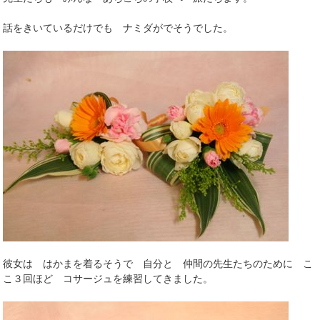
話をきいているだけでも ナミダがでそうでした。
彼女は はかまを着るそうで 自分と 仲間の先生たちのために こ
こ３回ほど コサージュを練習してきました。