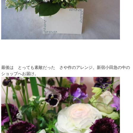
最後は とっても素敵だった さや作のアレンジ。新宿小田急の中の
ショップへお届け。