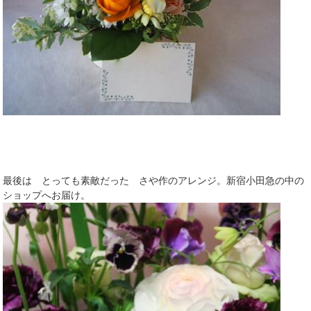
最後は とっても素敵だった さや作のアレンジ。新宿小田急の中の
ショップへお届け。