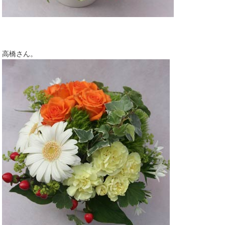
高橋さん。