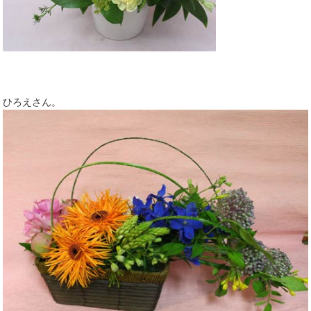
ひろえさん。