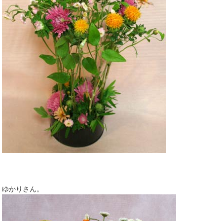
ゆかりさん。