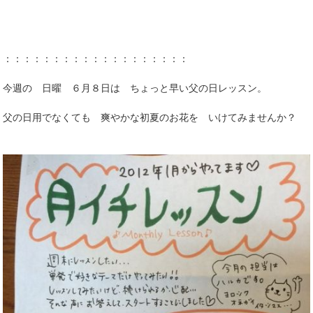
：：：：：：：：：：：：：：：：：：：
今週の 日曜 ６月８日は ちょっと早い父の日レッスン。
父の日用でなくても 爽やかな初夏のお花を いけてみませんか？