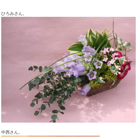
ひろみさん。
中西さん。