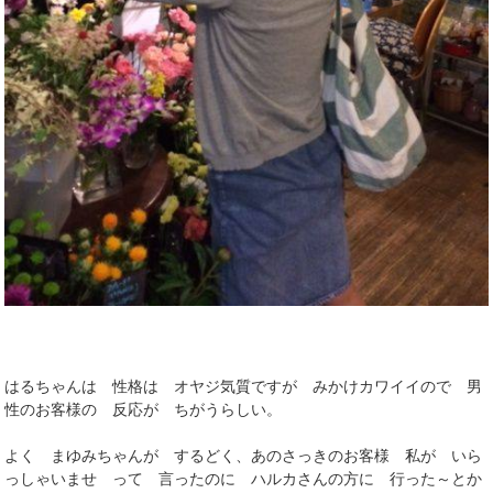
はるちゃんは 性格は オヤジ気質ですが みかけカワイイので 男
性のお客様の 反応が ちがうらしい。
よく まゆみちゃんが するどく、あのさっきのお客様 私が いら
っしゃいませ って 言ったのに ハルカさんの方に 行った～とか