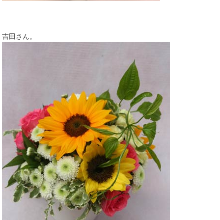
吉田さん。