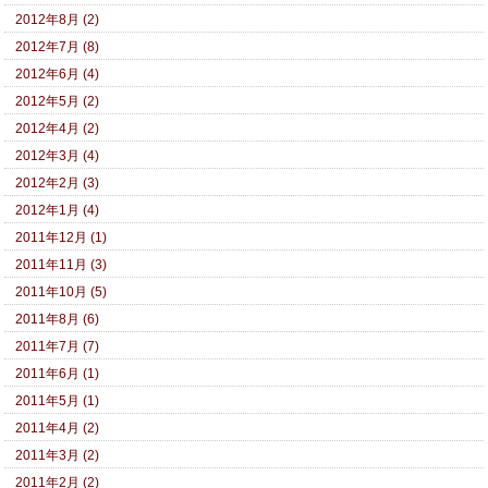
2012年8月 (2)
2012年7月 (8)
2012年6月 (4)
2012年5月 (2)
2012年4月 (2)
2012年3月 (4)
2012年2月 (3)
2012年1月 (4)
2011年12月 (1)
2011年11月 (3)
2011年10月 (5)
2011年8月 (6)
2011年7月 (7)
2011年6月 (1)
2011年5月 (1)
2011年4月 (2)
2011年3月 (2)
2011年2月 (2)