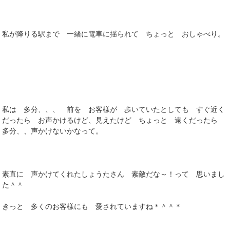
私が降りる駅まで 一緒に電車に揺られて ちょっと おしゃべり。
私は 多分、、、 前を お客様が 歩いていたとしても すぐ近く
だったら お声かけるけど、見えたけど ちょっと 遠くだったら
多分、、声かけないかなって。
素直に 声かけてくれたしょうたさん 素敵だな～！って 思いまし
た＾＾
きっと 多くのお客様にも 愛されていますね＊＾＾＊