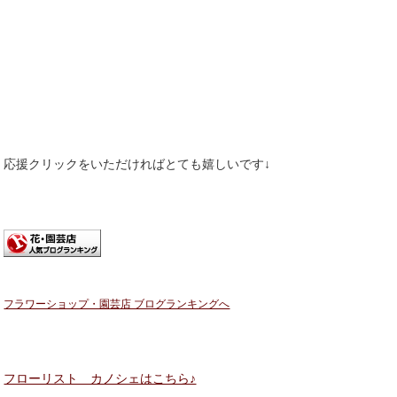
応援クリックをいただければとても嬉しいです↓
フラワーショップ・園芸店 ブログランキングへ
フローリスト カノシェはこちら♪