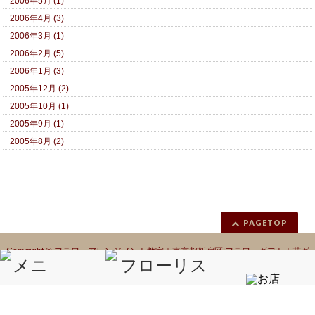
2006年5月 (1)
2006年4月 (3)
2006年3月 (1)
2006年2月 (5)
2006年1月 (3)
2005年12月 (2)
2005年10月 (1)
2005年9月 (1)
2005年8月 (2)
PAGETOP
Copyright ©
フラワーアレンジメント教室｜東京都新宿区|フラワーギフト｜花ギ
フト｜花カノシェ話題
All Rights Reserved.