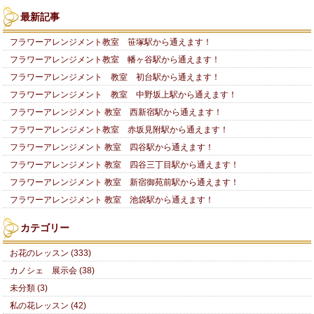
最新記事
フラワーアレンジメント教室 笹塚駅から通えます！
フラワーアレンジメント教室 幡ヶ谷駅から通えます！
フラワーアレンジメント 教室 初台駅から通えます！
フラワーアレンジメント 教室 中野坂上駅から通えます！
フラワーアレンジメント 教室 西新宿駅から通えます！
フラワーアレンジメント教室 赤坂見附駅から通えます！
フラワーアレンジメント 教室 四谷駅から通えます！
フラワーアレンジメント 教室 四谷三丁目駅から通えます！
フラワーアレンジメント 教室 新宿御苑前駅から通えます！
フラワーアレンジメント 教室 池袋駅から通えます！
カテゴリー
お花のレッスン (333)
カノシェ 展示会 (38)
未分類 (3)
私の花レッスン (42)