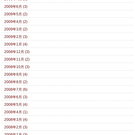
2009年6月 (3)
2009年5月 (2)
2009年4月 (2)
2009年3月 (2)
2009年2月 (3)
2009年1月 (4)
2008年12月 (3)
2008年11月 (2)
2008年10月 (3)
2008年9月 (4)
2008年8月 (2)
2008年7月 (6)
2008年6月 (3)
2008年5月 (4)
2008年4月 (1)
2008年3月 (4)
2008年2月 (3)
2008年1月 (3)