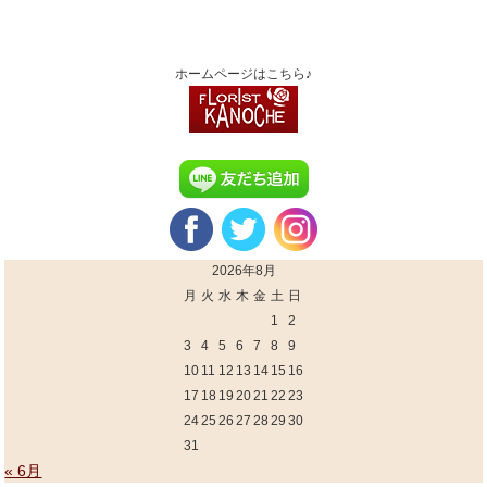
ホームページはこちら♪
2026年8月
月
火
水
木
金
土
日
1
2
3
4
5
6
7
8
9
10
11
12
13
14
15
16
17
18
19
20
21
22
23
24
25
26
27
28
29
30
31
« 6月