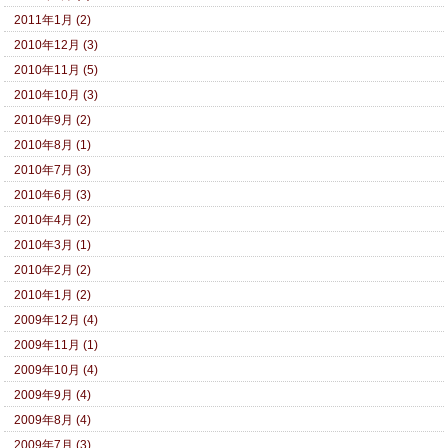
2011年1月 (2)
2010年12月 (3)
2010年11月 (5)
2010年10月 (3)
2010年9月 (2)
2010年8月 (1)
2010年7月 (3)
2010年6月 (3)
2010年4月 (2)
2010年3月 (1)
2010年2月 (2)
2010年1月 (2)
2009年12月 (4)
2009年11月 (1)
2009年10月 (4)
2009年9月 (4)
2009年8月 (4)
2009年7月 (3)