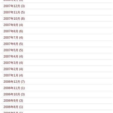
2007年12月 (3)
2007年11月 (5)
2007年10月 (8)
2007年9月 (4)
2007年8月 (6)
2007年7月 (4)
2007年6月 (5)
2007年5月 (5)
2007年4月 (4)
2007年3月 (4)
2007年2月 (4)
2007年1月 (4)
2006年12月 (7)
2006年11月 (1)
2006年10月 (3)
2006年9月 (3)
2006年8月 (1)