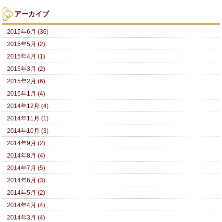
アーカイブ
2015年6月 (36)
2015年5月 (2)
2015年4月 (1)
2015年3月 (2)
2015年2月 (6)
2015年1月 (4)
2014年12月 (4)
2014年11月 (1)
2014年10月 (3)
2014年9月 (2)
2014年8月 (4)
2014年7月 (5)
2014年6月 (3)
2014年5月 (2)
2014年4月 (4)
2014年3月 (4)