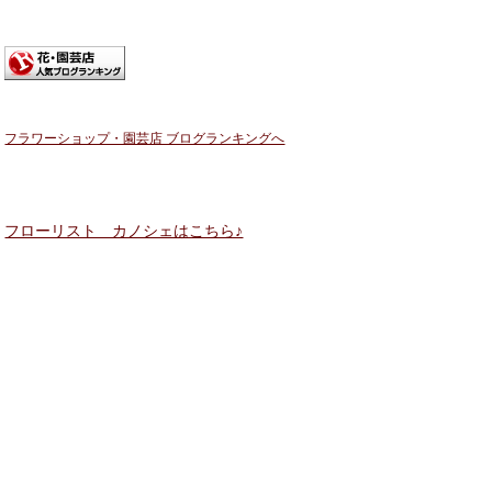
フラワーショップ・園芸店 ブログランキングへ
フローリスト カノシェはこちら♪