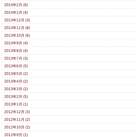
2014年2月 (6)
2014年1月 (4)
2013年12月 (3)
2013年11月 (8)
2013年10月 (6)
2013年9月 (4)
2013年8月 (4)
2013年7月 (3)
2013年6月 (5)
2013年5月 (2)
2013年4月 (2)
2013年3月 (2)
2013年2月 (5)
2013年1月 (1)
2012年12月 (3)
2012年11月 (2)
2012年10月 (2)
2012年9月 (1)