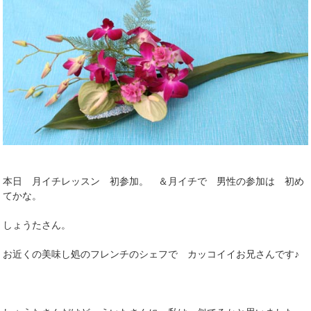
本日 月イチレッスン 初参加。 ＆月イチで 男性の参加は 初め
てかな。
しょうたさん。
お近くの美味し処のフレンチのシェフで カッコイイお兄さんです♪