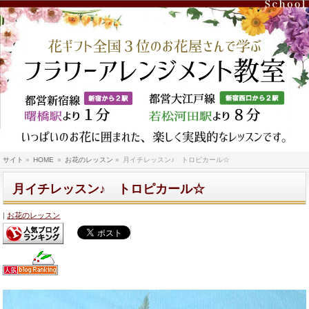
サイト
»
HOME
»
お花のレッスン
»
月イチレッスン♪ トロピカール☆
月イチレッスン♪ トロピカール☆
お花のレッスン