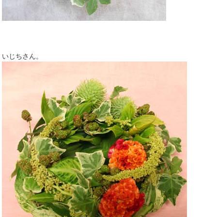
いじちさん。