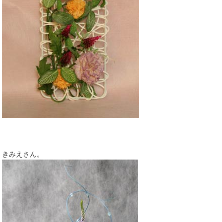
きみえさん。