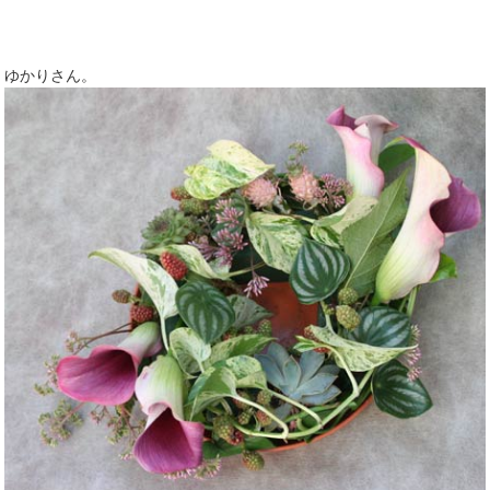
ゆかりさん。