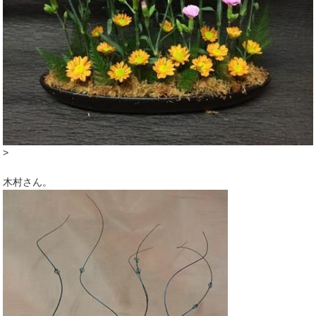
>
木村さん。