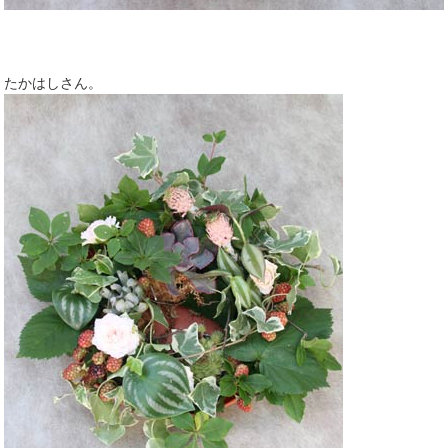
たかはしさん。