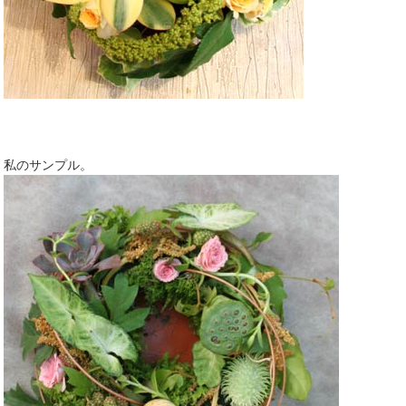
私のサンプル。