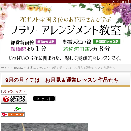
サイト
»
HOME
»
お花のレッスン
»
9月の月イチは お月見＆通常レッスン作品たち
9月の月イチは お月見＆通常レッスン作品たち
お花のレッスン