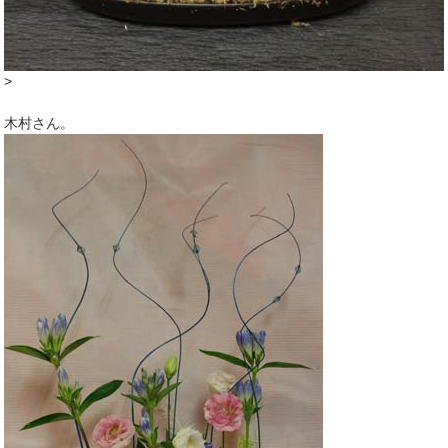
>
木村さん。