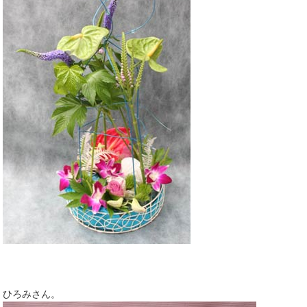
ひろみさん。