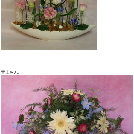
青山さん。