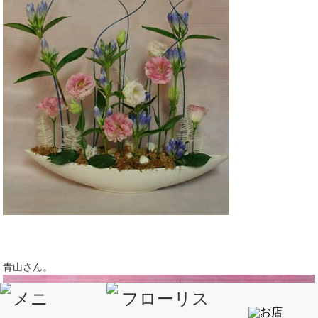
青山さん。