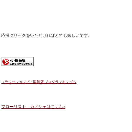
応援クリックをいただければとても嬉しいです↓
フラワーショップ・園芸店 ブログランキングへ
フローリスト カノシェはこちら♪