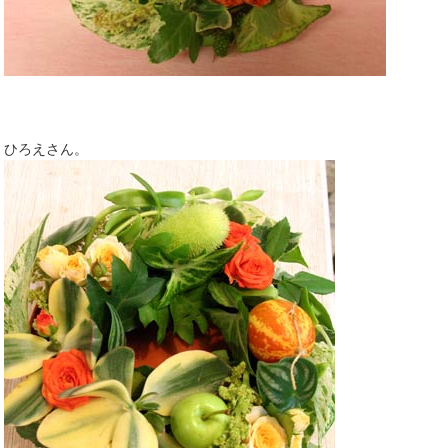
ひろえさん。