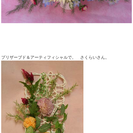
プリザーブド＆アーティフィシャルで。 さくらいさん。