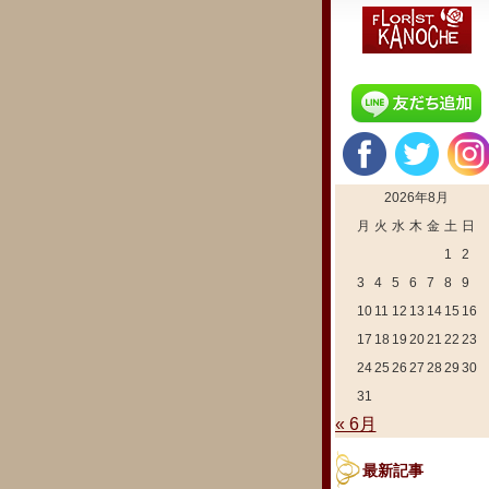
2026年8月
月
火
水
木
金
土
日
1
2
3
4
5
6
7
8
9
10
11
12
13
14
15
16
17
18
19
20
21
22
23
24
25
26
27
28
29
30
31
« 6月
最新記事