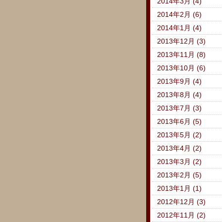
2014年3月 (4)
2014年2月 (6)
2014年1月 (4)
2013年12月 (3)
2013年11月 (8)
2013年10月 (6)
2013年9月 (4)
2013年8月 (4)
2013年7月 (3)
2013年6月 (5)
2013年5月 (2)
2013年4月 (2)
2013年3月 (2)
2013年2月 (5)
2013年1月 (1)
2012年12月 (3)
2012年11月 (2)