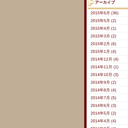
アーカイブ
2015年6月 (36)
2015年5月 (2)
2015年4月 (1)
2015年3月 (2)
2015年2月 (6)
2015年1月 (4)
2014年12月 (4)
2014年11月 (1)
2014年10月 (3)
2014年9月 (2)
2014年8月 (4)
2014年7月 (5)
2014年6月 (3)
2014年5月 (2)
2014年4月 (4)