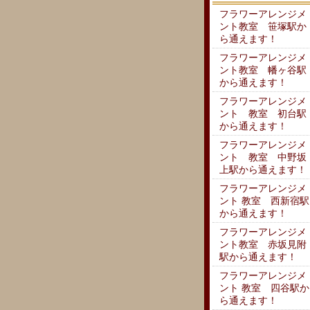
フラワーアレンジメ
ント教室 笹塚駅か
ら通えます！
フラワーアレンジメ
ント教室 幡ヶ谷駅
から通えます！
フラワーアレンジメ
ント 教室 初台駅
から通えます！
フラワーアレンジメ
ント 教室 中野坂
上駅から通えます！
フラワーアレンジメ
ント 教室 西新宿駅
から通えます！
フラワーアレンジメ
ント教室 赤坂見附
駅から通えます！
フラワーアレンジメ
ント 教室 四谷駅か
ら通えます！