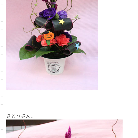
さとうさん。