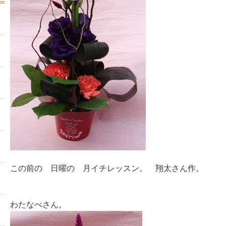
この前の 日曜の 月イチレッスン。 翔太さん作。
わたなべさん。