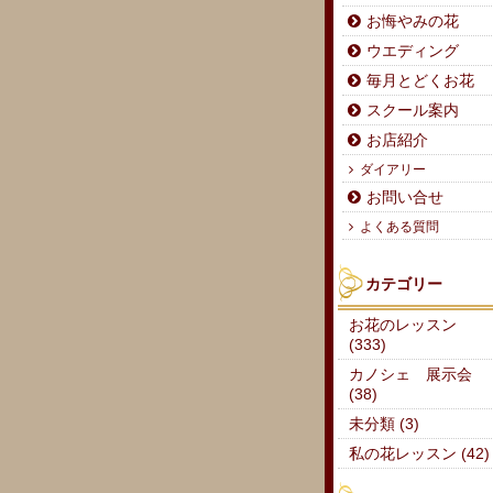
お悔やみの花
ウエディング
毎月とどくお花
スクール案内
お店紹介
ダイアリー
お問い合せ
よくある質問
カテゴリー
お花のレッスン
(333)
カノシェ 展示会
(38)
未分類 (3)
私の花レッスン (42)