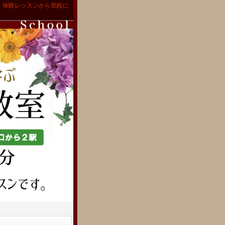
。体験レッスンから気軽に