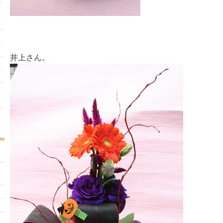
井上さん。