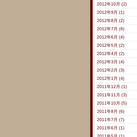
2012年10月 (2)
2012年9月 (1)
2012年8月 (2)
2012年7月 (8)
2012年6月 (4)
2012年5月 (2)
2012年4月 (2)
2012年3月 (4)
2012年2月 (3)
2012年1月 (4)
2011年12月 (1)
2011年11月 (3)
2011年10月 (5)
2011年8月 (6)
2011年7月 (7)
2011年6月 (1)
2011年5月 (1)