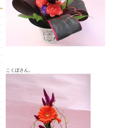
こくぼさん。