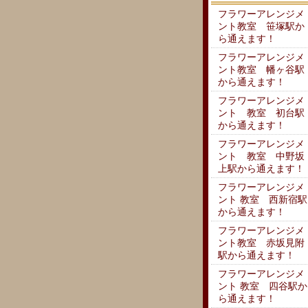
フラワーアレンジメ
ント教室 笹塚駅か
ら通えます！
フラワーアレンジメ
ント教室 幡ヶ谷駅
から通えます！
フラワーアレンジメ
ント 教室 初台駅
から通えます！
フラワーアレンジメ
ント 教室 中野坂
上駅から通えます！
フラワーアレンジメ
ント 教室 西新宿駅
から通えます！
フラワーアレンジメ
ント教室 赤坂見附
駅から通えます！
フラワーアレンジメ
ント 教室 四谷駅か
ら通えます！