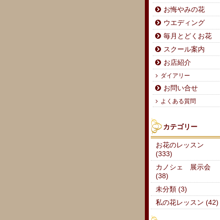
お悔やみの花
ウエディング
毎月とどくお花
スクール案内
お店紹介
ダイアリー
お問い合せ
よくある質問
カテゴリー
お花のレッスン
(333)
カノシェ 展示会
(38)
未分類 (3)
私の花レッスン (42)