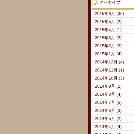
アーカイブ
2015年6月 (36)
2015年5月 (2)
2015年4月 (1)
2015年3月 (2)
2015年2月 (6)
2015年1月 (4)
2014年12月 (4)
2014年11月 (1)
2014年10月 (3)
2014年9月 (2)
2014年8月 (4)
2014年7月 (5)
2014年6月 (3)
2014年5月 (2)
2014年4月 (4)