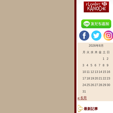
2026年8月
月
火
水
木
金
土
日
1
2
3
4
5
6
7
8
9
10
11
12
13
14
15
16
17
18
19
20
21
22
23
24
25
26
27
28
29
30
31
« 6月
最新記事