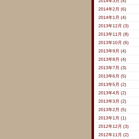
2014年3月 (4)
2014年2月 (6)
2014年1月 (4)
2013年12月 (3)
2013年11月 (8)
2013年10月 (6)
2013年9月 (4)
2013年8月 (4)
2013年7月 (3)
2013年6月 (5)
2013年5月 (2)
2013年4月 (2)
2013年3月 (2)
2013年2月 (5)
2013年1月 (1)
2012年12月 (3)
2012年11月 (2)