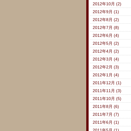
2012年10月 (2)
2012年9月 (1)
2012年8月 (2)
2012年7月 (8)
2012年6月 (4)
2012年5月 (2)
2012年4月 (2)
2012年3月 (4)
2012年2月 (3)
2012年1月 (4)
2011年12月 (1)
2011年11月 (3)
2011年10月 (5)
2011年8月 (6)
2011年7月 (7)
2011年6月 (1)
2011年5月 (1)