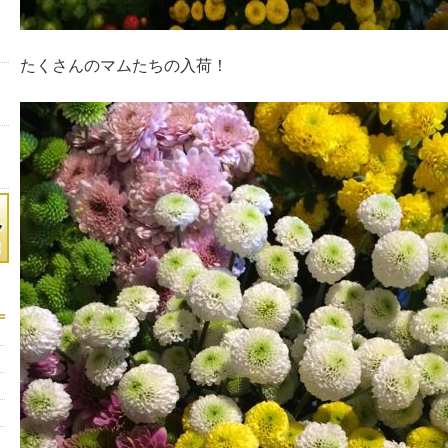
たくさんのマムたちの入荷！