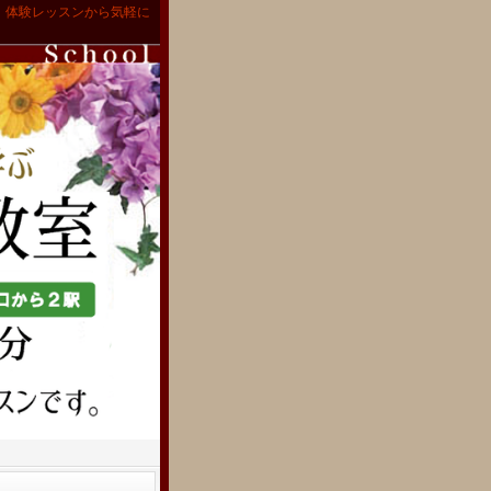
。体験レッスンから気軽に