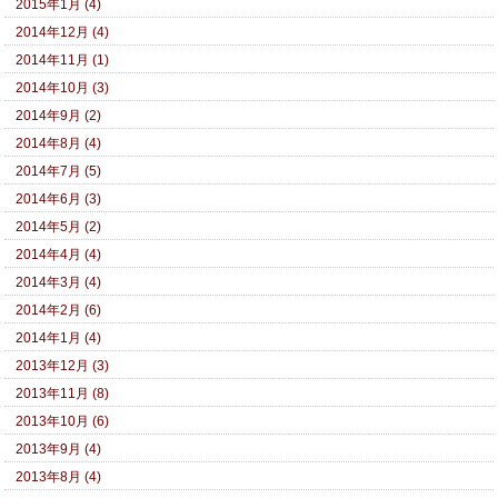
2015年1月 (4)
2014年12月 (4)
2014年11月 (1)
2014年10月 (3)
2014年9月 (2)
2014年8月 (4)
2014年7月 (5)
2014年6月 (3)
2014年5月 (2)
2014年4月 (4)
2014年3月 (4)
2014年2月 (6)
2014年1月 (4)
2013年12月 (3)
2013年11月 (8)
2013年10月 (6)
2013年9月 (4)
2013年8月 (4)