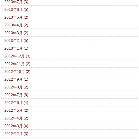
2013年7月 (3)
2013年6月 (5)
2013年5月 (2)
2013年4月 (2)
2013年3月 (2)
2013年2月 (5)
2013年1月 (1)
2012年12月 (3)
2012年11月 (2)
2012年10月 (2)
2012年9月 (1)
2012年8月 (2)
2012年7月 (8)
2012年6月 (4)
2012年5月 (2)
2012年4月 (2)
2012年3月 (4)
2012年2月 (3)