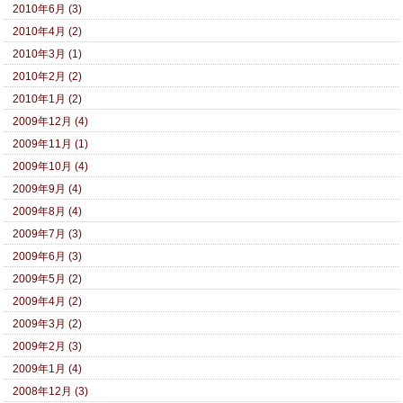
2010年6月 (3)
2010年4月 (2)
2010年3月 (1)
2010年2月 (2)
2010年1月 (2)
2009年12月 (4)
2009年11月 (1)
2009年10月 (4)
2009年9月 (4)
2009年8月 (4)
2009年7月 (3)
2009年6月 (3)
2009年5月 (2)
2009年4月 (2)
2009年3月 (2)
2009年2月 (3)
2009年1月 (4)
2008年12月 (3)