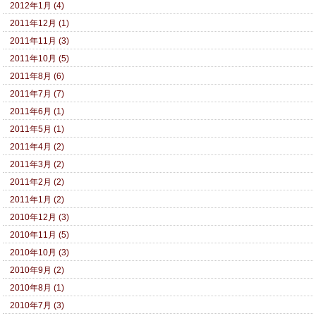
2012年1月 (4)
2011年12月 (1)
2011年11月 (3)
2011年10月 (5)
2011年8月 (6)
2011年7月 (7)
2011年6月 (1)
2011年5月 (1)
2011年4月 (2)
2011年3月 (2)
2011年2月 (2)
2011年1月 (2)
2010年12月 (3)
2010年11月 (5)
2010年10月 (3)
2010年9月 (2)
2010年8月 (1)
2010年7月 (3)