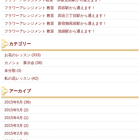
フラワーアレンジメント 教室 四谷駅から通えます！
フラワーアレンジメント 教室 四谷三丁目駅から通えます！
フラワーアレンジメント 教室 新宿御苑前駅から通えます！
フラワーアレンジメント 教室 池袋駅から通えます！
カテゴリー
お花のレッスン (333)
カノシェ 展示会 (38)
未分類 (3)
私の花レッスン (42)
アーカイブ
2015年6月 (36)
2015年5月 (2)
2015年4月 (1)
2015年3月 (2)
2015年2月 (6)