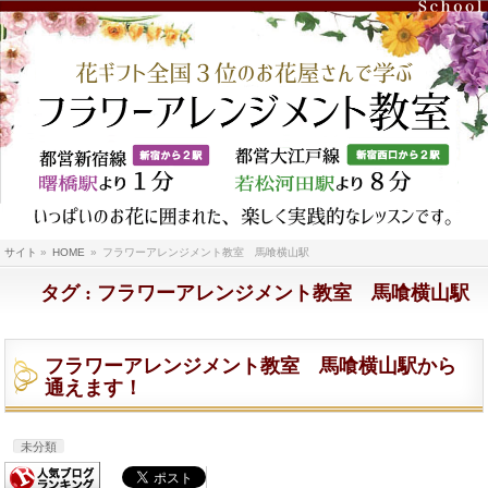
サイト
»
HOME
»
フラワーアレンジメント教室 馬喰横山駅
タグ : フラワーアレンジメント教室 馬喰横山駅
フラワーアレンジメント教室 馬喰横山駅から
通えます！
未分類