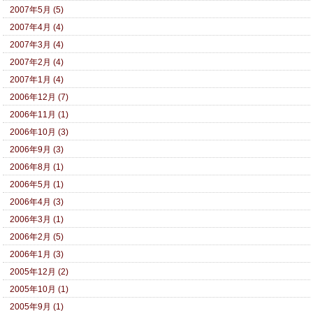
2007年5月 (5)
2007年4月 (4)
2007年3月 (4)
2007年2月 (4)
2007年1月 (4)
2006年12月 (7)
2006年11月 (1)
2006年10月 (3)
2006年9月 (3)
2006年8月 (1)
2006年5月 (1)
2006年4月 (3)
2006年3月 (1)
2006年2月 (5)
2006年1月 (3)
2005年12月 (2)
2005年10月 (1)
2005年9月 (1)