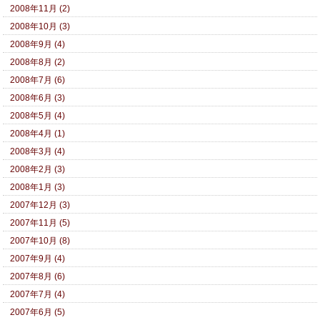
2008年11月 (2)
2008年10月 (3)
2008年9月 (4)
2008年8月 (2)
2008年7月 (6)
2008年6月 (3)
2008年5月 (4)
2008年4月 (1)
2008年3月 (4)
2008年2月 (3)
2008年1月 (3)
2007年12月 (3)
2007年11月 (5)
2007年10月 (8)
2007年9月 (4)
2007年8月 (6)
2007年7月 (4)
2007年6月 (5)