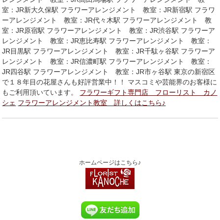
室：JR新大久保駅 フラワーアレンジメント 教室：JR新宿駅 フラワ
ーアレンジメント 教室：JR代々木駅 フラワーアレンジメント 教
室：JR原宿駅 フラワーアレンジメント 教室：JR渋谷駅 フラワーア
レンジメント 教室：JR恵比寿駅 フラワーアレンジメント 教室：
JR目黒駅 フラワーアレンジメント 教室：JR千駄ヶ谷駅 フラワーア
レンジメント 教室：JR信濃町駅 フラワーアレンジメント 教室：
JR四谷駅 フラワーアレンジメント 教室：JR市ヶ谷駅 東京の新宿区
で１８年目の花屋さんも好評営業中！！ マスコミや芸能界のお客様に
もご利用頂いています。
フラワーギフト専門店 フローリスト カノ
シェ
フラワーアレンジメント教室 詳しくはこちら♪
ホームページはこちら♪