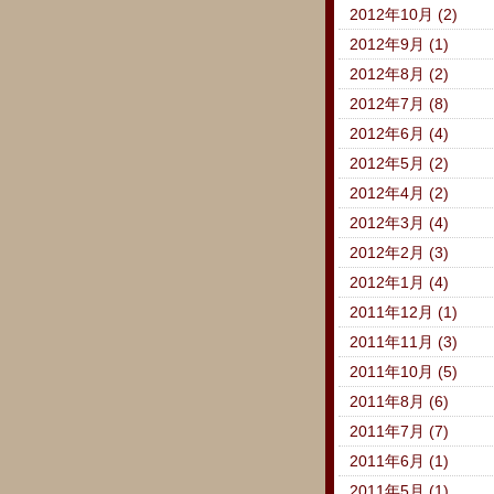
2012年10月 (2)
2012年9月 (1)
2012年8月 (2)
2012年7月 (8)
2012年6月 (4)
2012年5月 (2)
2012年4月 (2)
2012年3月 (4)
2012年2月 (3)
2012年1月 (4)
2011年12月 (1)
2011年11月 (3)
2011年10月 (5)
2011年8月 (6)
2011年7月 (7)
2011年6月 (1)
2011年5月 (1)