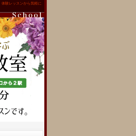
。体験レッスンから気軽に