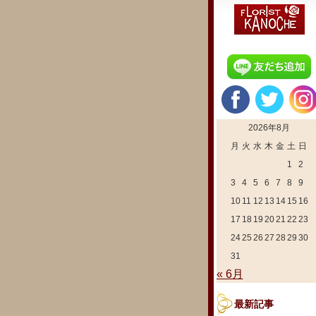
2026年8月
月
火
水
木
金
土
日
1
2
3
4
5
6
7
8
9
10
11
12
13
14
15
16
17
18
19
20
21
22
23
24
25
26
27
28
29
30
31
« 6月
最新記事