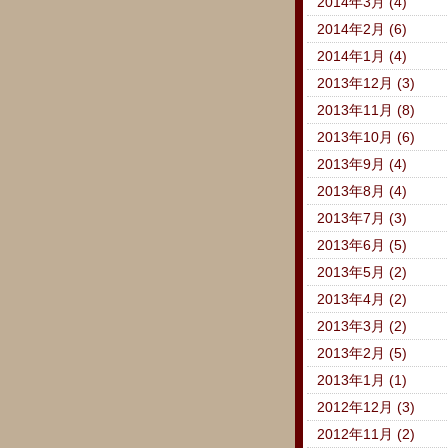
2014年3月 (4)
2014年2月 (6)
2014年1月 (4)
2013年12月 (3)
2013年11月 (8)
2013年10月 (6)
2013年9月 (4)
2013年8月 (4)
2013年7月 (3)
2013年6月 (5)
2013年5月 (2)
2013年4月 (2)
2013年3月 (2)
2013年2月 (5)
2013年1月 (1)
2012年12月 (3)
2012年11月 (2)