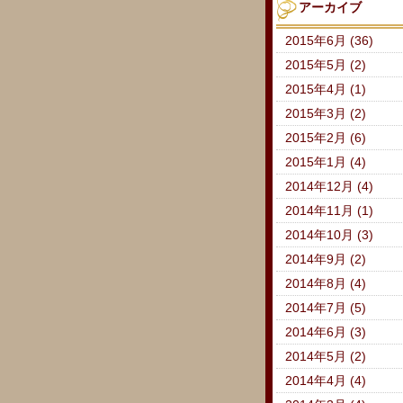
アーカイブ
2015年6月 (36)
2015年5月 (2)
2015年4月 (1)
2015年3月 (2)
2015年2月 (6)
2015年1月 (4)
2014年12月 (4)
2014年11月 (1)
2014年10月 (3)
2014年9月 (2)
2014年8月 (4)
2014年7月 (5)
2014年6月 (3)
2014年5月 (2)
2014年4月 (4)