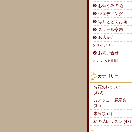
お悔やみの花
ウエディング
毎月とどくお花
スクール案内
お店紹介
ダイアリー
お問い合せ
よくある質問
カテゴリー
お花のレッスン
(333)
カノシェ 展示会
(38)
未分類 (3)
私の花レッスン (42)