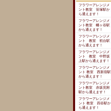
フラワーアレンジメ
ント教室 笹塚駅か
ら通えます！
フラワーアレンジメ
ント教室 幡ヶ谷駅
から通えます！
フラワーアレンジメ
ント 教室 初台駅
から通えます！
フラワーアレンジメ
ント 教室 中野坂
上駅から通えます！
フラワーアレンジメ
ント 教室 西新宿駅
から通えます！
フラワーアレンジメ
ント教室 赤坂見附
駅から通えます！
フラワーアレンジメ
ント 教室 四谷駅か
ら通えます！