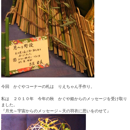
今回 かぐやコーナーの札は りえちゃん手作り。
私は ２０１０年 今年の秋 かぐや姫からのメッセージを受け取り
ました。
『月光～宇宙からのメッセージ～天の羽衣に思いをのせて』