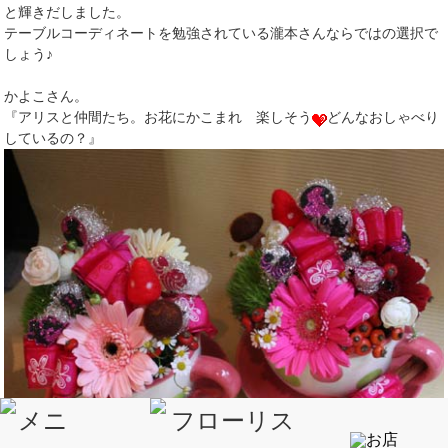
と輝きだしました。
テーブルコーディネートを勉強されている瀧本さんならではの選択で
しょう♪
かよこさん。
『アリスと仲間たち。お花にかこまれ 楽しそう
どんなおしゃべり
しているの？』