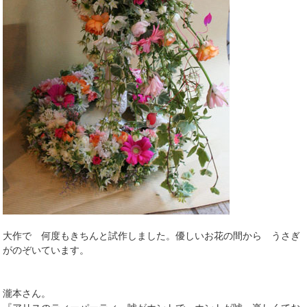
大作で 何度もきちんと試作しました。優しいお花の間から うさぎ
がのぞいています。
瀧本さん。