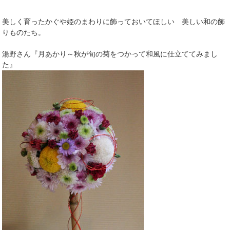
美しく育ったかぐや姫のまわりに飾っておいてほしい 美しい和の飾
りものたち。
湯野さん『月あかり～秋が旬の菊をつかって和風に仕立ててみまし
た』