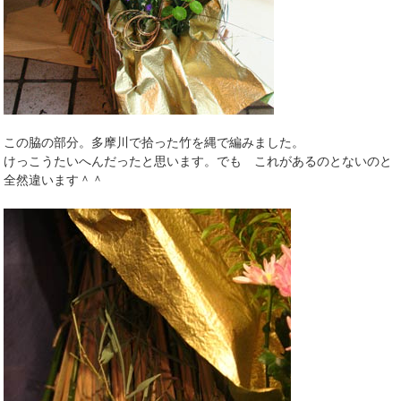
この脇の部分。多摩川で拾った竹を縄で編みました。
けっこうたいへんだったと思います。でも これがあるのとないのと
全然違います＾＾