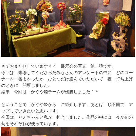
さておまたせしています＾＾ 展示会の写真 第一弾です。
今回は 来場してくださったみなさんのアンケートの中に どのコー
ナーが一番よかったか ひとつだけ選んでいただいて 夜 打ち上げ
のときに 開票しました。
結果 今回は かぐや姫チームが優勝しました＾＾
ということで かぐや姫から ご紹介します。あとは 順不同で ア
ップしていきたいと思います。
今回は りえちゃんと私が 担当しました。作品の中には 今が旬の
菊をそれぞれが使っています。