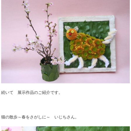
続いて 展示作品のご紹介です。
猫の散歩～春をさがしに～ いじちさん。