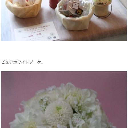
ピュアホワイトブーケ。