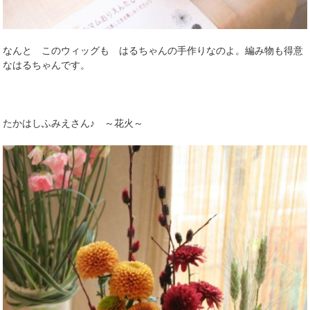
なんと このウィッグも はるちゃんの手作りなのよ。編み物も得意
なはるちゃんです。
たかはしふみえさん♪ ～花火～