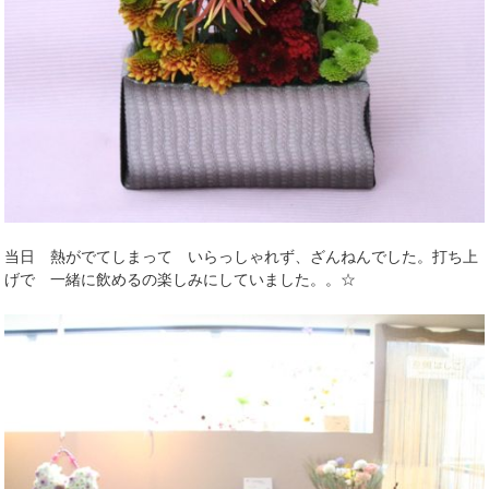
当日 熱がでてしまって いらっしゃれず、ざんねんでした。打ち上
げで 一緒に飲めるの楽しみにしていました。。☆