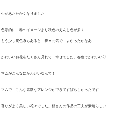
心があたたかくなりました
色彩的に 春のイメージより秋色のえんじ色が多く
もう少し黄色系もあると 春＝元気で よかったかなあ
かわいいお花をたくさん見れて 幸せでした。春色でかわいい♡
マムがこんなにかわいいなんて！
マムで こんな素敵なアレンジができてすばらしかったです
香りがよく美しい花々でした。皆さんの作品の工夫が素晴らしい