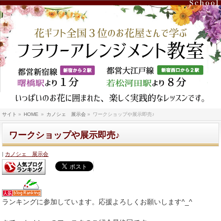
サイト
»
HOME
»
カノシェ 展示会
»
ワークショップや展示即売♪
ワークショップや展示即売♪
カノシェ 展示会
ランキングに参加しています。応援よろしくお願いします^_^