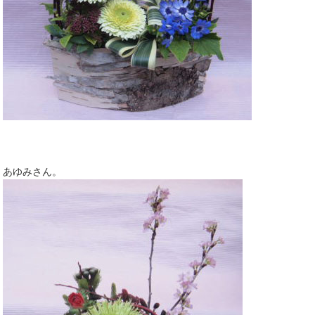
あゆみさん。