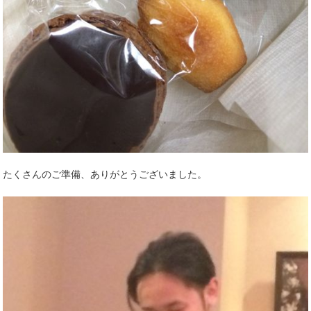
たくさんのご準備、ありがとうございました。