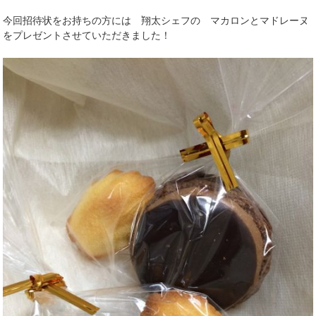
今回招待状をお持ちの方には 翔太シェフの マカロンとマドレーヌ
をプレゼントさせていただきました！