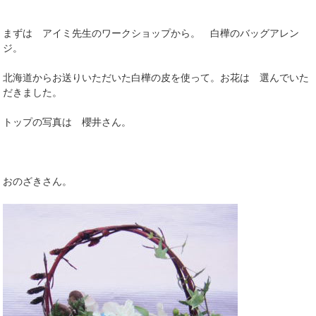
まずは アイミ先生のワークショップから。 白樺のバッグアレン
ジ。
北海道からお送りいただいた白樺の皮を使って。お花は 選んでいた
だきました。
トップの写真は 櫻井さん。
おのざきさん。