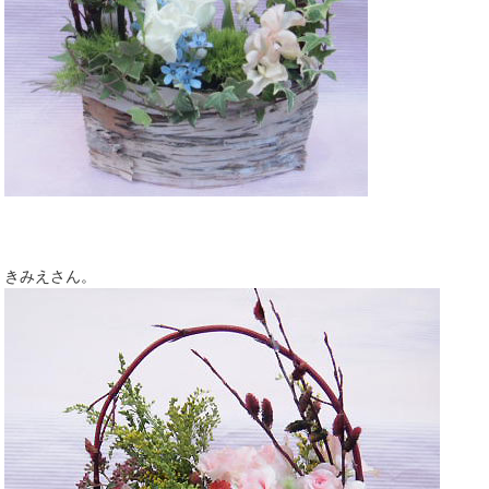
きみえさん。