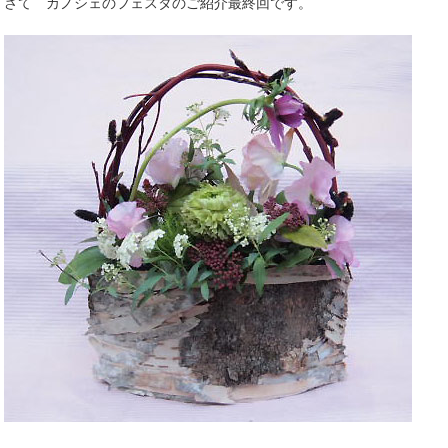
さて カノシェのフェスタのご紹介最終回です。