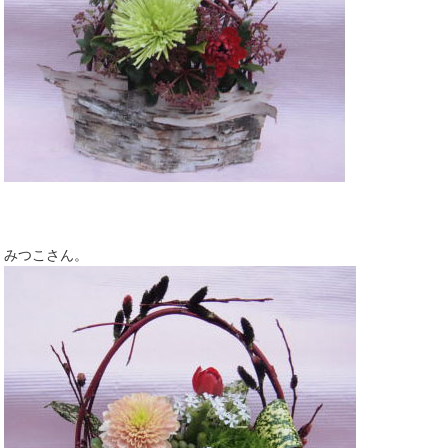
みつこさん。