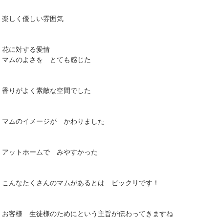
楽しく優しい雰囲気
花に対する愛情
マムのよさを とても感じた
香りがよく素敵な空間でした
マムのイメージが かわりました
アットホームで みやすかった
こんなたくさんのマムがあるとは ビックリです！
お客様 生徒様のためにという主旨が伝わってきますね