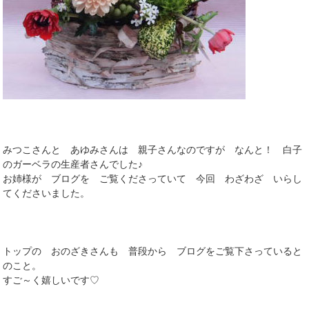
みつこさんと あゆみさんは 親子さんなのですが なんと！ 白子
のガーベラの生産者さんでした♪
お姉様が ブログを ご覧くださっていて 今回 わざわざ いらし
てくださいました。
トップの おのざきさんも 普段から ブログをご覧下さっていると
のこと。
すご～く嬉しいです♡