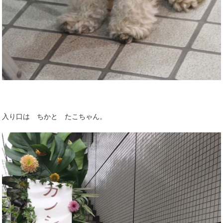
入り口は ちかと たこちゃん。