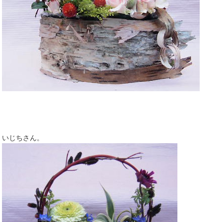
いじちさん。