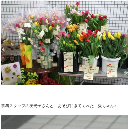
事務スタッフの友光子さんと あそびにきてくれた 愛ちゃん♪